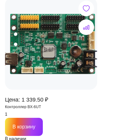
Цена: 1 339.50 ₽
Контроллер BX-6UT
В корзину
В наличии