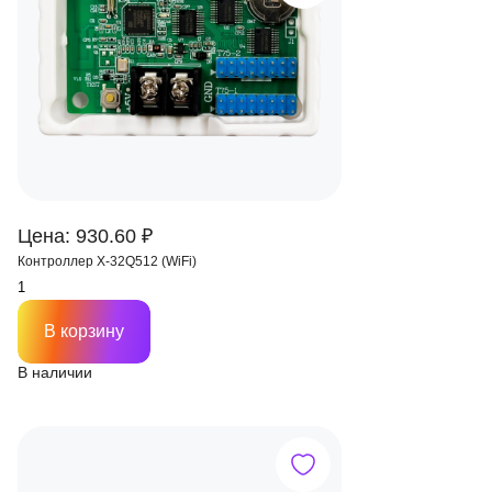
Цена: 930.60 ₽
Контроллер X-32Q512 (WiFi)
В корзину
В наличии