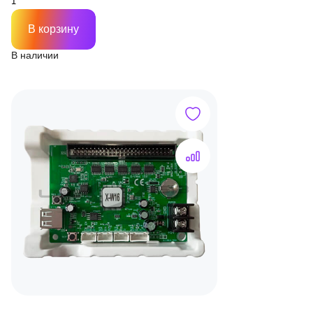
В корзину
В наличии