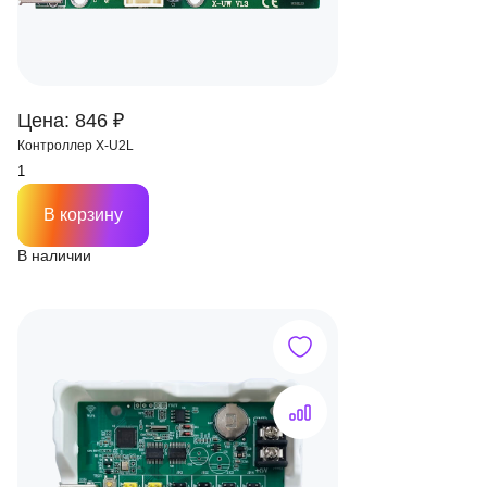
Цена: 846 ₽
Контроллер X-U2L
В корзину
В наличии