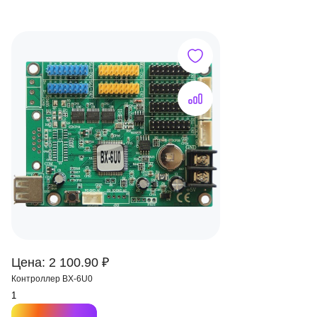
Цена: 2 100.90 ₽
Контроллер BX-6U0