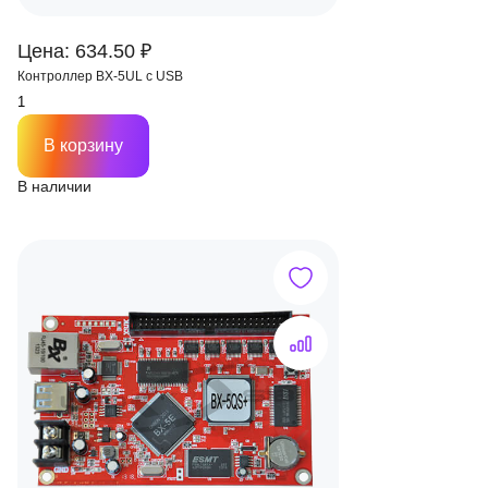
Цена: 634.50 ₽
Контроллер BX-5UL c USB
В корзину
В наличии