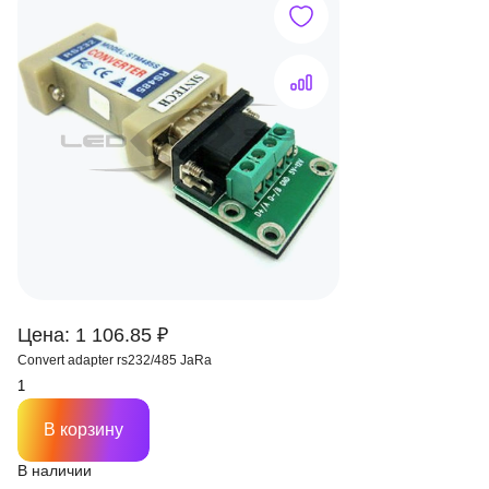
Цена: 1 106.85 ₽
Convert adapter rs232/485 JaRa
В корзину
В наличии