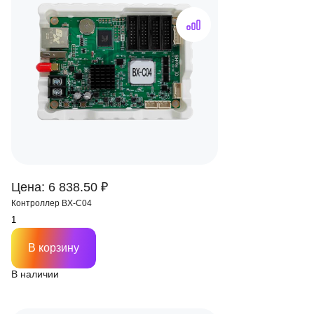
Цена: 6 838.50 ₽
Контроллер BX-C04
В корзину
В наличии