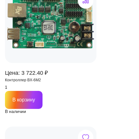
Цена: 3 722.40 ₽
Контроллер BX-6M2
В корзину
В наличии