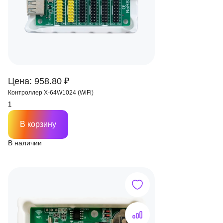
Цена: 958.80 ₽
Контроллер X-64W1024 (WiFi)
В корзину
В наличии