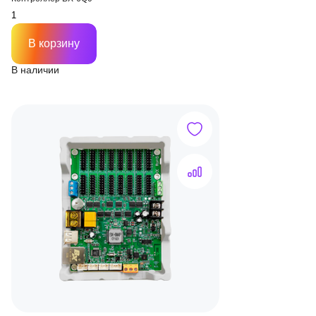
В корзину
В наличии