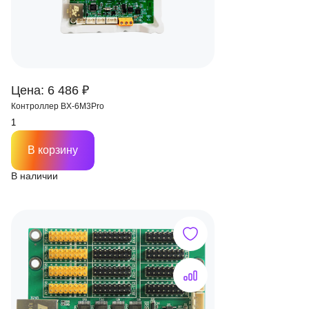
Цена: 6 486 ₽
Контроллер BX-6M3Pro
В корзину
В наличии