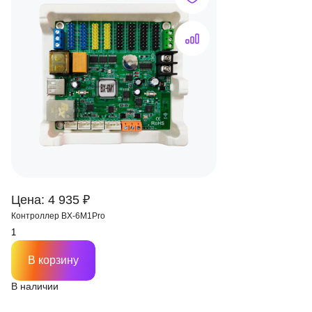
Цена: 4 935 ₽
Контроллер BX-6M1Pro
В корзину
В наличии