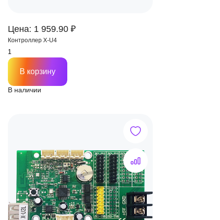
Цена: 1 959.90 ₽
Контроллер X-U4
В корзину
В наличии