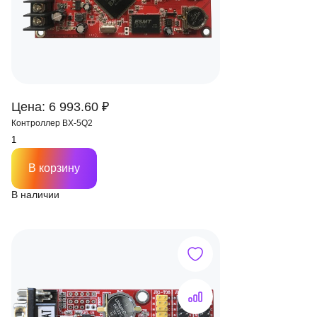
Цена: 6 993.60 ₽
Контроллер BX-5Q2
В корзину
В наличии