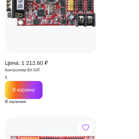
Цена: 1 212.60 ₽
Контроллер BX-5AT
В корзину
В наличии