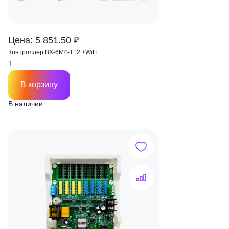
Цена: 5 851.50 ₽
Контроллер BX-6M4-T12 +WiFi
В корзину
В наличии