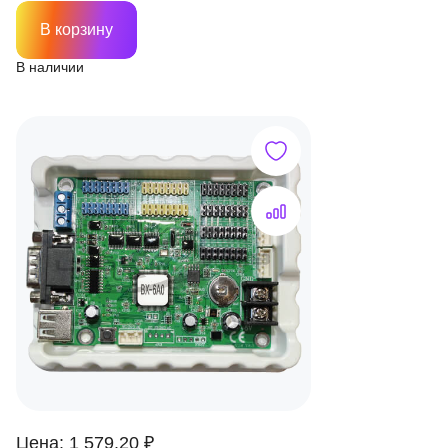
В корзину
В наличии
Цена: 1 579.20 ₽