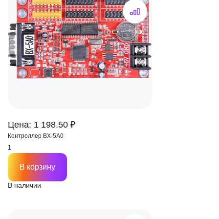
Цена: 1 198.50 ₽
Контроллер BX-5A0
В корзину
В наличии