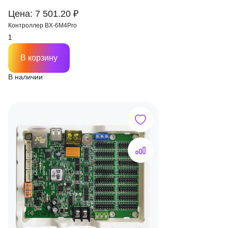
Цена: 7 501.20 ₽
Контроллер BX-6M4Pro
В корзину
В наличии