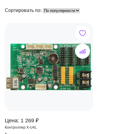
Сортировать по:
Цена: 1 269 ₽
Контроллер Х-U4L