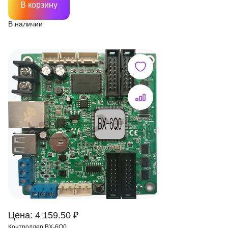
В корзину
В наличии
Цена: 4 159.50 ₽
Контроллер BX-6Q0