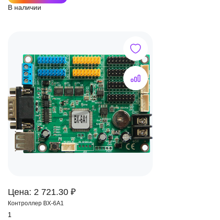
В наличии
Цена: 2 721.30 ₽
Контроллер BX-6A1