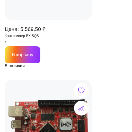
Цена: 5 569.50 ₽
Контроллер BX-5QS
В корзину
В наличии