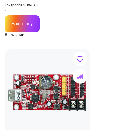
Контроллер BX-6A0
В корзину
В наличии