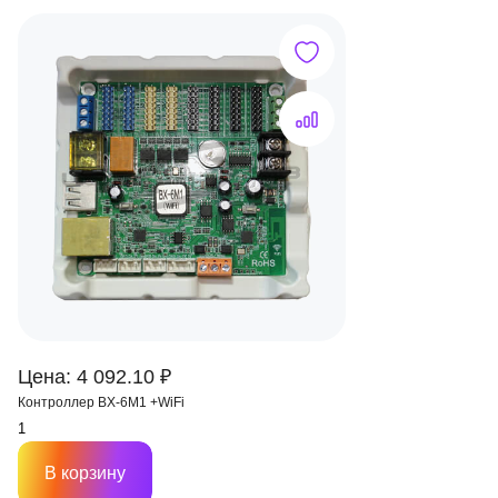
Цена: 4 092.10 ₽
Контроллер BX-6M1 +WiFi
В корзину