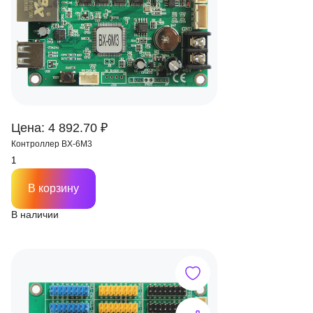
Цена: 4 892.70 ₽
Контроллер BX-6M3
В корзину
В наличии