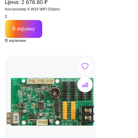
Цена: 2 678.80 ₽
Контроллер X-W16 WIFI (50pin)
В корзину
В наличии