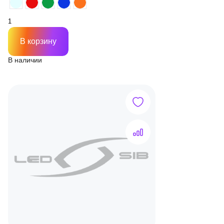
В корзину
В наличии