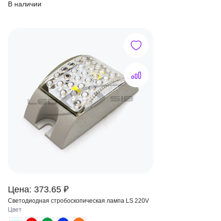
В наличии
Цена: 373.65 ₽
Светодиодная стробоскопическая лампа LS 220V
Цвет