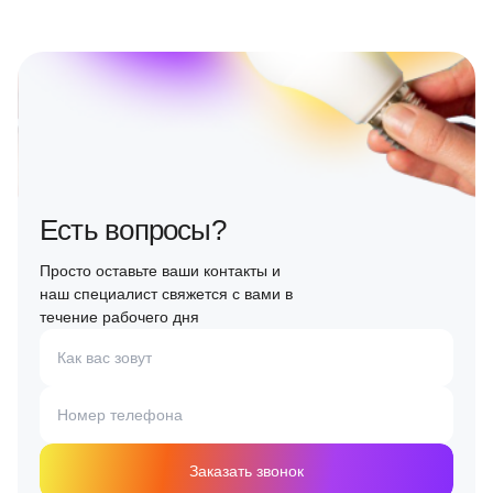
Есть вопросы?
Просто оставьте ваши контакты и
наш специалист свяжется с вами в
течение рабочего дня
Как вас зовут
Номер телефона
Заказать звонок