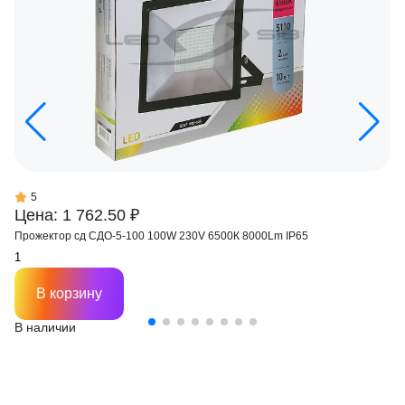
5
Цена: 1 762.50 ₽
Прожектор сд СДО-5-100 100W 230V 6500К 8000Lm IP65
В корзину
В наличии