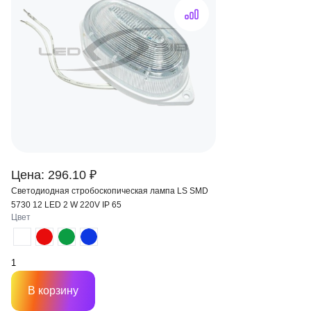
Цена: 296.10 ₽
Светодиодная стробоскопическая лампа LS SMD
5730 12 LED 2 W 220V IP 65
Цвет
В корзину