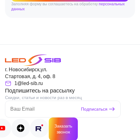
Заполняя форму вы соглашаетесь на обработку
персональных
данных
г. Новосибирск,ул.
Стартовая, д. 4, оф. 8
1@led-sib.ru
Подпишитесь на рассылку
Скидки, статьи и новости раз в месяц
Подписаться
Заказать
звонок