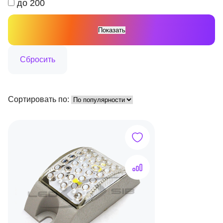
до 200
Сортировать по: