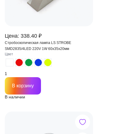
Цена: 338.40 ₽
Стробоскопическая лампа LS STROBE
SMD2835/4LED 220V 1W 60х35х20мм
Цвет
В корзину
В наличии