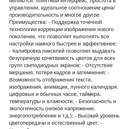
являются: понятный интерфейс, простота в
управлении, идеальное соотношение цена/
производительность и многое другое.
Преимущества: - Поддержка точечной
технологии коррекции изображения нового
поколения, что позволяет выполнять все
настройки намного быстрее и эффективнее;
- Калибровка пикселей позволяет выдавать
безупречную сочетаемость цветов для всех
групп светодиодных экранов; - Отсутствие
мерцания, потери кадров и затемнения; -
Возможность отображения текста,
изображения, анимации, лунного календаря,
цифровых и обычных часов, таймера,
температуры и влажности; - Безопасность и
экологичность (низкое напряжение,
энергопотребление и т.д.); - Высокий уровень
цветопередачи и естественный цвет; -