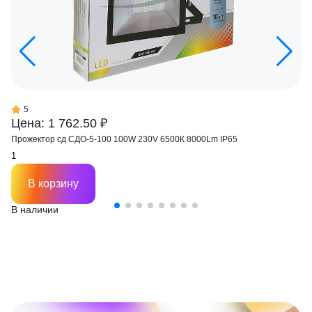
5
Цена: 1 762.50 ₽
Прожектор сд СДО-5-100 100W 230V 6500К 8000Lm IP65
В корзину
В наличии