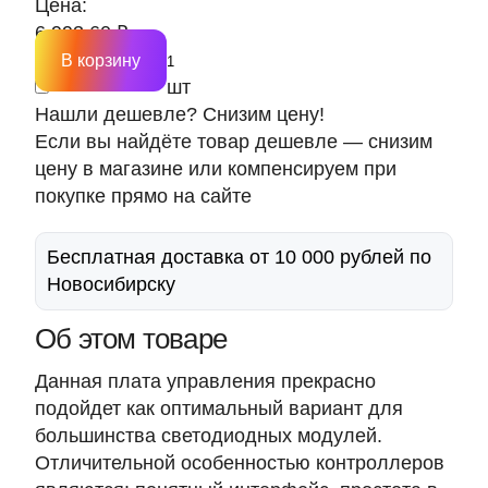
Цена:
6 993.60 ₽
В корзину
шт
Нашли дешевле? Снизим цену!
Если вы найдёте товар дешевле — снизим
цену в магазине или компенсируем при
покупке прямо на сайте
Бесплатная доставка от 10 000 рублей по
Новосибирску
Об этом товаре
Данная плата управления прекрасно
подойдет как оптимальный вариант для
большинства светодиодных модулей.
Отличительной особенностью контроллеров