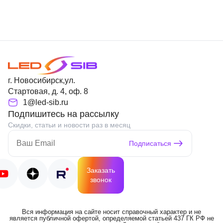
г. Новосибирск,ул.
Стартовая, д. 4, оф. 8
1@led-sib.ru
Подпишитесь на рассылку
Скидки, статьи и новости раз в месяц
Подписаться
Заказать
звонок
Вся информация на сайте носит справочный характер и не
является публичной офертой, определяемой статьей 437 ГК РФ не