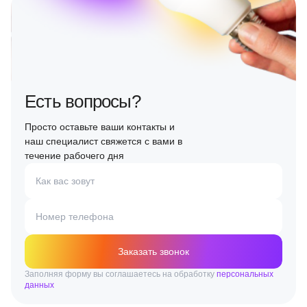
Есть вопросы?
Просто оставьте ваши контакты и
наш специалист свяжется с вами в
течение рабочего дня
Как вас зовут
Номер телефона
Заказать звонок
Заполняя форму вы соглашаетесь на обработку
персональных
данных