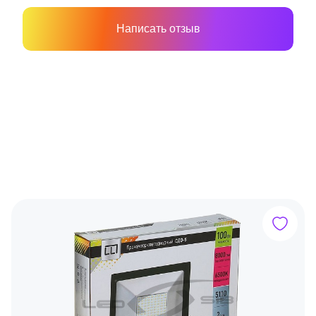
Написать отзыв