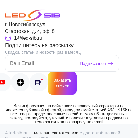
г. Новосибирск,ул.
Стартовая, д. 4, оф. 8
1@led-sib.ru
Подпишитесь на рассылку
Скидки, статьи и новости раз в месяц
Подписаться
Заказать
звонок
Вся информация на сайте носит справочный характер и не
является публичной офертой, определяемой статьей 437 ГК РФ не
все товары, представленные на сайте, могут быть доступны к
заказу, пожалуйста, уточняйте наличие и условия продажи по
телефонам или по запросу на e-mail
© led-sib.ru —
магазин светотехники
с доставкой по всей