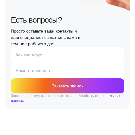
Есть вопросы?
Просто оставьте ваши контакты и
наш специалист свяжется с вами в
течение рабочего дня
Как вас зовут
Номер телефона
Заказать звонок
Заполняя форму вы соглашаетесь на обработку
персональных
данных