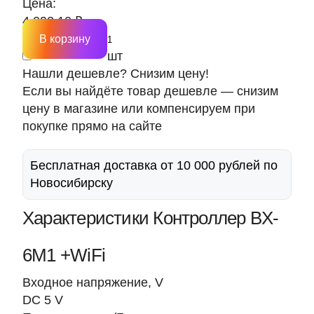
Цена:
4 092.10 ₽
В корзину
шт
Нашли дешевле? Снизим цену!
Если вы найдёте товар дешевле — снизим
цену в магазине или компенсируем при
покупке прямо на сайте
Бесплатная доставка от 10 000 рублей по
Новосибирску
Характеристики Контроллер BX-
6M1 +WiFi
Входное напряжение, V
DC 5 V