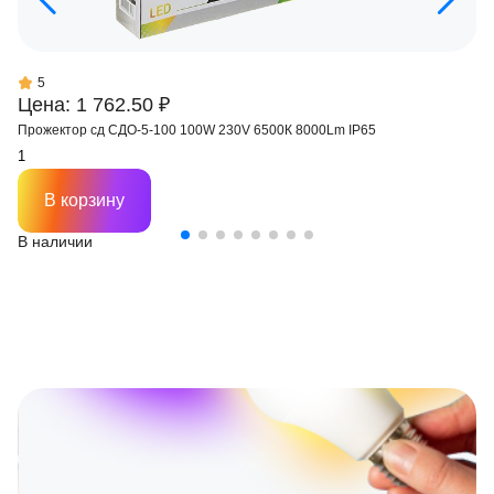
5
Цена: 1 762.50 ₽
Прожектор сд СДО-5-100 100W 230V 6500К 8000Lm IP65
В корзину
В наличии