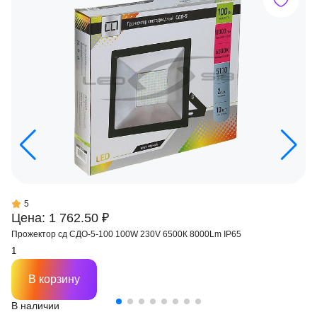
5
Цена: 1 762.50 ₽
Прожектор сд СДО-5-100 100W 230V 6500К 8000Lm IP65
В корзину
В наличии