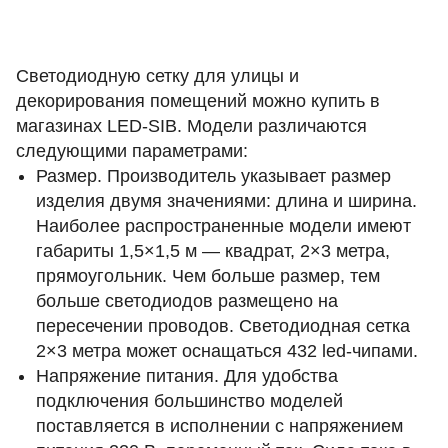
Светодиодную сетку для улицы и
декорирования помещений можно купить в
магазинах LED-SIB. Модели различаются
следующими параметрами:
Размер. Производитель указывает размер
изделия двумя значениями: длина и ширина.
Наиболее распространенные модели имеют
габариты 1,5×1,5 м — квадрат, 2×3 метра,
прямоугольник. Чем больше размер, тем
больше светодиодов размещено на
пересечении проводов. Светодиодная сетка
2×3 метра может оснащаться 432 led-чипами.
Напряжение питания. Для удобства
подключения большинство моделей
поставляется в исполнении с напряжением