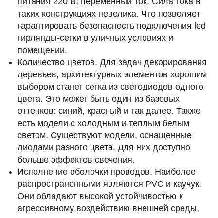
питания 220 В, переменный ток. Сила тока в
таких конструкциях невелика. Что позволяет
гарантировать безопасность подключения led
гирлянды-сетки в уличных условиях и
помещении.
Количество цветов. Для задач декорирования
деревьев, архитектурных элементов хорошим
выбором станет сетка из светодиодов одного
цвета. Это может быть один из базовых
оттенков: синий, красный и так далее. Также
есть модели с холодным и теплым белым
светом. Существуют модели, оснащенные
диодами разного цвета. Для них доступно
больше эффектов свечения.
Исполнение оболочки проводов. Наиболее
распространенными являются PVC и каучук.
Они обладают высокой устойчивостью к
агрессивному воздействию внешней среды,