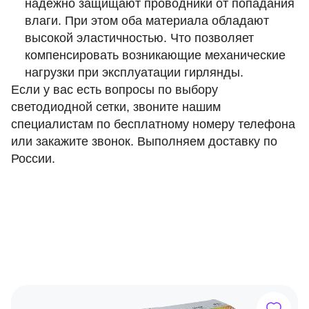
надежно защищают проводники от попадания
влаги. При этом оба материала обладают
высокой эластичностью. Что позволяет
компенсировать возникающие механические
нагрузки при эксплуатации гирлянды.
Если у вас есть вопросы по выбору
светодиодной сетки, звоните нашим
специалистам по бесплатному номеру телефона
или закажите звонок. Выполняем доставку по
России.