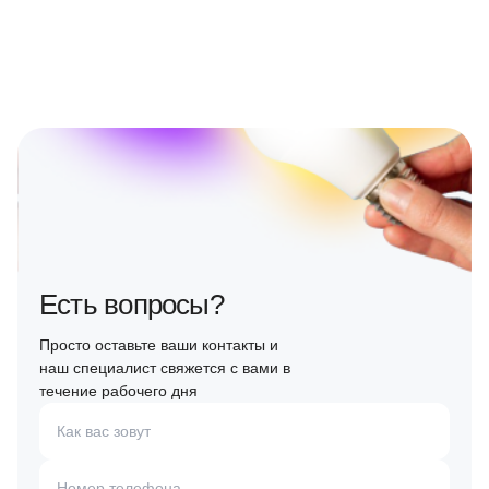
Есть вопросы?
Просто оставьте ваши контакты и
наш специалист свяжется с вами в
течение рабочего дня
Как вас зовут
Номер телефона