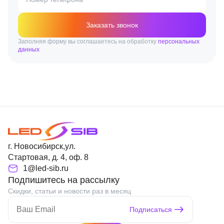
Заказать звонок
Заполняя форму вы соглашаетесь на обработку
персональных
данных
г. Новосибирск,ул.
Стартовая, д. 4, оф. 8
1@led-sib.ru
Подпишитесь на рассылку
Скидки, статьи и новости раз в месяц
Подписаться