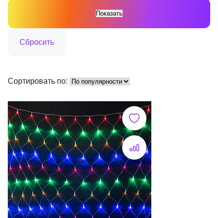
Сортировать по: