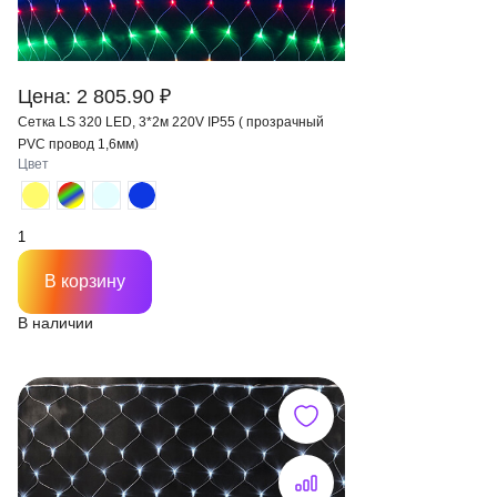
Цена: 2 805.90 ₽
Сетка LS 320 LED, 3*2м 220V IP55 ( прозрачный
PVC провод 1,6мм)
Цвет
В корзину
В наличии