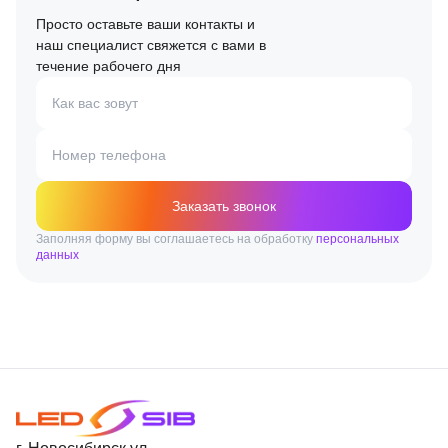
Просто оставьте ваши контакты и
наш специалист свяжется с вами в
течение рабочего дня
Как вас зовут
Номер телефона
Заказать звонок
Заполняя форму вы соглашаетесь на обработку
персональных
данных