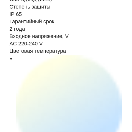
Степень защиты
IP 65
Гарантийный срок
2 года
Входное напряжение, V
AC 220-240 V
Цветовая температура