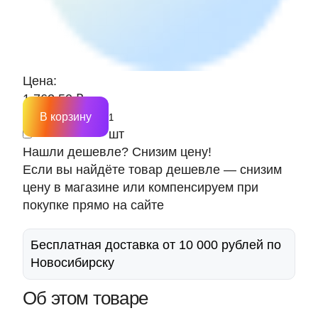
Цена:
1 762.50 ₽
В корзину
шт
Нашли дешевле? Снизим цену!
Если вы найдёте товар дешевле — снизим
цену в магазине или компенсируем при
покупке прямо на сайте
Бесплатная доставка от 10 000 рублей по
Новосибирску
Об этом товаре