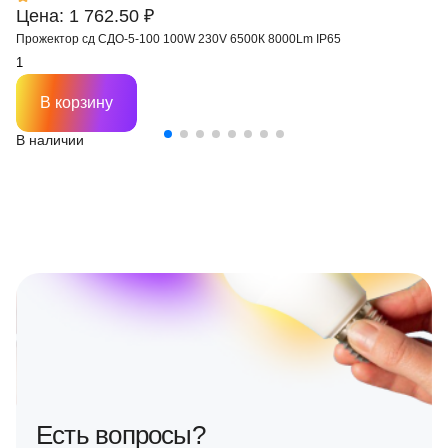
Цена: 1 762.50 ₽
Прожектор сд СДО-5-100 100W 230V 6500К 8000Lm IP65
В корзину
В наличии
Есть вопросы?