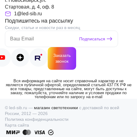
г. Новосибирск,ул.
Стартовая, д. 4, оф. 8
1@led-sib.ru
Подпишитесь на рассылку
Скидки, статьи и новости раз в месяц
Подписаться
Заказать
звонок
Вся информация на сайте носит справочный характер и не
является публичной офертой, определяемой статьей 437 ГК РФ не
все товары, представленные на сайте, могут быть доступны к
заказу, пожалуйста, уточняйте наличие и условия продажи по
телефонам или по запросу на e-mail
© led-sib.ru —
магазин светотехники
с доставкой по всей
России, 2012 — 2026
Политика конфиденциальности
Карта сайта