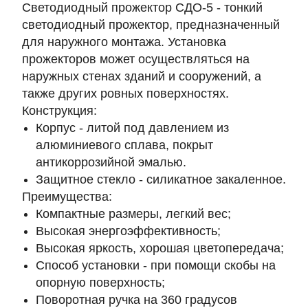
Светодиодный прожектор СДО-5 - тонкий
светодиодный прожектор, предназначенный
для наружного монтажа. Установка
прожекторов может осуществляться на
наружных стенах зданий и сооружений, а
также других ровных поверхностях.
Конструкция:
Корпус - литой под давлением из
алюминиевого сплава, покрыт
антикоррозийной эмалью.
Защитное стекло - силикатное закаленное.
Преимущества:
Компактные размеры, легкий вес;
Высокая энергоэффективность;
Высокая яркость, хорошая цветопередача;
Способ установки - при помощи скобы на
опорную поверхность;
Поворотная ручка на 360 градусов