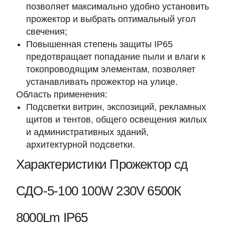
позволяет максимально удобно установить
прожектор и выбрать оптимальный угол
свечения;
Повышенная степень защиты IP65
предотвращает попадание пыли и влаги к
токопроводящим элементам, позволяет
устанавливать прожектор на улице.
Область применения:
Подсветки витрин, экспозиций, рекламных
щитов и тентов, общего освещения жилых
и административных зданий,
архитектурной подсветки.
Характеристики Прожектор сд
СДО-5-100 100W 230V 6500К
8000Lm IP65