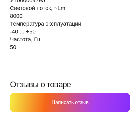
УТ000004795
Световой поток, ~Lm
8000
Температура эксплуатации
-40 ... +50
Частота, Гц
50
Отзывы о товаре
Написать отзыв