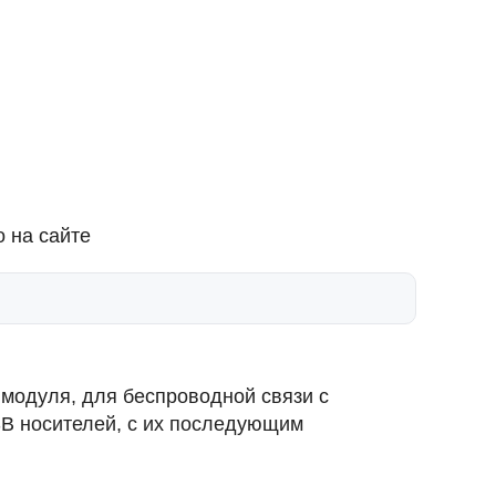
 на сайте
 модуля, для беспроводной связи с
B носителей, с их последующим