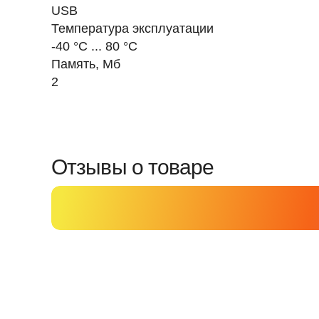
USB
Температура эксплуатации
-40 °C ... 80 °C
Память, Мб
2
Отзывы о товаре