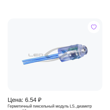
Цена: 6.54 ₽
Герметичный пиксельный модуль LS, диаметр