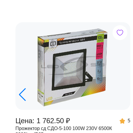
Цена: 1 762.50 ₽
5
Прожектор сд СДО-5-100 100W 230V 6500К