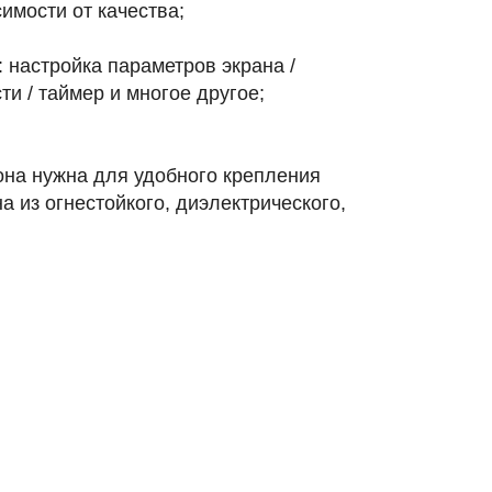
имости от качества;
 настройка параметров экрана /
и / таймер и многое другое;
она нужна для удобного крепления
 из огнестойкого, диэлектрического,