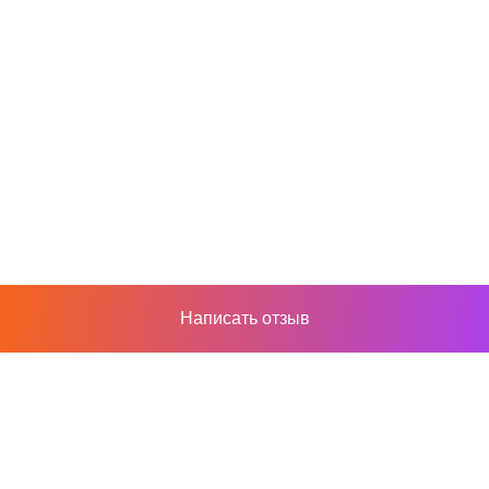
Написать отзыв