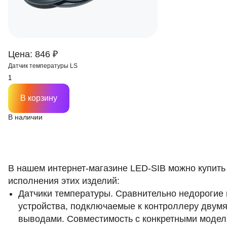
Цена: 846 ₽
Датчик температуры LS
В корзину
В наличии
В нашем интернет-магазине LED-SIB можно купить
исполнения этих изделий:
Датчики температуры. Сравнительно недорогие
устройства, подключаемые к контроллеру двумя
выводами. Совместимость с конкретными моде