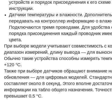
устройств и порядок присоединения к его схеме
инструкции.
Датчики температуры и влажности. Дополнитель
передавать на контроллер информацию о влажн
Подключаются тремя проводами. Для удобства
порядка присоединения каждый проводник имее
цвета.
При выборе модели учитывают совместимость с к
диапазон измерений, длину вывода — для выносн
Обычно такие устройства способны измерять темпе
+120 °C.
Также при выборе датчиков обращают внимание на
обновления — для цифровых моделей. Стандартн
составляет около 8 секунд. Этого вполне достато
информации на табло общего назначения. Точност
превышает 0,5 °C.