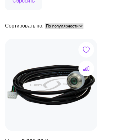
Сортировать по: