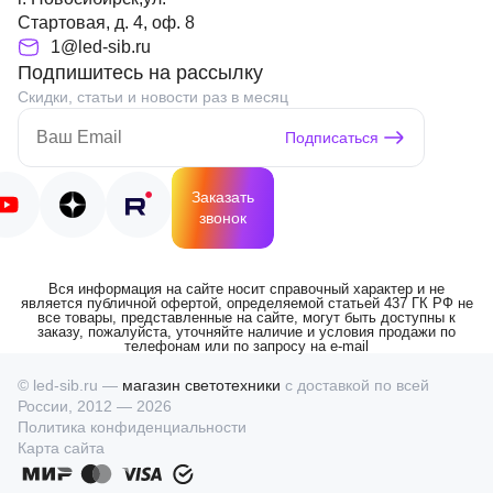
Стартовая, д. 4, оф. 8
1@led-sib.ru
Подпишитесь на рассылку
Скидки, статьи и новости раз в месяц
Подписаться
Заказать
звонок
Вся информация на сайте носит справочный характер и не
является публичной офертой, определяемой статьей 437 ГК РФ не
все товары, представленные на сайте, могут быть доступны к
заказу, пожалуйста, уточняйте наличие и условия продажи по
телефонам или по запросу на e-mail
© led-sib.ru —
магазин светотехники
с доставкой по всей
России, 2012 — 2026
Политика конфиденциальности
Карта сайта