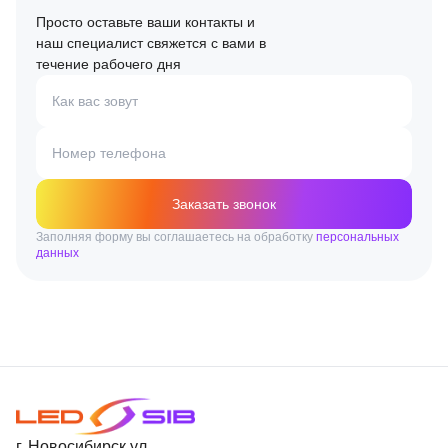
Просто оставьте ваши контакты и
наш специалист свяжется с вами в
течение рабочего дня
Как вас зовут
Номер телефона
Заказать звонок
Заполняя форму вы соглашаетесь на обработку
персональных
данных
г. Новосибирск,ул.