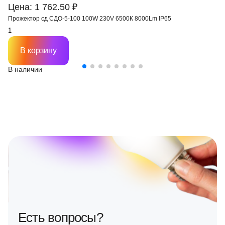
Цена: 1 762.50 ₽
Прожектор сд СДО-5-100 100W 230V 6500К 8000Lm IP65
В корзину
В наличии
Есть вопросы?