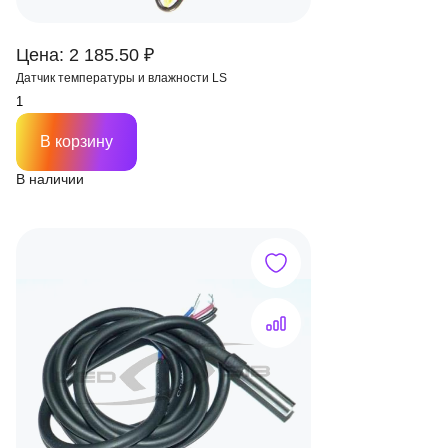
Цена: 2 185.50 ₽
Датчик температуры и влажности LS
В корзину
В наличии