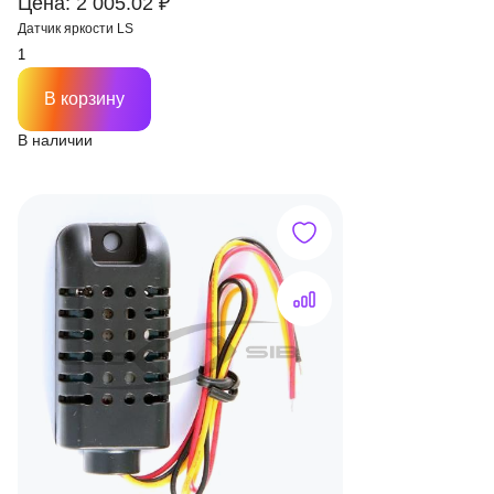
Цена: 2 005.02 ₽
Датчик яркости LS
В корзину
В наличии