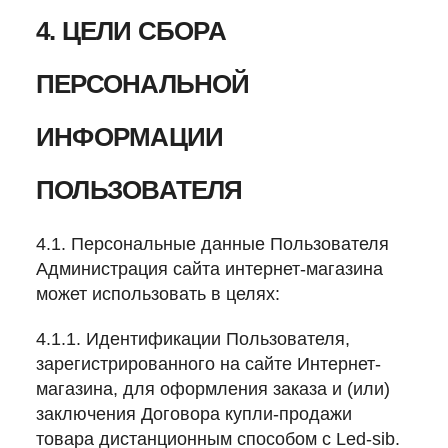
4. ЦЕЛИ СБОРА
ПЕРСОНАЛЬНОЙ
ИНФОРМАЦИИ
ПОЛЬЗОВАТЕЛЯ
4.1. Персональные данные Пользователя
Администрация сайта интернет-магазина
может использовать в целях:
4.1.1. Идентификации Пользователя,
зарегистрированного на сайте Интернет-
магазина, для оформления заказа и (или)
заключения Договора купли-продажи
товара дистанционным способом с Led-sib.