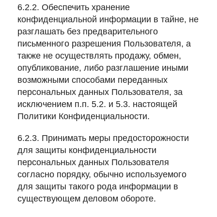
6.2.2. Обеспечить хранение
конфиденциальной информации в тайне, не
разглашать без предварительного
письменного разрешения Пользователя, а
также не осуществлять продажу, обмен,
опубликование, либо разглашение иными
возможными способами переданных
персональных данных Пользователя, за
исключением п.п. 5.2. и 5.3. настоящей
Политики Конфиденциальности.
6.2.3. Принимать меры предосторожности
для защиты конфиденциальности
персональных данных Пользователя
согласно порядку, обычно используемого
для защиты такого рода информации в
существующем деловом обороте.