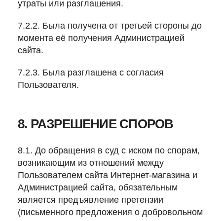
утраты или разглашения.
7.2.2. Была получена от третьей стороны до
момента её получения Администрацией
сайта.
7.2.3. Была разглашена с согласия
Пользователя.
8. РАЗРЕШЕНИЕ СПОРОВ
8.1. До обращения в суд с иском по спорам,
возникающим из отношений между
Пользователем сайта Интернет-магазина и
Администрацией сайта, обязательным
является предъявление претензии
(письменного предложения о добровольном