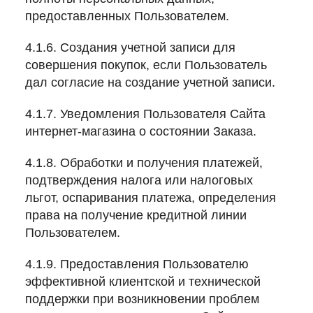
предоставленных Пользователем.
4.1.6. Создания учетной записи для
совершения покупок, если Пользователь
дал согласие на создание учетной записи.
4.1.7. Уведомления Пользователя Сайта
интернет-магазина о состоянии Заказа.
4.1.8. Обработки и получения платежей,
подтверждения налога или налоговых
льгот, оспаривания платежа, определения
права на получение кредитной линии
Пользователем.
4.1.9. Предоставления Пользователю
эффективной клиентской и технической
поддержки при возникновении проблем