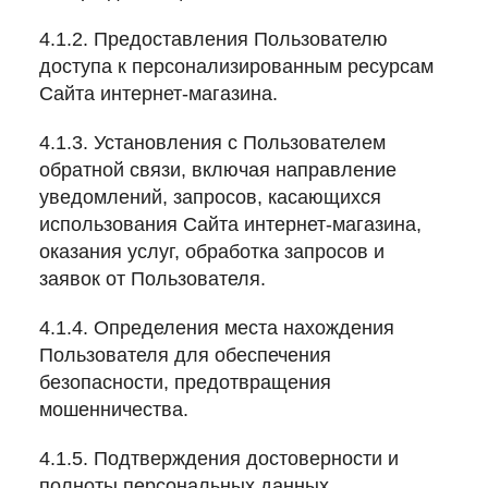
4.1.2. Предоставления Пользователю
доступа к персонализированным ресурсам
Сайта интернет-магазина.
4.1.3. Установления с Пользователем
обратной связи, включая направление
уведомлений, запросов, касающихся
использования Сайта интернет-магазина,
оказания услуг, обработка запросов и
заявок от Пользователя.
4.1.4. Определения места нахождения
Пользователя для обеспечения
безопасности, предотвращения
мошенничества.
4.1.5. Подтверждения достоверности и
полноты персональных данных,