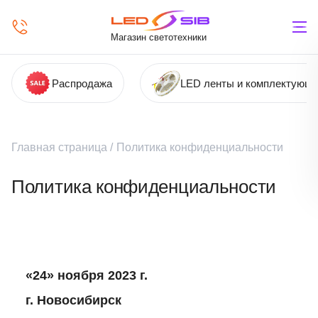
Магазин светотехники
Распродажа
LED ленты и комплектующ
Главная страница
/
Политика конфиденциальности
Политика конфиденциальности
«24» ноября 2023 г.
г. Новосибирск