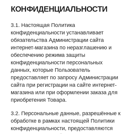
КОНФИДЕНЦИАЛЬНОСТИ
3.1. Настоящая Политика
конфиденциальности устанавливает
обязательства Администрации сайта
интернет-магазина по неразглашению и
обеспечению режима защиты
конфиденциальности персональных
данных, которые Пользователь
предоставляет по запросу Администрации
сайта при регистрации на сайте интернет-
магазина или при оформлении заказа для
приобретения Товара.
3.2. Персональные данные, разрешённые к
обработке в рамках настоящей Политики
конфиденциальности, предоставляются