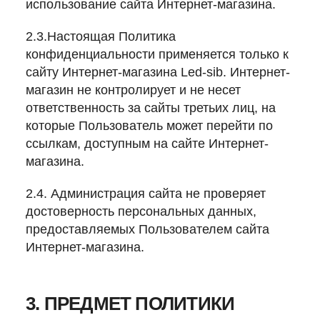
использование сайта Интернет-магазина.
2.3.Настоящая Политика
конфиденциальности применяется только к
сайту Интернет-магазина Led-sib. Интернет-
магазин не контролирует и не несет
ответственность за сайты третьих лиц, на
которые Пользователь может перейти по
ссылкам, доступным на сайте Интернет-
магазина.
2.4. Администрация сайта не проверяет
достоверность персональных данных,
предоставляемых Пользователем сайта
Интернет-магазина.
3. ПРЕДМЕТ ПОЛИТИКИ