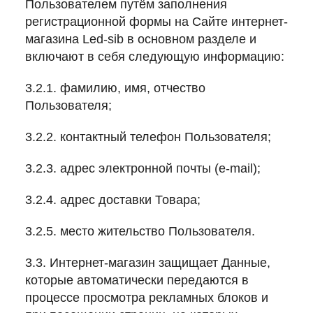
Пользователем путём заполнения
регистрационной формы на Сайте интернет-
магазина Led-sib в основном разделе и
включают в себя следующую информацию:
3.2.1. фамилию, имя, отчество
Пользователя;
3.2.2. контактный телефон Пользователя;
3.2.3. адрес электронной почты (e-mail);
3.2.4. адрес доставки Товара;
3.2.5. место жительство Пользователя.
3.3. Интернет-магазин защищает Данные,
которые автоматически передаются в
процессе просмотра рекламных блоков и