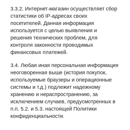
3.3.2. Интернет-магазин осуществляет сбор
статистики об IP-адресах своих
посетителей. Данная информация
используется с целью выявления и
решения технических проблем, для
контроля законности проводимых
финансовых платежей.
3.4. Любая иная персональная информация
неоговоренная выше (история покупок,
используемые браузеры и операционные
системы и т.д.) подлежит надежному
хранению и нераспространению, за
исключением случаев, предусмотренных в
п.п. 5.2. и 5.3. настоящей Политики
конфиденциальности.