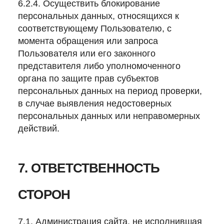
6.2.4. Осуществить блокирование
персональных данных, относящихся к
соответствующему Пользователю, с
момента обращения или запроса
Пользователя или его законного
представителя либо уполномоченного
органа по защите прав субъектов
персональных данных на период проверки,
в случае выявления недостоверных
персональных данных или неправомерных
действий.
7. ОТВЕТСТВЕННОСТЬ
СТОРОН
7.1. Администрация сайта, не исполнившая