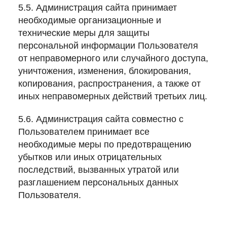
5.5. Администрация сайта принимает
необходимые организационные и
технические меры для защиты
персональной информации Пользователя
от неправомерного или случайного доступа,
уничтожения, изменения, блокирования,
копирования, распространения, а также от
иных неправомерных действий третьих лиц.
5.6. Администрация сайта совместно с
Пользователем принимает все
необходимые меры по предотвращению
убытков или иных отрицательных
последствий, вызванных утратой или
разглашением персональных данных
Пользователя.