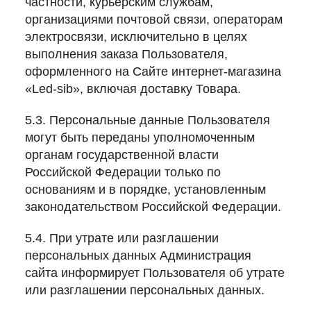
частности, курьерским службам,
организациями почтовой связи, операторам
электросвязи, исключительно в целях
выполнения заказа Пользователя,
оформленного на Сайте интернет-магазина
«Led-sib», включая доставку Товара.
5.3. Персональные данные Пользователя
могут быть переданы уполномоченным
органам государственной власти
Российской Федерации только по
основаниям и в порядке, установленным
законодательством Российской Федерации.
5.4. При утрате или разглашении
персональных данных Администрация
сайта информирует Пользователя об утрате
или разглашении персональных данных.