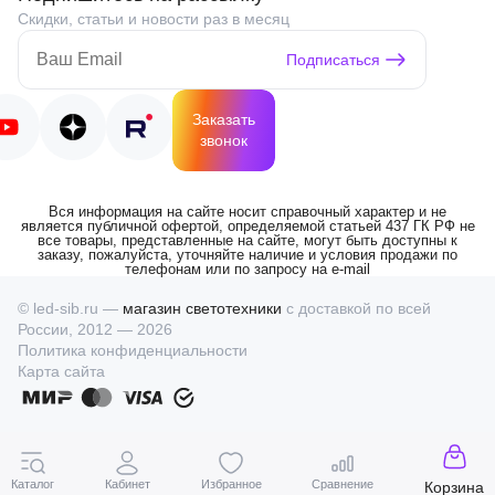
Скидки, статьи и новости раз в месяц
Подписаться
Заказать
звонок
Вся информация на сайте носит справочный характер и не
является публичной офертой, определяемой статьей 437 ГК РФ не
все товары, представленные на сайте, могут быть доступны к
заказу, пожалуйста, уточняйте наличие и условия продажи по
телефонам или по запросу на e-mail
© led-sib.ru —
магазин светотехники
с доставкой по всей
России, 2012 — 2026
Политика конфиденциальности
Карта сайта
Каталог
Кабинет
Избранное
Сравнение
Корзина