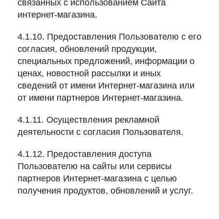
связанных с использованием Сайта
интернет-магазина.
4.1.10. Предоставления Пользователю с его
согласия, обновлений продукции,
специальных предложений, информации о
ценах, новостной рассылки и иных
сведений от имени Интернет-магазина или
от имени партнеров Интернет-магазина.
4.1.11. Осуществления рекламной
деятельности с согласия Пользователя.
4.1.12. Предоставления доступа
Пользователю на сайты или сервисы
партнеров Интернет-магазина с целью
получения продуктов, обновлений и услуг.