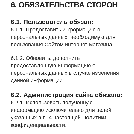
6. ОБЯЗАТЕЛЬСТВА СТОРОН
6.1. Пользователь обязан:
6.1.1. Предоставить информацию о
персональных данных, необходимую для
пользования Сайтом интернет-магазина.
6.1.2. Обновить, дополнить
предоставленную информацию о
персональных данных в случае изменения
данной информации.
6.2. Администрация сайта обязана:
6.2.1. Использовать полученную
информацию исключительно для целей,
указанных в п. 4 настоящей Политики
конфиденциальности.