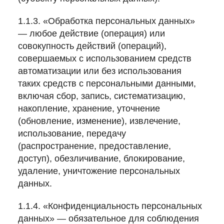
1.1.3. «Обработка персональных данных»
— любое действие (операция) или
совокупность действий (операций),
совершаемых с использованием средств
автоматизации или без использования
таких средств с персональными данными,
включая сбор, запись, систематизацию,
накопление, хранение, уточнение
(обновление, изменение), извлечение,
использование, передачу
(распространение, предоставление,
доступ), обезличивание, блокирование,
удаление, уничтожение персональных
данных.
1.1.4. «Конфиденциальность персональных
данных» — обязательное для соблюдения