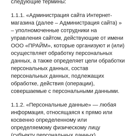
следующие термины:
1.1.1. «Администрация сайта Интернет-
магазина (далее – Администрация сайта) »
– уполномоченные сотрудники на
управления сайтом, действующие от имени
ООО «ПРАЙМ», которые организуют и (или)
осуществляет обработку персональных
данных, а также определяет цели обработки
персональных данных, состав
персональных данных, подлежащих
обработке, действия (операции),
совершаемые с персональными данными.
1.1.2. «Персональные данные» — любая
информация, относящаяся к прямо или
косвенно определенному или
определяемому физическому лицу
(субъекту персональных данных).