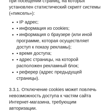
при посещении страниц, на которых
установлен статистический скрипт системы
(«пиксель»):
• IP адрес;
• информация из cookies;
• информация о браузере (или иной
программе, которая осуществляет
доступ к показу рекламы);
• время доступа;
• адрес страницы, на которой
расположен рекламный блок;
• реферер (адрес предыдущей
страницы).
3.3.1. Отключение cookies может повлечь
невозможность доступа к частям сайта
Интернет-магазина, требующим
авторизации.