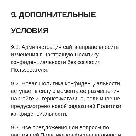
9. ДОПОЛНИТЕЛЬНЫЕ
УСЛОВИЯ
9.1. Администрация сайта вправе вносить
изменения в настоящую Политику
конфиденциальности без согласия
Пользователя.
9.2. Новая Политика конфиденциальности
вступает в силу с момента ее размещения
на Сайте интернет-магазина, если иное не
предусмотрено новой редакцией Политики
конфиденциальности.
9.3. Все предложения или вопросы по
настоящей Политике конфиденциальности