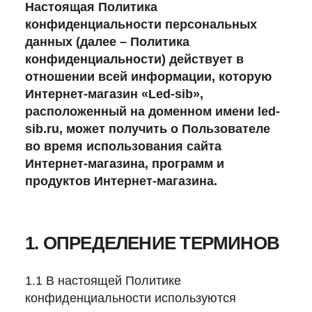
Настоящая Политика
конфиденциальности персональных
данных (далее – Политика
конфиденциальности) действует в
отношении всей информации, которую
Интернет-магазин «Led-sib»,
расположенный на доменном имени
led-
sib.ru
, может получить о Пользователе
во время использования сайта
Интернет-магазина, программ и
продуктов Интернет-магазина.
1. ОПРЕДЕЛЕНИЕ ТЕРМИНОВ
1.1 В настоящей Политике
конфиденциальности используются