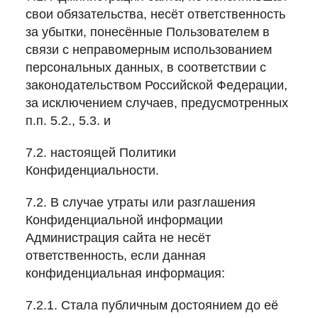
свои обязательства, несёт ответственность
за убытки, понесённые Пользователем в
связи с неправомерным использованием
персональных данных, в соответствии с
законодательством Российской Федерации,
за исключением случаев, предусмотренных
п.п. 5.2., 5.3. и
7.2. настоящей Политики
Конфиденциальности.
7.2. В случае утраты или разглашения
Конфиденциальной информации
Администрация сайта не несёт
ответственность, если данная
конфиденциальная информация:
7.2.1. Стала публичным достоянием до её