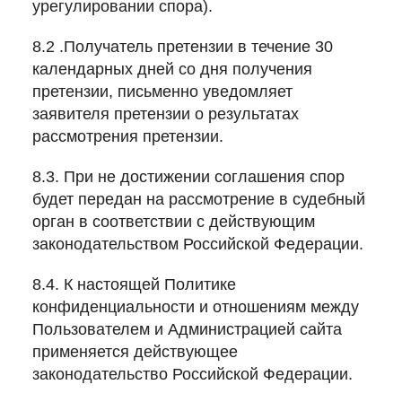
урегулировании спора).
8.2 .Получатель претензии в течение 30
календарных дней со дня получения
претензии, письменно уведомляет
заявителя претензии о результатах
рассмотрения претензии.
8.3. При не достижении соглашения спор
будет передан на рассмотрение в судебный
орган в соответствии с действующим
законодательством Российской Федерации.
8.4. К настоящей Политике
конфиденциальности и отношениям между
Пользователем и Администрацией сайта
применяется действующее
законодательство Российской Федерации.