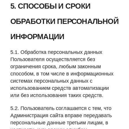
5. СПОСОБЫ И СРОКИ
ОБРАБОТКИ ПЕРСОНАЛЬНОЙ
ИНФОРМАЦИИ
5.1. Обработка персональных данных
Пользователя осуществляется без
ограничения срока, любым законным
способом, в том числе в информационных
системах персональных данных с
использованием средств автоматизации
или без использования таких средств.
5.2. Пользователь соглашается с тем, что
Администрация сайта вправе передавать
персональные данные третьим лицам, в