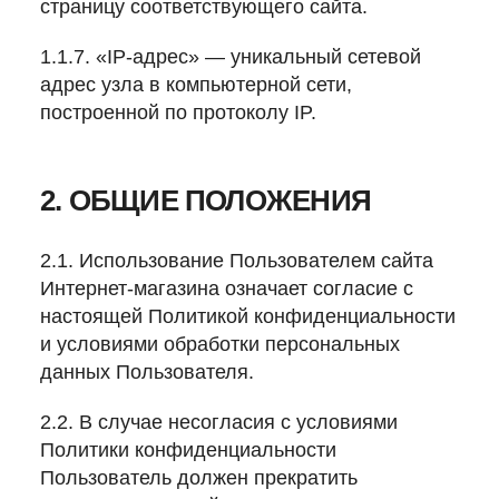
страницу соответствующего сайта.
1.1.7. «IP-адрес» — уникальный сетевой
адрес узла в компьютерной сети,
построенной по протоколу IP.
2. ОБЩИЕ ПОЛОЖЕНИЯ
2.1. Использование Пользователем сайта
Интернет-магазина означает согласие с
настоящей Политикой конфиденциальности
и условиями обработки персональных
данных Пользователя.
2.2. В случае несогласия с условиями
Политики конфиденциальности
Пользователь должен прекратить