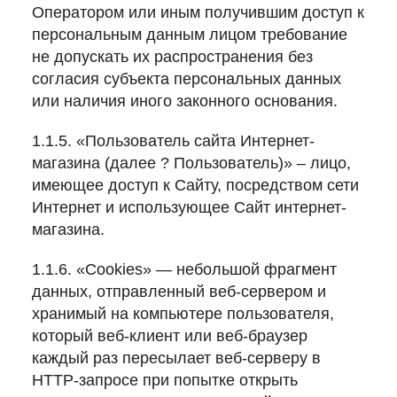
Оператором или иным получившим доступ к
персональным данным лицом требование
не допускать их распространения без
согласия субъекта персональных данных
или наличия иного законного основания.
1.1.5. «Пользователь сайта Интернет-
магазина (далее ? Пользователь)» – лицо,
имеющее доступ к Сайту, посредством сети
Интернет и использующее Сайт интернет-
магазина.
1.1.6. «Cookies» — небольшой фрагмент
данных, отправленный веб-сервером и
хранимый на компьютере пользователя,
который веб-клиент или веб-браузер
каждый раз пересылает веб-серверу в
HTTP-запросе при попытке открыть