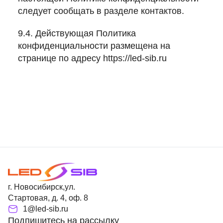
следует сообщать в разделе контактов.
9.4. Действующая Политика
конфиденциальности размещена на
странице по адресу
https://led-sib.ru
г. Новосибирск,ул.
Стартовая, д. 4, оф. 8
1@led-sib.ru
Подпишитесь на рассылку