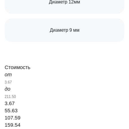
Диаметр 12мм
Диаметр 9 мм
Стоимость
от
до
3.67
55.63
107.59
159.54