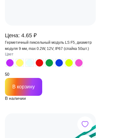
Цена: 4.65 ₽
Герметичный пиксельный модуль LS F5, диаметр
модуля 9 мм, max 0.2W, 12V, IP67 (спайка 50шт.)
Цвет
В корзину
В наличии