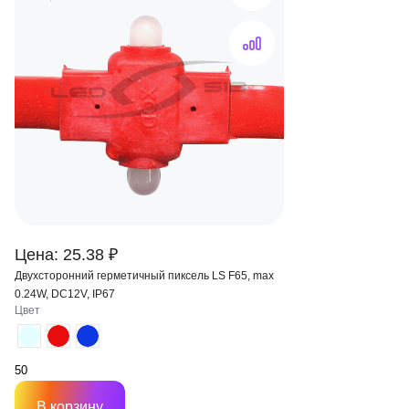
Цена: 25.38 ₽
Двухсторонний герметичный пиксель LS F65, max
0.24W, DC12V, IP67
Цвет
В корзину