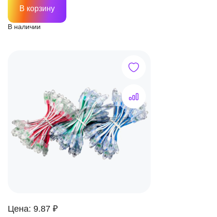
В корзину
В наличии
Цена: 9.87 ₽