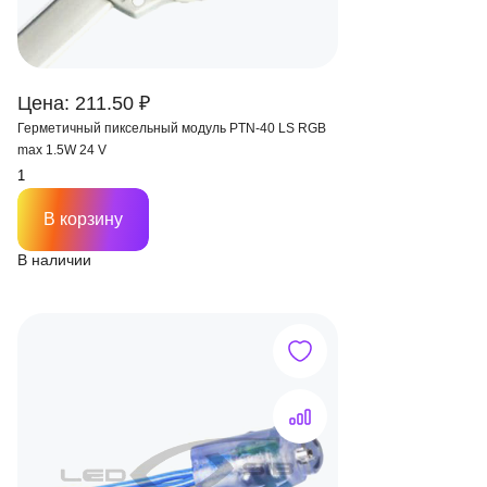
Цена: 211.50 ₽
Герметичный пиксельный модуль PTN-40 LS RGB
max 1.5W 24 V
В корзину
В наличии