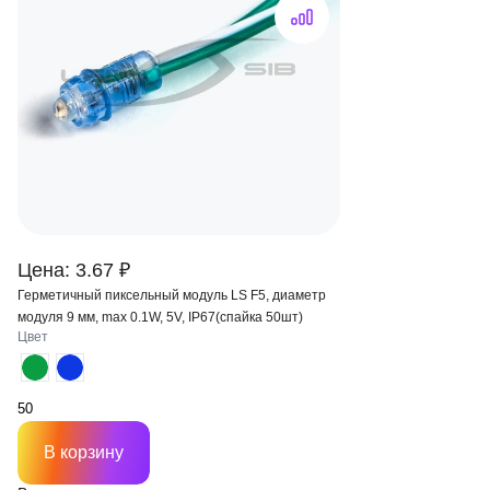
Цена: 3.67 ₽
Герметичный пиксельный модуль LS F5, диаметр
модуля 9 мм, max 0.1W, 5V, IP67(спайка 50шт)
Цвет
В корзину