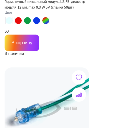
Герметичный пиксельный модуль LS F8, диаметр
модуля 12 мм, max 0,3 W 5V (спайка 50шт)
Цвет
В корзину
В наличии