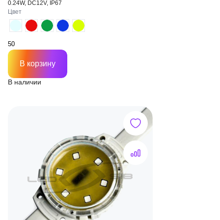
0.24W, DC12V, IP67
Цвет
В корзину
В наличии