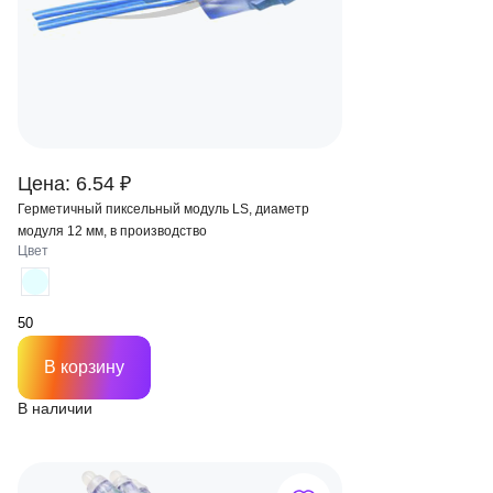
Цена: 6.54 ₽
Герметичный пиксельный модуль LS, диаметр
модуля 12 мм, в производство
Цвет
В корзину
В наличии