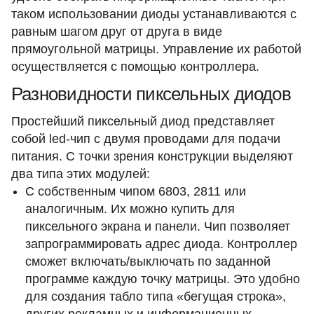
таком использовании диоды устанавливаются с
равным шагом друг от друга в виде
прямоугольной матрицы. Управление их работой
осуществляется с помощью контроллера.
Разновидности пиксельных диодов
Простейший пиксельный диод представляет
собой led-чип с двумя проводами для подачи
питания. С точки зрения конструкции выделяют
два типа этих модулей:
С собственным чипом 6803, 2811 или
аналогичным. Их можно купить для
пиксельного экрана и панели. Чип позволяет
запрограммировать адрес диода. Контроллер
сможет включать/выключать по заданной
программе каждую точку матрицы. Это удобно
для создания табло типа «бегущая строка»,