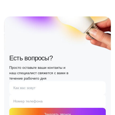
Есть вопросы?
Просто оставьте ваши контакты и
наш специалист свяжется с вами в
течение рабочего дня
Как вас зовут
Номер телефона
Заказать звонок