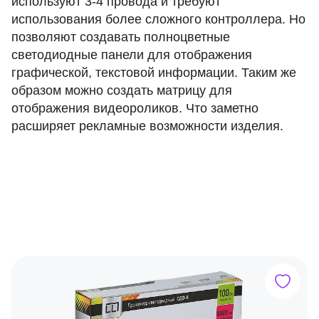
используют 3-4 провода и требуют
использования более сложного контроллера. Но
позволяют создавать полноцветные
светодиодные панели для отображения
графической, текстовой информации. Таким же
образом можно создать матрицу для
отображения видеороликов. Что заметно
расширяет рекламные возможности изделия.