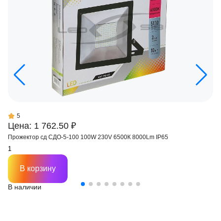
5
Цена: 1 762.50 ₽
Прожектор сд СДО-5-100 100W 230V 6500К 8000Lm IP65
В корзину
В наличии