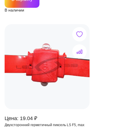
В наличии
Цена: 19.04 ₽
Двухсторонний герметичный пиксель LS F5, max