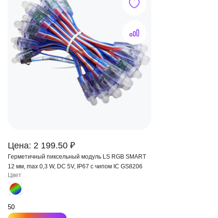
Цена: 2 199.50 ₽
Герметичный пиксельный модуль LS RGB SMART
12 мм, max 0,3 W, DC 5V, IP67 с чипом IC GS8206
Цвет