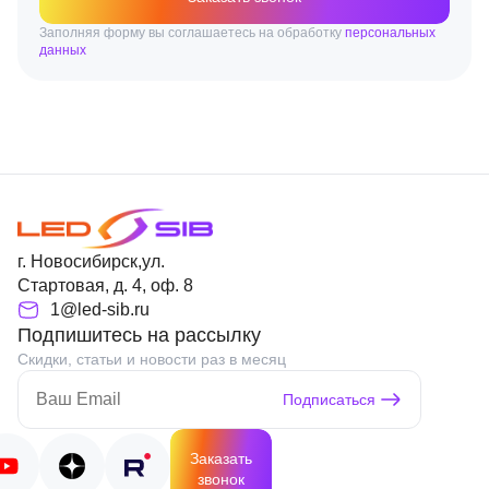
Заполняя форму вы соглашаетесь на обработку
персональных
данных
г. Новосибирск,ул.
Стартовая, д. 4, оф. 8
1@led-sib.ru
Подпишитесь на рассылку
Скидки, статьи и новости раз в месяц
Подписаться
Заказать
звонок