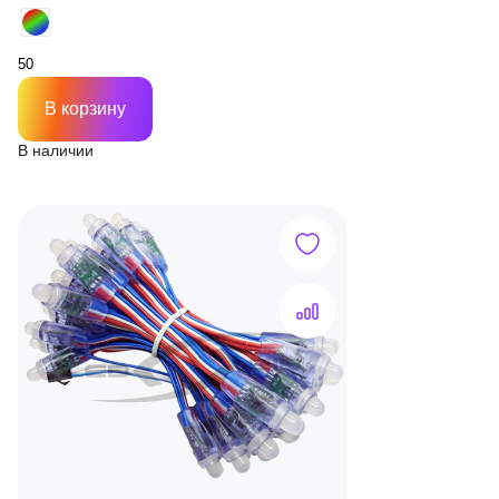
В корзину
В наличии