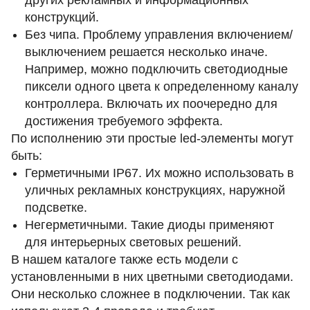
других рекламных и информационных
конструкций.
Без чипа. Проблему управления включением/
выключением решается несколько иначе.
Например, можно подключить светодиодные
пиксели одного цвета к определенному каналу
контроллера. Включать их поочередно для
достижения требуемого эффекта.
По исполнению эти простые led-элементы могут
быть:
Герметичными IP67. Их можно использовать в
уличных рекламных конструкциях, наружной
подсветке.
Негерметичными. Такие диоды применяют
для интерьерных световых решений.
В нашем каталоге также есть модели с
установленными в них цветными светодиодами.
Они несколько сложнее в подключении. Так как