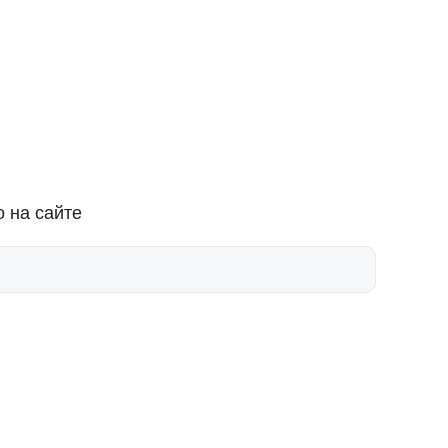
 на сайте