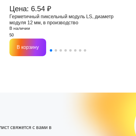
Цена: 6.54 ₽
Герметичный пиксельный модуль LS, диаметр
модуля 12 мм, в производство
В наличии
В корзину
лист свяжется с вами в