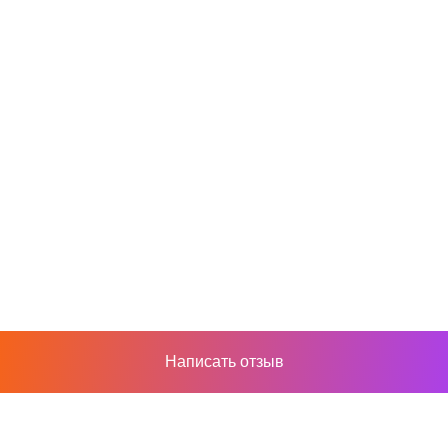
Написать отзыв