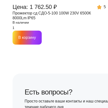
Цена: 1 762.50 ₽
5
Прожектор сд СДО-5-100 100W 230V 6500К
8000Lm IP65
В наличии
В корзину
Есть вопросы?
Просто оставьте ваши контакты и наш специа
течение рабочего дня