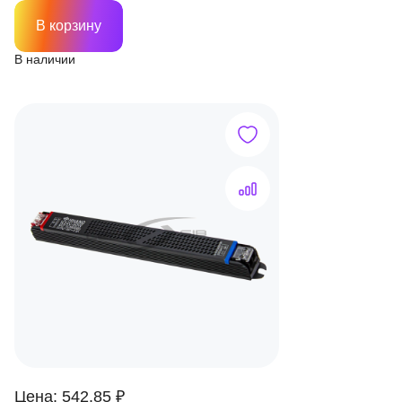
В корзину
В наличии
Цена: 542.85 ₽