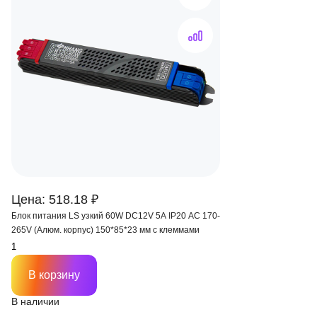
Цена: 518.18 ₽
Блок питания LS узкий 60W DC12V 5A IP20 AC 170-
265V (Алюм. корпус) 150*85*23 мм с клеммами
В корзину
В наличии