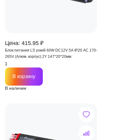
Цена: 415.95 ₽
Блок питания LS узкий 60W DC12V 5A IP20 AC 170-
265V (Алюм. корпус) 2Y 147*20*20мм
В корзину
В наличии