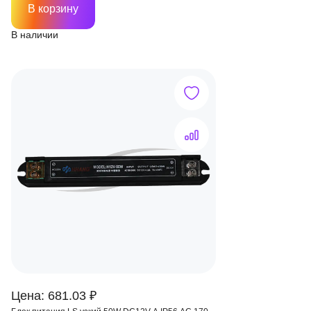
В корзину
В наличии
Цена: 681.03 ₽