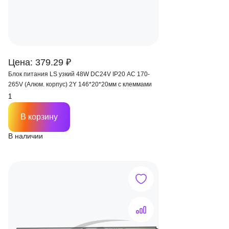
Цена: 379.29 ₽
Блок питания LS узкий 48W DC24V IP20 AC 170-
265V (Алюм. корпус) 2Y 146*20*20мм с клеммами
В корзину
В наличии