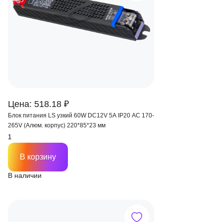
Цена: 518.18 ₽
Блок питания LS узкий 60W DC12V 5A IP20 AC 170-
265V (Алюм. корпус) 220*85*23 мм
В корзину
В наличии