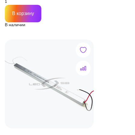
В корзину
В наличии