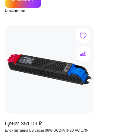
В наличии
Цена: 351.09 ₽
Блок питания LS узкий 36W DC24V IP20 AC 170-