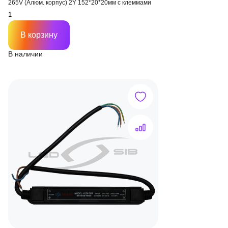
265V (Алюм. корпус) 2Y 152*20*20мм с клеммами
В корзину
В наличии