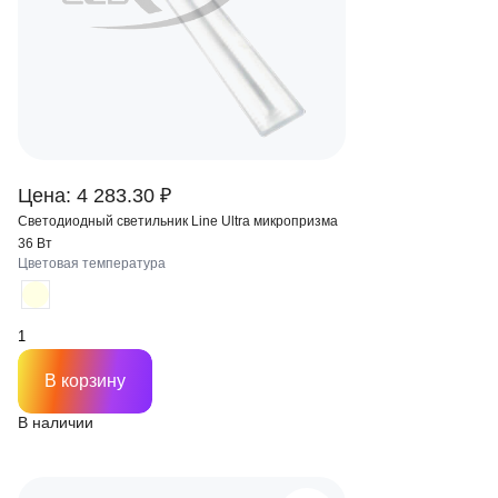
Цена: 4 283.30 ₽
Светодиодный светильник Line Ultra микропризма
36 Вт
Цветовая температура
В корзину
В наличии