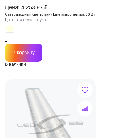
Цена: 4 253.97 ₽
Светодиодный светильник Line микропризма 36 Вт
Цветовая температура
В корзину
В наличии