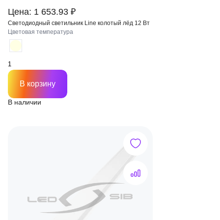
Цена: 1 653.93 ₽
Светодиодный светильник Line колотый лёд 12 Вт
Цветовая температура
В корзину
В наличии