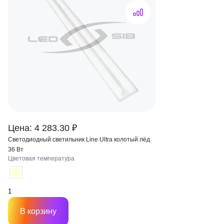
Цена: 4 283.30 ₽
Светодиодный светильник Line Ultra колотый лёд
36 Вт
Цветовая температура
В корзину