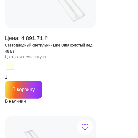
Цена: 4 891.71 ₽
Светодиодный светильник Line Ultra колотый лёд
48 Вт
Цветовая температура
В корзину
В наличии