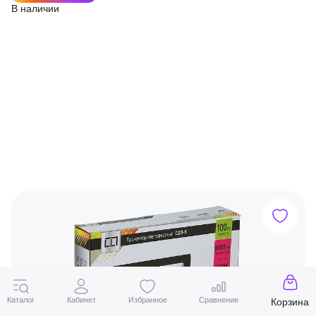
В наличии
Каталог
Кабинет
Избранное
Сравнение
Корзина