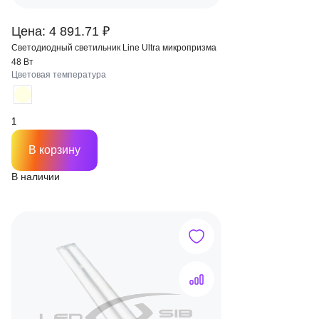
Цена: 4 891.71 ₽
Светодиодный светильник Line Ultra микропризма
48 Вт
Цветовая температура
В корзину
В наличии