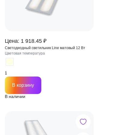
Цена: 1 918.45 ₽
Светодиодный светильник Line матовый 12 Вт
Цветовая температура
В корзину
В наличии