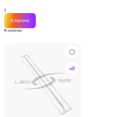
В корзину
В наличии