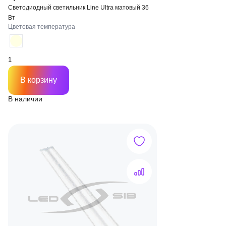
Светодиодный светильник Line Ultra матовый 36
Вт
Цветовая температура
В корзину
В наличии