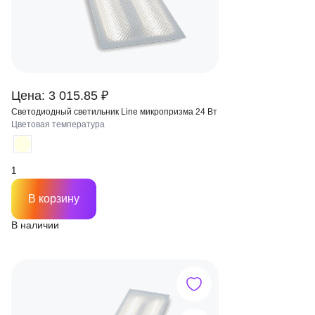
Цена: 3 015.85 ₽
Светодиодный светильник Line микропризма 24 Вт
Цветовая температура
В корзину
В наличии