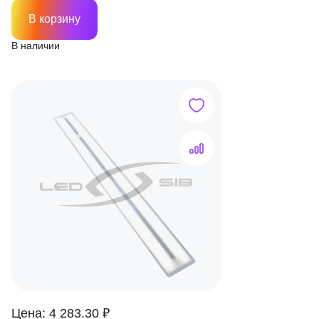
В корзину
В наличии
Цена: 4 283.30 ₽