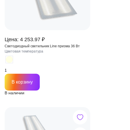
Цена: 4 253.97 ₽
Светодиодный светильник Line призма 36 Вт
Цветовая температура
В корзину
В наличии