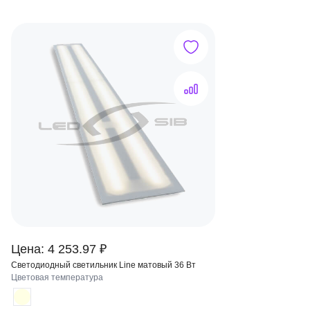
Цена: 4 253.97 ₽
Светодиодный светильник Line матовый 36 Вт
Цветовая температура