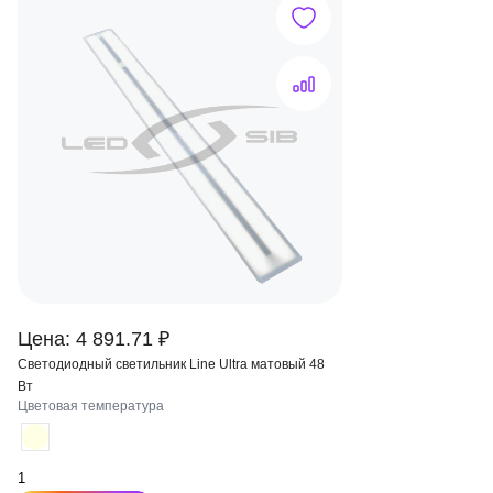
Цена: 4 891.71 ₽
Светодиодный светильник Line Ultra матовый 48
Вт
Цветовая температура