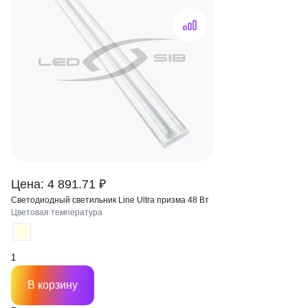
Цена: 4 891.71 ₽
Светодиодный светильник Line Ultra призма 48 Вт
Цветовая температура
В корзину