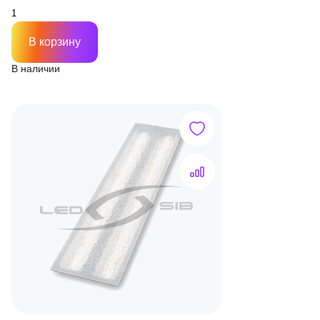
В корзину
В наличии