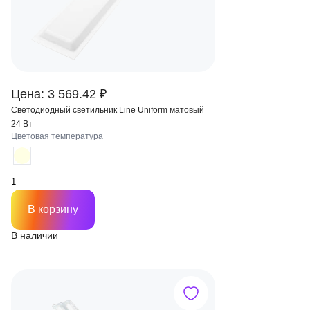
Цена: 3 569.42 ₽
Светодиодный светильник Line Uniform матовый
24 Вт
Цветовая температура
В корзину
В наличии