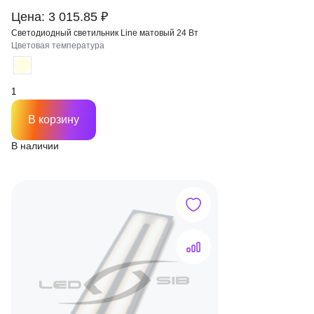
Цена: 3 015.85 ₽
Светодиодный светильник Line матовый 24 Вт
Цветовая температура
В корзину
В наличии