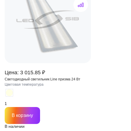
Цена: 3 015.85 ₽
Светодиодный светильник Line призма 24 Вт
Цветовая температура
В корзину
В наличии