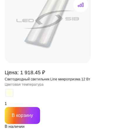
Цена: 1 918.45 ₽
Светодиодный светильник Line микропризма 12 Вт
Цветовая температура
В корзину
В наличии