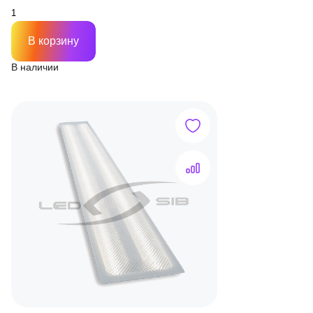
В корзину
В наличии