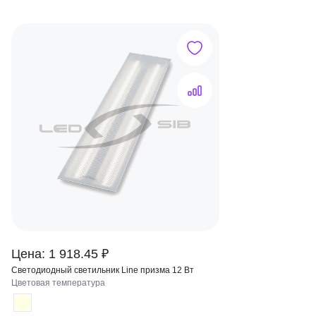
Цена: 1 918.45 ₽
Светодиодный светильник Line призма 12 Вт
Цветовая температура