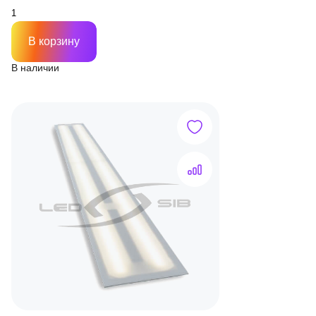
В корзину
В наличии