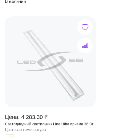
В наличии
Цена: 4 283.30 ₽
Светодиодный светильник Line Ultra призма 36 Вт
Цветовая температура