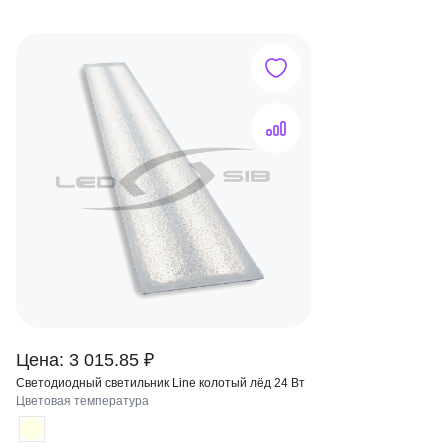
Цена: 3 015.85 ₽
Светодиодный светильник Line колотый лёд 24 Вт
Цветовая температура