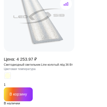
Цена: 4 253.97 ₽
Светодиодный светильник Line колотый лёд 36 Вт
Цветовая температура
В корзину
В наличии