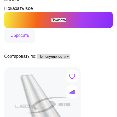
Показать все
Сортировать по: