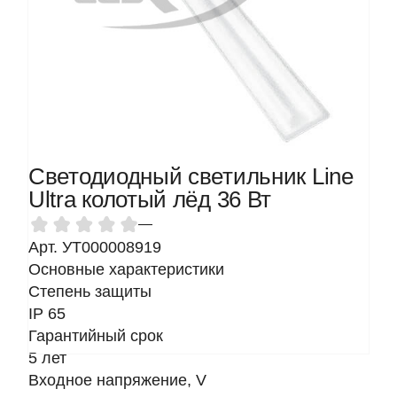
Светодиодный светильник Line
Ultra колотый лёд 36 Вт
—
Арт. УТ000008919
Основные характеристики
Степень защиты
IP 65
Гарантийный срок
5 лет
Входное напряжение, V