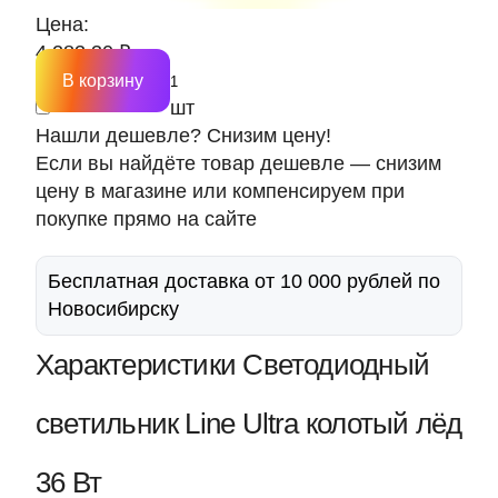
Цена:
4 283.30 ₽
В корзину
шт
Нашли дешевле? Снизим цену!
Если вы найдёте товар дешевле — снизим
цену в магазине или компенсируем при
покупке прямо на сайте
Бесплатная доставка от 10 000 рублей по
Новосибирску
Характеристики Светодиодный
светильник Line Ultra колотый лёд
36 Вт