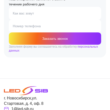
течение рабочего дня
Как вас зовут
Номер телефона
Заказать звонок
Заполняя форму вы соглашаетесь на обработку
персональных
данных
г. Новосибирск,ул.
Стартовая, д. 4, оф. 8
1@led-sib.ru