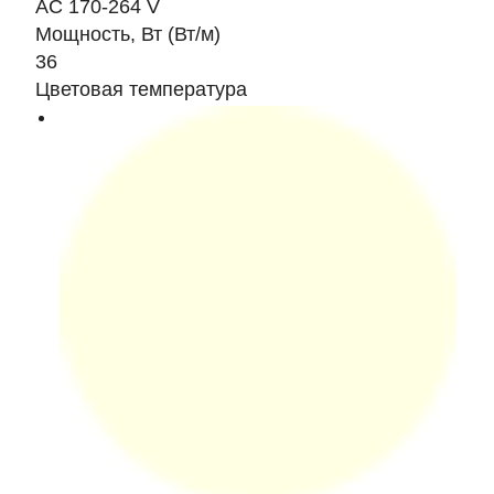
AC 170-264 V
Мощность, Вт (Вт/м)
36
Цветовая температура