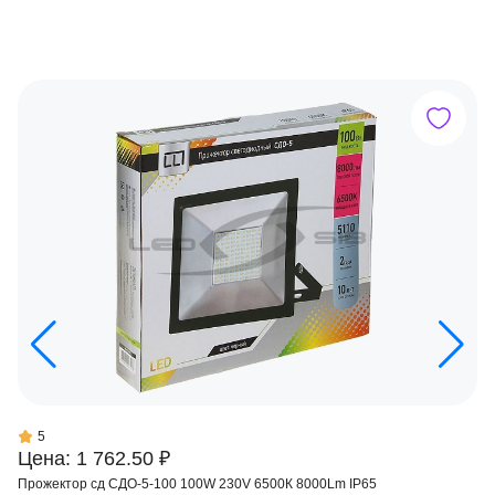
5
Цена: 1 762.50 ₽
Прожектор сд СДО-5-100 100W 230V 6500К 8000Lm IP65