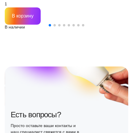
В корзину
В наличии
Есть вопросы?
Просто оставьте ваши контакты и
наш специалист свяжется с вами в