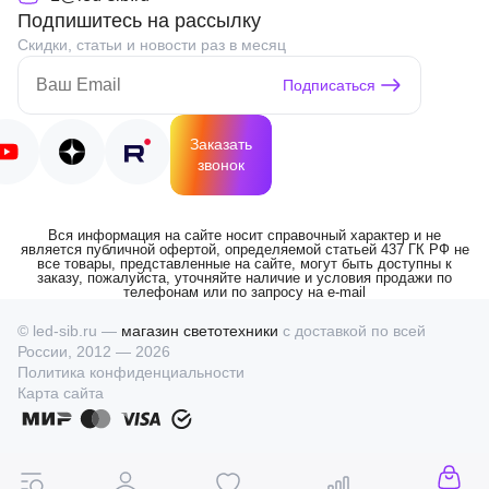
Подпишитесь на рассылку
Скидки, статьи и новости раз в месяц
Подписаться
Заказать
звонок
Вся информация на сайте носит справочный характер и не
является публичной офертой, определяемой статьей 437 ГК РФ не
все товары, представленные на сайте, могут быть доступны к
заказу, пожалуйста, уточняйте наличие и условия продажи по
телефонам или по запросу на e-mail
© led-sib.ru —
магазин светотехники
с доставкой по всей
России, 2012 — 2026
Политика конфиденциальности
Карта сайта