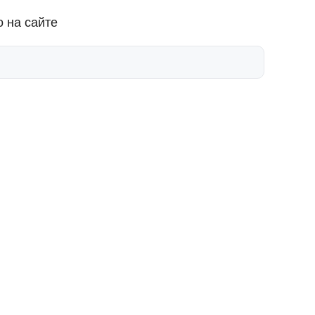
 на сайте