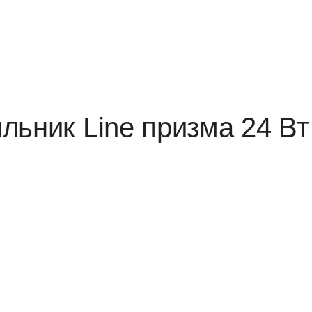
льник Line призма 24 Вт