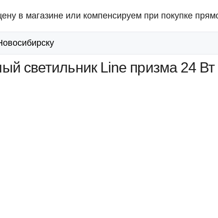
ену в магазине или компенсируем при покупке прямо
 Новосибирску
ый светильник Line призма 24 Вт