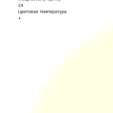
24
Цветовая температура