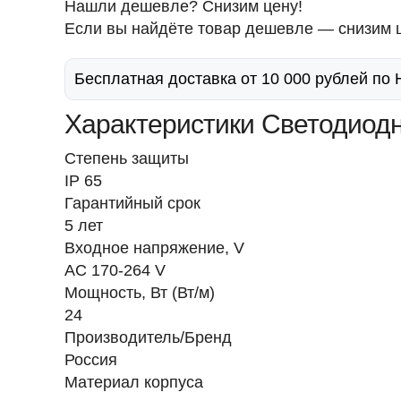
Нашли дешевле? Снизим цену!
Если вы найдёте товар дешевле — снизим ц
Бесплатная доставка от 10 000 рублей по
Характеристики Светодиодн
Степень защиты
IP 65
Гарантийный срок
5 лет
Входное напряжение, V
AC 170-264 V
Мощность, Вт (Вт/м)
24
Производитель/Бренд
Россия
Материал корпуса