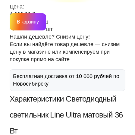
Цена:
4 283.30 ₽
В корзину
шт
Нашли дешевле? Снизим цену!
Если вы найдёте товар дешевле — снизим
цену в магазине или компенсируем при
покупке прямо на сайте
Бесплатная доставка от 10 000 рублей по
Новосибирску
Характеристики Светодиодный
светильник Line Ultra матовый 36
Вт