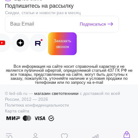
Подпишитесь на рассылку
Скидки, статьи и новости раз в месяц
Подписаться
Заказать
звонок
Вся информация на сайте носит справочный характер и не
является публичной офертой, определяемой статьей 437 ГК РФ не
все товары, представленные на сайте, могут быть доступны к
заказу, пожалуйста, уточняйте наличие и условия продажи по
телефонам или по запросу на e-mail
© led-sib.ru —
магазин светотехники
с доставкой по всей
России, 2012 — 2026
Политика конфиденциальности
Карта сайта