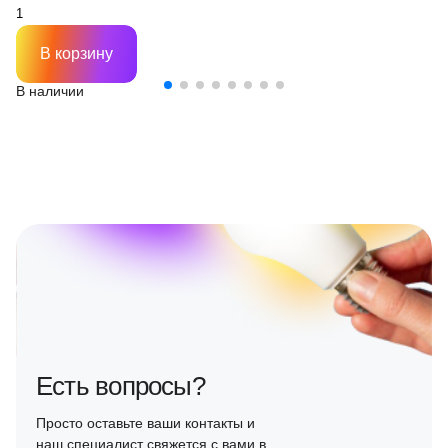
В корзину
В наличии
Есть вопросы?
Просто оставьте ваши контакты и
наш специалист свяжется с вами в