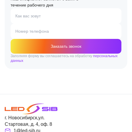
течение рабочего дня
Как вас зовут
Номер телефона
Заказать звонок
Заполняя форму вы соглашаетесь на обработку
персональных
данных
г. Новосибирск,ул.
Стартовая, д. 4, оф. 8
1@led-sib.ru