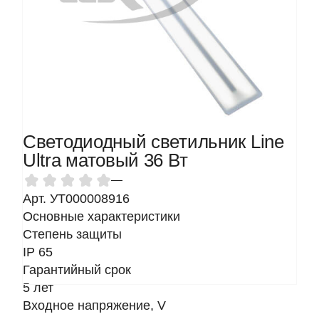
Светодиодный светильник Line
Ultra матовый 36 Вт
—
Арт. УТ000008916
Основные характеристики
Степень защиты
IP 65
Гарантийный срок
5 лет
Входное напряжение, V