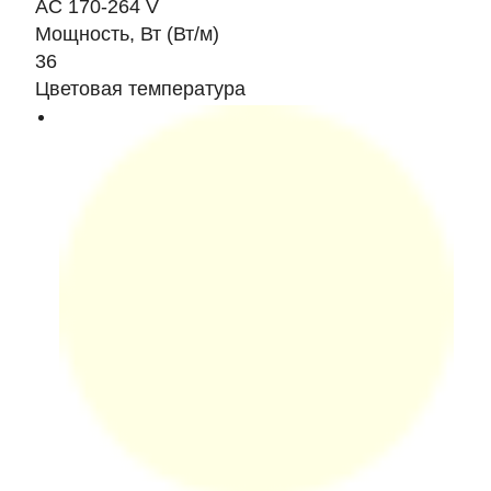
AC 170-264 V
Мощность, Вт (Вт/м)
36
Цветовая температура