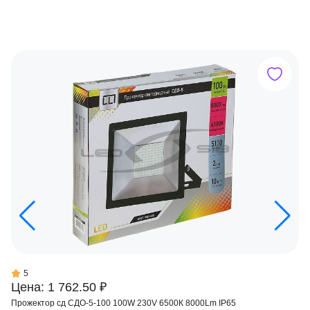
5
Цена: 1 762.50 ₽
Прожектор сд СДО-5-100 100W 230V 6500К 8000Lm IP65