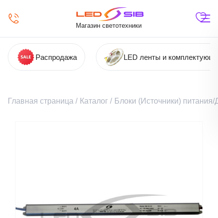
Магазин светотехники
Распродажа
LED ленты и комплектующ
Главная страница
/
Каталог
/
Блоки (Источники) питания