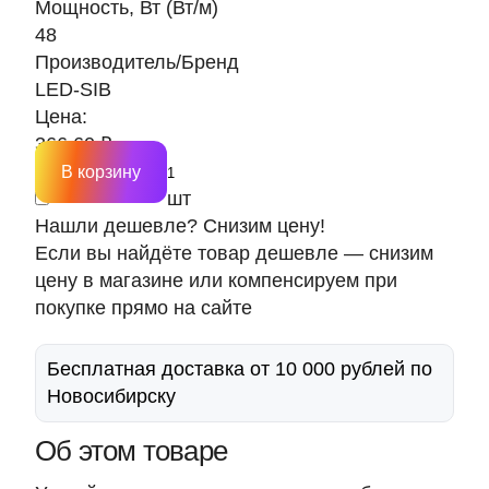
Мощность, Вт (Вт/м)
48
Производитель/Бренд
LED-SIB
Цена:
366.60 ₽
В корзину
шт
Нашли дешевле? Снизим цену!
Если вы найдёте товар дешевле — снизим
цену в магазине или компенсируем при
покупке прямо на сайте
Бесплатная доставка от 10 000 рублей по
Новосибирску
Об этом товаре