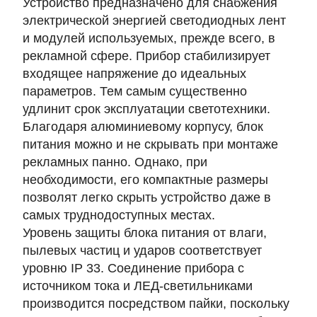
Устройство предназначено для снабжения
электрической энергией светодиодных лент
и модулей используемых, прежде всего, в
рекламной сфере. Прибор стабилизирует
входящее напряжение до идеальных
параметров. Тем самым существенно
удлинит срок эксплуатации светотехники.
Благодаря алюминиевому корпусу, блок
питания можно и не скрывать при монтаже
рекламных панно. Однако, при
необходимости, его компактные размеры
позволят легко скрыть устройство даже в
самых труднодоступных местах.
Уровень защиты блока питания от влаги,
пылевых частиц и ударов соответствует
уровню IP 33. Соединение прибора с
источником тока и ЛЕД-светильниками
производится посредством пайки, поскольку