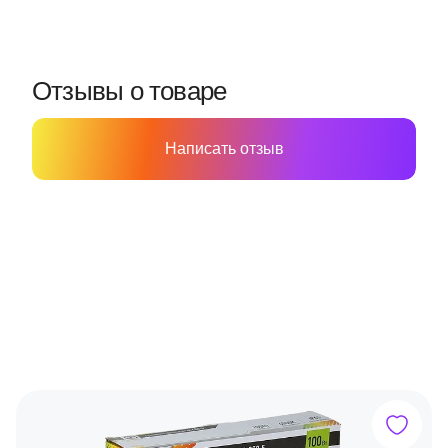
Отзывы о товаре
Написать отзыв