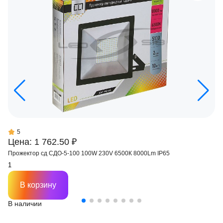
5
Цена: 1 762.50 ₽
Прожектор сд СДО-5-100 100W 230V 6500К 8000Lm IP65
В корзину
В наличии