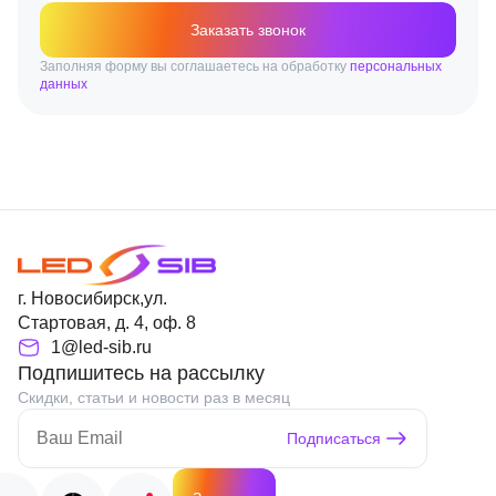
Заказать звонок
Заполняя форму вы соглашаетесь на обработку
персональных
данных
г. Новосибирск,ул.
Стартовая, д. 4, оф. 8
1@led-sib.ru
Подпишитесь на рассылку
Скидки, статьи и новости раз в месяц
Подписаться