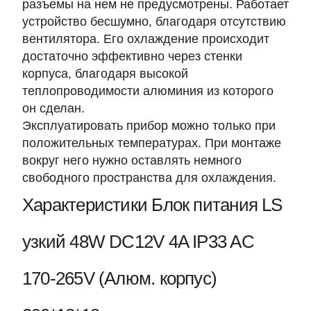
разъемы на нем не предусмотрены. Работает
устройство бесшумно, благодаря отсутствию
вентилятора. Его охлаждение происходит
достаточно эффективно через стенки
корпуса, благодаря высокой
теплопроводимости алюминия из которого
он сделан.
Эксплуатировать прибор можно только при
положительных температурах. При монтаже
вокруг него нужно оставлять немного
свободного пространства для охлаждения.
Характеристики Блок питания LS
узкий 48W DC12V 4A IP33 AC
170-265V (Алюм. корпус)