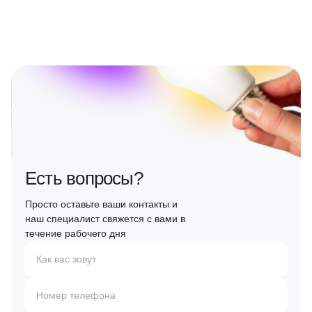
Есть вопросы?
Просто оставьте ваши контакты и
наш специалист свяжется с вами в
течение рабочего дня
Как вас зовут
Номер телефона