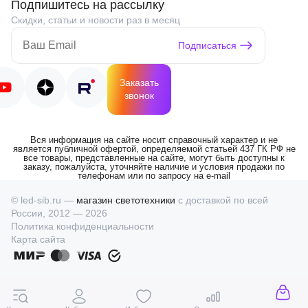
Подпишитесь на рассылку
Скидки, статьи и новости раз в месяц
Подписаться
Заказать
звонок
Вся информация на сайте носит справочный характер и не
является публичной офертой, определяемой статьей 437 ГК РФ не
все товары, представленные на сайте, могут быть доступны к
заказу, пожалуйста, уточняйте наличие и условия продажи по
телефонам или по запросу на e-mail
© led-sib.ru —
магазин светотехники
с доставкой по всей
России, 2012 — 2026
Политика конфиденциальности
Карта сайта