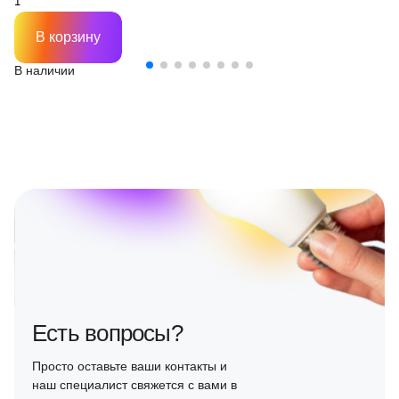
В корзину
В наличии
Есть вопросы?
Просто оставьте ваши контакты и
наш специалист свяжется с вами в