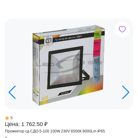
5
Цена: 1 762.50 ₽
Прожектор сд СДО-5-100 100W 230V 6500К 8000Lm IP65