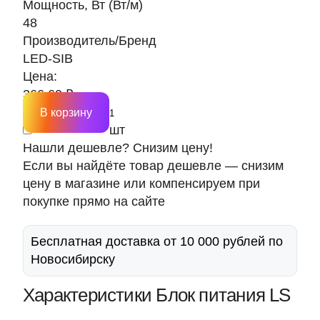
Мощность, Вт (Вт/м)
48
Производитель/Бренд
LED-SIB
Цена:
366.60 ₽
В корзину
шт
Нашли дешевле? Снизим цену!
Если вы найдёте товар дешевле — снизим
цену в магазине или компенсируем при
покупке прямо на сайте
Бесплатная доставка от 10 000 рублей по
Новосибирску
Характеристики Блок питания LS