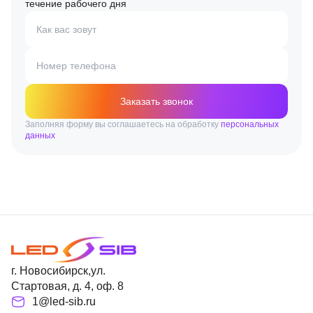
течение рабочего дня
Как вас зовут
Номер телефона
Заказать звонок
Заполняя форму вы соглашаетесь на обработку
персональных
данных
г. Новосибирск,ул.
Стартовая, д. 4, оф. 8
1@led-sib.ru