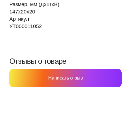
Размер, мм (ДхШхВ)
147х20х20
Артикул
УТ000011052
Отзывы о товаре
Написать отзыв