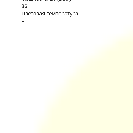
36
Цветовая температура