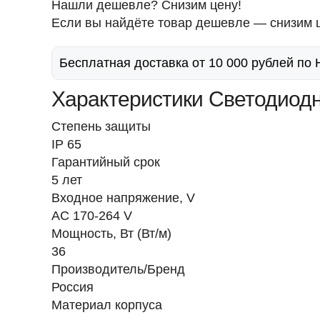
Нашли дешевле? Снизим цену!
Если вы найдёте товар дешевле — снизим ц
Бесплатная доставка от 10 000 рублей по
Характеристики Светодиодны
Степень защиты
IP 65
Гарантийный срок
5 лет
Входное напряжение, V
AC 170-264 V
Мощность, Вт (Вт/м)
36
Производитель/Бренд
Россия
Материал корпуса