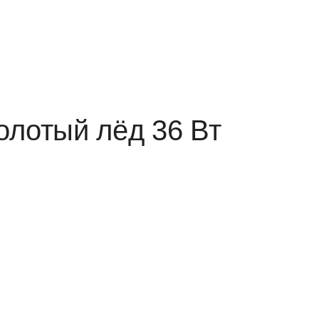
олотый лёд 36 Вт