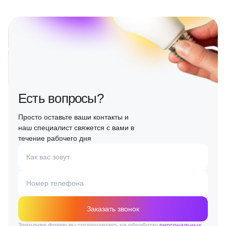
Есть вопросы?
Просто оставьте ваши контакты и
наш специалист свяжется с вами в
течение рабочего дня
Как вас зовут
Номер телефона
Заказать звонок
Заполняя форму вы соглашаетесь на обработку
персональных