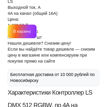
LS
Выходной ток, А
4A на канал (общий 16A)
Цена:
1 480.50 ₽
В корзину
шт
Нашли дешевле? Снизим цену!
Если вы найдёте товар дешевле — снизим
цену в магазине или компенсируем при
покупке прямо на сайте
Бесплатная доставка от 10 000 рублей по
Новосибирску
Характеристики Контроллер LS
DMX 512 RGBW, по 4А на