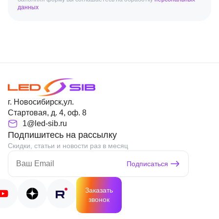
данных
г. Новосибирск,ул.
Стартовая, д. 4, оф. 8
1@led-sib.ru
Подпишитесь на рассылку
Скидки, статьи и новости раз в месяц
Подписаться
Заказать
звонок