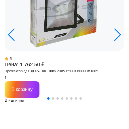
5
Цена: 1 762.50 ₽
Прожектор сд СДО-5-100 100W 230V 6500К 8000Lm IP65
В корзину
В наличии