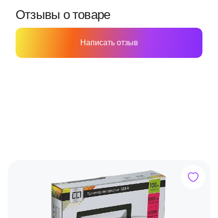
Отзывы о товаре
Написать отзыв