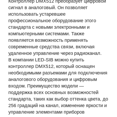
Контроллер DMX512 преобразует цифровой
сигнал в аналоговый. Он позволяет
использовать устаревшее
профессиональное оборудование этого
стандарта с новыми электронными и
компьютерными системами. Также
появляется возможность применять
современные средства связи, включая
удаленное управление через радиоканал.
В компании LED-SIB можно купить
контроллер DMX512, который оснащен
необходимыми разъемами для подключения
аналогового оборудования и цифровым
входом. Преимущество модели —
поддержка всех основных возможностей
стандарта, таких как выбор оттенка цвета, до
256 градаций на канал, изменение яркости и
управление элементами приборов