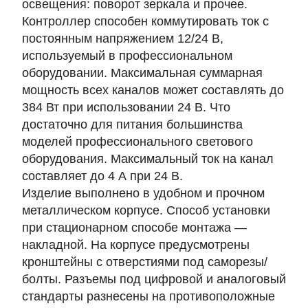
освещения: поворот зеркала и прочее.
Контроллер способен коммутировать ток с
постоянным напряжением 12/24 В,
используемый в профессиональном
оборудовании. Максимальная суммарная
мощность всех каналов может составлять до
384 Вт при использовании 24 В. Что
достаточно для питания большинства
моделей профессионального светового
оборудования. Максимальный ток на канал
составляет до 4 А при 24 В.
Изделие выполнено в удобном и прочном
металлическом корпусе. Способ установки
при стационарном способе монтажа —
накладной. На корпусе предусмотрены
кронштейны с отверстиями под саморезы/
болты. Разъемы под цифровой и аналоговый
стандарты разнесены на противоположные