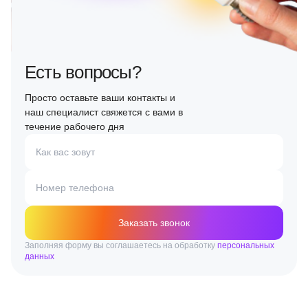
Есть вопросы?
Просто оставьте ваши контакты и
наш специалист свяжется с вами в
течение рабочего дня
Как вас зовут
Номер телефона
Заказать звонок
Заполняя форму вы соглашаетесь на обработку
персональных
данных