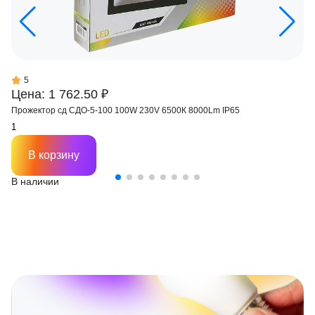
5
Цена: 1 762.50 ₽
Прожектор сд СДО-5-100 100W 230V 6500К 8000Lm IP65
В корзину
В наличии