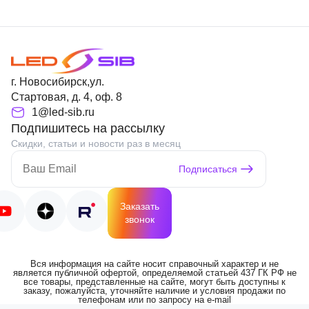
г. Новосибирск,ул.
Стартовая, д. 4, оф. 8
1@led-sib.ru
Подпишитесь на рассылку
Скидки, статьи и новости раз в месяц
Подписаться
Заказать
звонок
Вся информация на сайте носит справочный характер и не
является публичной офертой, определяемой статьей 437 ГК РФ не
все товары, представленные на сайте, могут быть доступны к
заказу, пожалуйста, уточняйте наличие и условия продажи по
телефонам или по запросу на e-mail