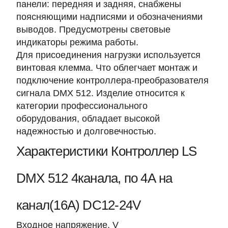
панели: передняя и задняя, снабжены
поясняющими надписями и обозначениями
выводов. Предусмотрены световые
индикаторы режима работы.
Для присоединения нагрузки используется
винтовая клемма. Что облегчает монтаж и
подключение контроллера-преобразователя
сигнала DMX 512. Изделие относится к
категории профессионального
оборудования, обладает высокой
надежностью и долговечностью.
Характеристики Контроллер LS
DMX 512 4канала, по 4А на
канал(16А) DC12-24V
Входное напряжение, V