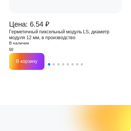
Цена: 6.54 ₽
Герметичный пиксельный модуль LS, диаметр
модуля 12 мм, в производство
В наличии
В корзину