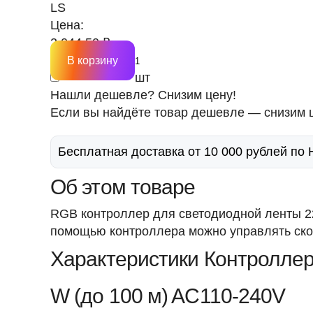
LS
Цена:
2 044.50 ₽
В корзину
шт
Нашли дешевле? Снизим цену!
Если вы найдёте товар дешевле — снизим ц
Бесплатная доставка от 10 000 рублей по
Об этом товаре
RGB контроллер для светодиодной ленты 22
помощью контроллера можно управлять скор
Характеристики Контроллер
W (до 100 м) AC110-240V