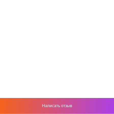
Написать отзыв