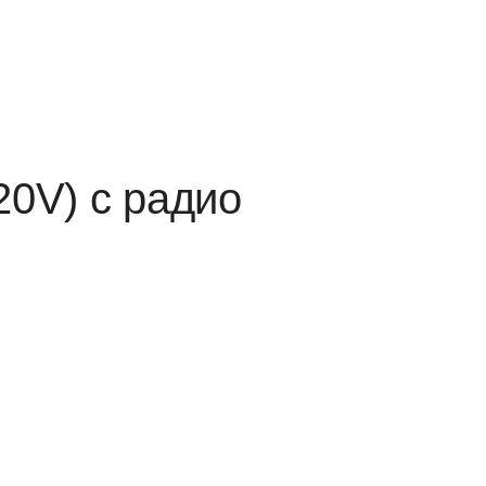
0V) с радио