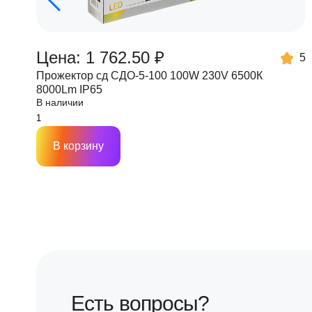
Цена: 1 762.50 ₽
5
Прожектор сд СДО-5-100 100W 230V 6500К
8000Lm IP65
В наличии
В корзину
Есть вопросы?