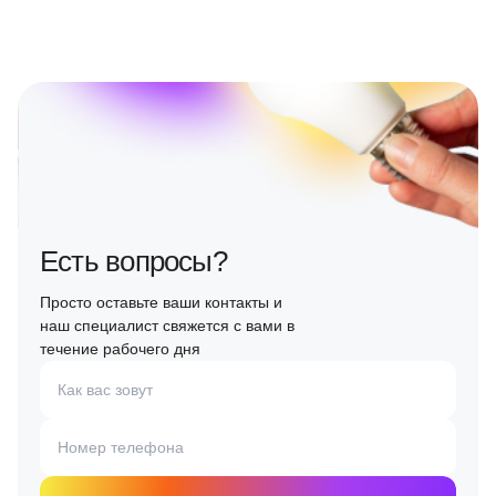
Есть вопросы?
Просто оставьте ваши контакты и
наш специалист свяжется с вами в
течение рабочего дня
Как вас зовут
Номер телефона