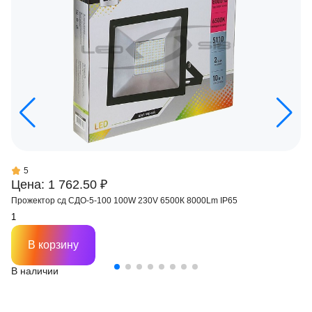
5
Цена: 1 762.50 ₽
Прожектор сд СДО-5-100 100W 230V 6500К 8000Lm IP65
В корзину
В наличии