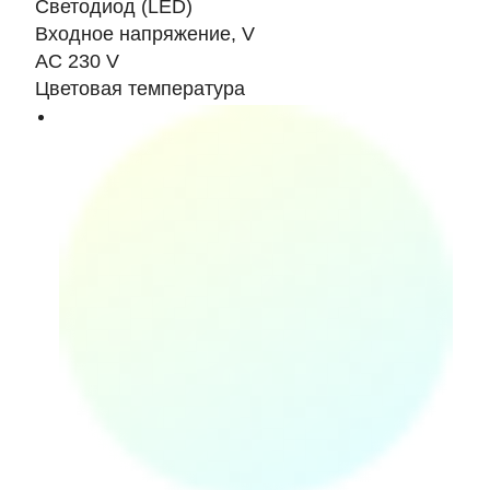
Светодиод (LED)
Входное напряжение, V
AC 230 V
Цветовая температура