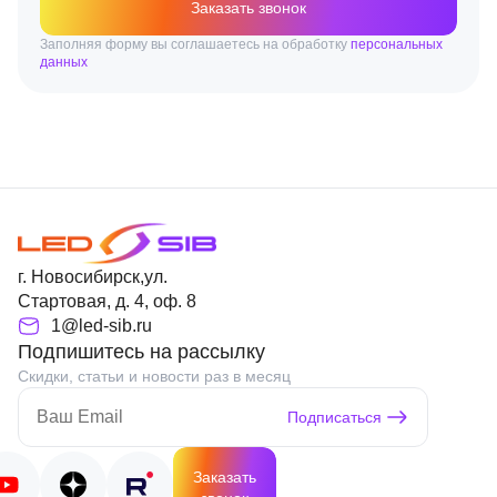
Заказать звонок
Заполняя форму вы соглашаетесь на обработку
персональных
данных
г. Новосибирск,ул.
Стартовая, д. 4, оф. 8
1@led-sib.ru
Подпишитесь на рассылку
Скидки, статьи и новости раз в месяц
Подписаться
Заказать