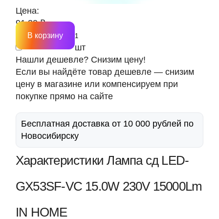
Цена:
91.30 ₽
В корзину
шт
Нашли дешевле? Снизим цену!
Если вы найдёте товар дешевле — снизим
цену в магазине или компенсируем при
покупке прямо на сайте
Бесплатная доставка от 10 000 рублей по
Новосибирску
Характеристики Лампа сд LED-
GX53SF-VC 15.0W 230V 15000Lm
IN HOME