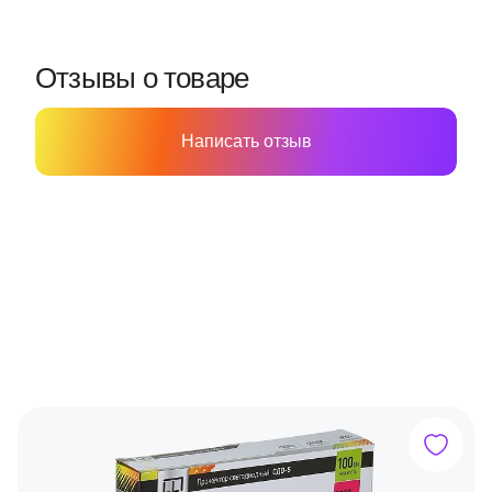
Отзывы о товаре
Написать отзыв