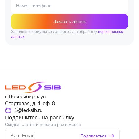
Номер телефона
Заказать звонок
Заполняя форму вы соглашаетесь на обработку
персональных
данных
г. Новосибирск,ул.
Стартовая, д. 4, оф. 8
1@led-sib.ru
Подпишитесь на рассылку
Скидки, статьи и новости раз в месяц
Подписаться