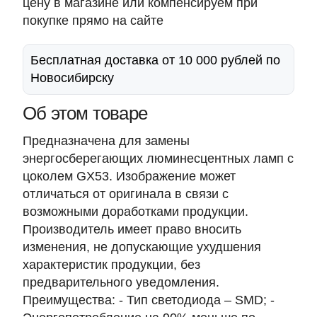
цену в магазине или компенсируем при
покупке прямо на сайте
Бесплатная доставка от 10 000 рублей по
Новосибирску
Об этом товаре
Предназначена для замены
энергосберегающих люминесцентных ламп c
цоколем GX53. Изображение может
отличаться от оригинала в связи с
возможными доработками продукции.
Производитель имеет право вносить
изменения, не допускающие ухудшения
характеристик продукции, без
предварительного уведомления.
Преимущества: - Тип светодиода – SMD; -