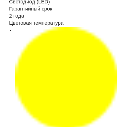
Светодиод (LED)
Гарантийный срок
2 года
Цветовая температура