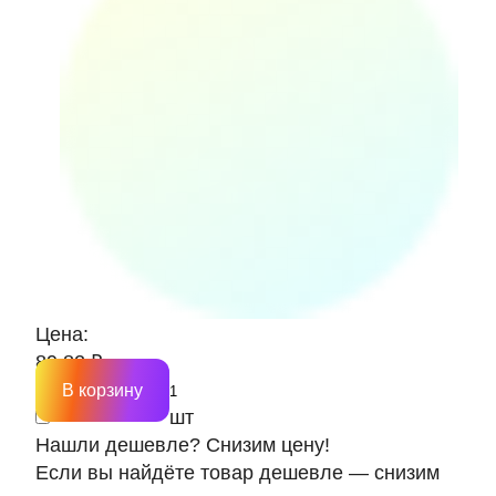
Цена:
89.82 ₽
В корзину
шт
Нашли дешевле? Снизим цену!
Если вы найдёте товар дешевле — снизим