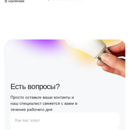
В наличии
Есть вопросы?
Просто оставьте ваши контакты и
наш специалист свяжется с вами в
течение рабочего дня
Как вас зовут