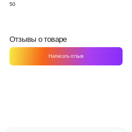
50
Отзывы о товаре
Написать отзыв