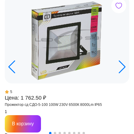
5
Цена: 1 762.50 ₽
Прожектор сд СДО-5-100 100W 230V 6500К 8000Lm IP65
В корзину