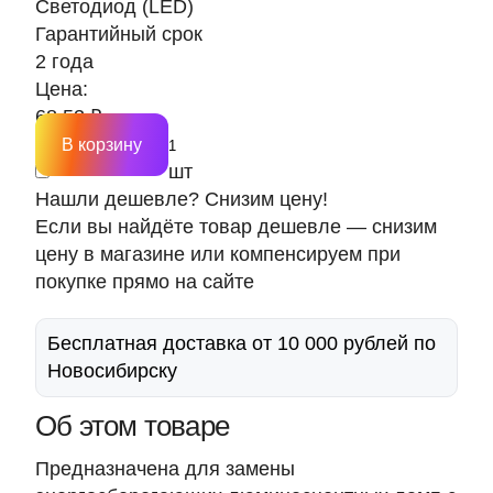
Светодиод (LED)
Гарантийный срок
2 года
Цена:
68.53 ₽
В корзину
шт
Нашли дешевле? Снизим цену!
Если вы найдёте товар дешевле — снизим
цену в магазине или компенсируем при
покупке прямо на сайте
Бесплатная доставка от 10 000 рублей по
Новосибирску
Об этом товаре
Предназначена для замены