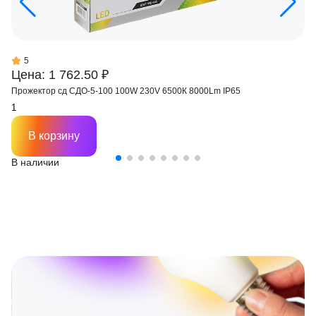
5
Цена: 1 762.50 ₽
Прожектор сд СДО-5-100 100W 230V 6500К 8000Lm IP65
В корзину
В наличии