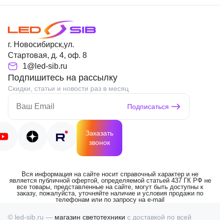
г. Новосибирск,ул.
Стартовая, д. 4, оф. 8
1@led-sib.ru
Подпишитесь на рассылку
Скидки, статьи и новости раз в месяц
Подписаться
Заказать
звонок
Вся информация на сайте носит справочный характер и не
является публичной офертой, определяемой статьей 437 ГК РФ не
все товары, представленные на сайте, могут быть доступны к
заказу, пожалуйста, уточняйте наличие и условия продажи по
телефонам или по запросу на e-mail
© led-sib.ru —
магазин светотехники
с доставкой по всей