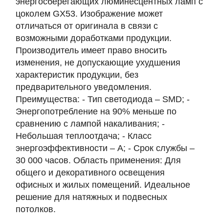
энергосберегающих люминесцентных ламп c
цоколем GX53. Изображение может
отличаться от оригинала в связи с
возможными доработками продукции.
Производитель имеет право вносить
изменения, не допускающие ухудшения
характеристик продукции, без
предварительного уведомления.
Преимущества: - Тип светодиода – SMD; -
Энергопотребление на 90% меньше по
сравнению с лампой накаливания; -
Небольшая теплоотдача; - Класс
энергоэффективности – А; - Срок службы –
30 000 часов. Область применения: Для
общего и декоративного освещения
офисных и жилых помещений. Идеальное
решение для натяжных и подвесных
потолков.