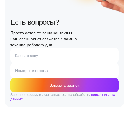
Есть вопросы?
Просто оставьте ваши контакты и
наш специалист свяжется с вами в
течение рабочего дня
Как вас зовут
Номер телефона
Заказать звонок
Заполняя форму вы соглашаетесь на обработку
персональных
данных