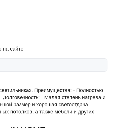
 на сайте
светильниках. Преимущества: - Полностью
 - Долговечность; - Малая степень нагрева и
льшой размер и хорошая светоотдача.
ых потолков, а также мебели и других