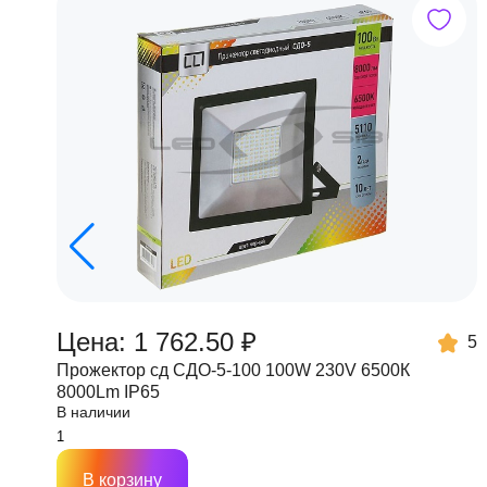
Цена: 1 762.50 ₽
5
Прожектор сд СДО-5-100 100W 230V 6500К
8000Lm IP65
В наличии
В корзину