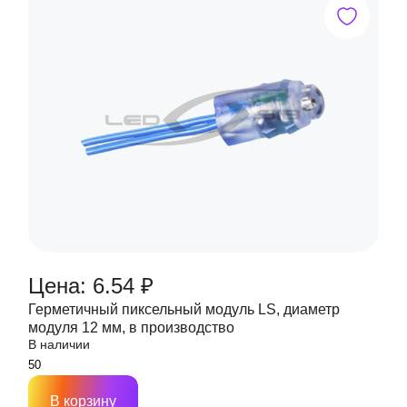
Цена: 6.54 ₽
Герметичный пиксельный модуль LS, диаметр
модуля 12 мм, в производство
В наличии
В корзину