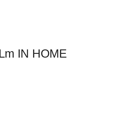
5Lm IN HOME