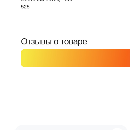
525
Отзывы о товаре