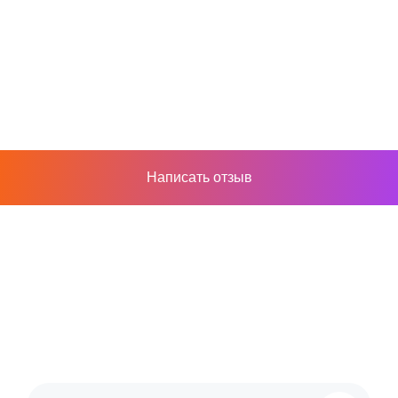
Написать отзыв