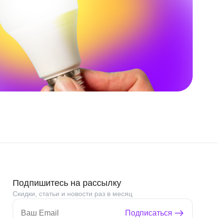
Подпишитесь на рассылку
Скидки, статьи и новости раз в месяц
Подписаться