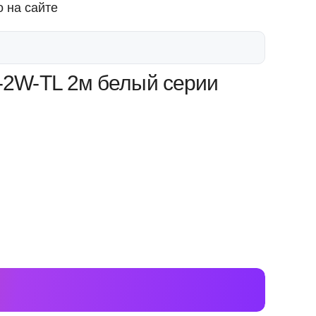
 на сайте
2W-TL 2м белый серии