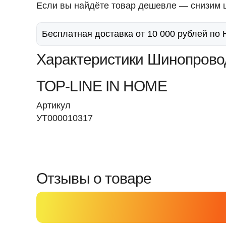
Если вы найдёте товар дешевле — снизим ц
Бесплатная доставка от 10 000 рублей по
Характеристики Шинопрово
TOP-LINE IN HOME
Артикул
УТ000010317
Отзывы о товаре