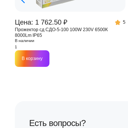
Цена: 1 762.50 ₽
5
Прожектор сд СДО-5-100 100W 230V 6500К
8000Lm IP65
В наличии
В корзину
Есть вопросы?