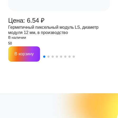
Цена: 6.54 ₽
Герметичный пиксельный модуль LS, диаметр
модуля 12 мм, в производство
В наличии
В корзину