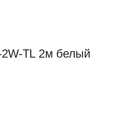
-2W-TL 2м белый