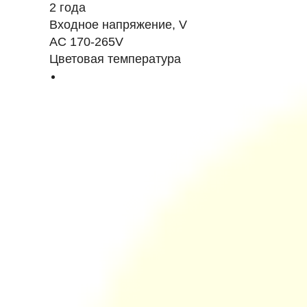
2 года
Входное напряжение, V
AC 170-265V
Цветовая температура