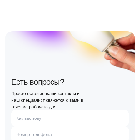
Есть вопросы?
Просто оставьте ваши контакты и
наш специалист свяжется с вами в
течение рабочего дня
Как вас зовут
Номер телефона