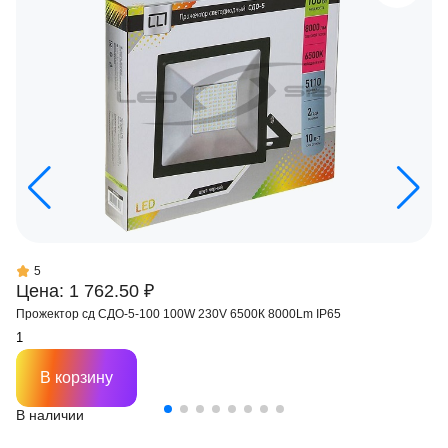
5
Цена: 1 762.50 ₽
Прожектор сд СДО-5-100 100W 230V 6500К 8000Lm IP65
В корзину
В наличии