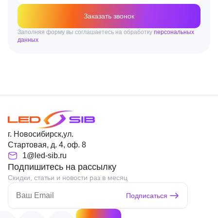
Заказать звонок
Заполняя форму вы соглашаетесь на обработку
персональных
данных
г. Новосибирск,ул.
Стартовая, д. 4, оф. 8
1@led-sib.ru
Подпишитесь на рассылку
Скидки, статьи и новости раз в месяц
Подписаться