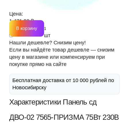
Цена:
1 471.90 ₽
В корзину
шт
Нашли дешевле? Снизим цену!
Если вы найдёте товар дешевле — снизим
цену в магазине или компенсируем при
покупке прямо на сайте
Бесплатная доставка от 10 000 рублей по
Новосибирску
Характеристики Панель сд
ДВО-02 7565-ПРИЗМА 75Вт 230В