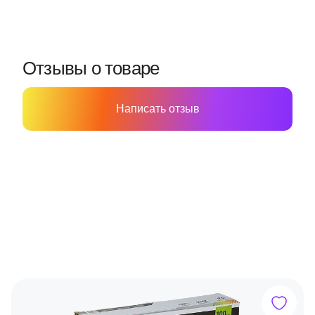
Отзывы о товаре
Написать отзыв