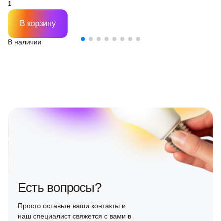
В корзину
В наличии
Есть вопросы?
Просто оставьте ваши контакты и
наш специалист свяжется с вами в