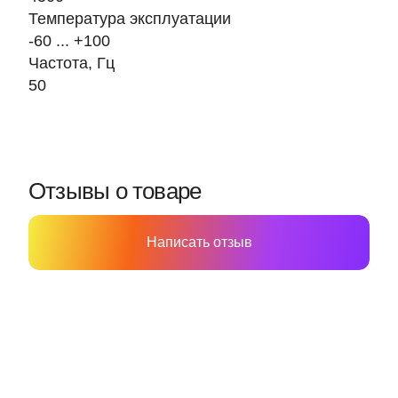
Температура эксплуатации
-60 ... +100
Частота, Гц
50
Отзывы о товаре
Написать отзыв