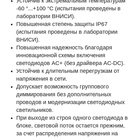
Устойчив к экстремальным температурам
-60 °...+100 °C (испытания проведены в
лаборатории ВНИСИ).
Повышенная степень защиты IP67
(испытания проведены в лаборатории
ВНИСИ).
Повышенная надежность благодаря
инновационной схемы включения
светодиодов AC+ (без драйвера AC-DC).
Устойчив к длительным перегрузкам от
напряжения в сети.
Допускает возможность группового
диммирования без дополнительных
проводов и модернизации светодиодных
светильников.
При выходе из строя одного светодиода в
блоке, световой поток остается прежним,
за счет распределения напряжения на