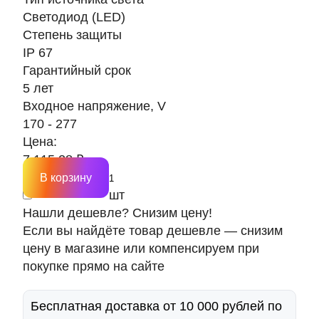
Светодиод (LED)
Степень защиты
IP 67
Гарантийный срок
5 лет
Входное напряжение, V
170 - 277
Цена:
7 115.28 ₽
В корзину
шт
Нашли дешевле? Снизим цену!
Если вы найдёте товар дешевле — снизим
цену в магазине или компенсируем при
покупке прямо на сайте
Бесплатная доставка от 10 000 рублей по