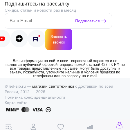
Подпишитесь на рассылку
Скидки, статьи и новости раз в месяц
Подписаться
Заказать
звонок
Вся информация на сайте носит справочный характер и не
является публичной офертой, определяемой статьей 437 ГК РФ не
все товары, представленные на сайте, могут быть доступны к
заказу, пожалуйста, уточняйте наличие и условия продажи по
телефонам или по запросу на e-mail
© led-sib.ru —
магазин светотехники
с доставкой по всей
России, 2012 — 2026
Политика конфиденциальности
Карта сайта