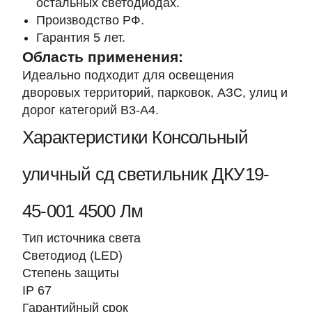
остальных светодиодах.
Производство РФ.
Гарантия 5 лет.
Область применения:
Идеально подходит для освещения
дворовых территорий, парковок, АЗС, улиц и
дорог категорий В3-А4.
Характеристики Консольный
уличный сд светильник ДКУ19-
45-001 4500 Лм
Тип источника света
Светодиод (LED)
Степень защиты
IP 67
Гарантийный срок