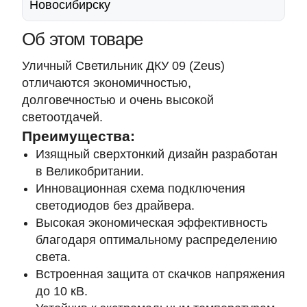
Новосибирску
Об этом товаре
Уличный Светильник ДКУ 09 (Zeus)
отличаются экономичностью,
долговечностью и очень высокой
светоотдачей.
Преимущества:
Изящный сверхтонкий дизайн разработан
в Великобритании.
Инновационная схема подключения
светодиодов без драйвера.
Высокая экономическая эффективность
благодаря оптимальному распределению
света.
Встроенная защита от скачков напряжения
до 10 кВ.