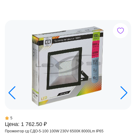
5
Цена: 1 762.50 ₽
Прожектор сд СДО-5-100 100W 230V 6500К 8000Lm IP65