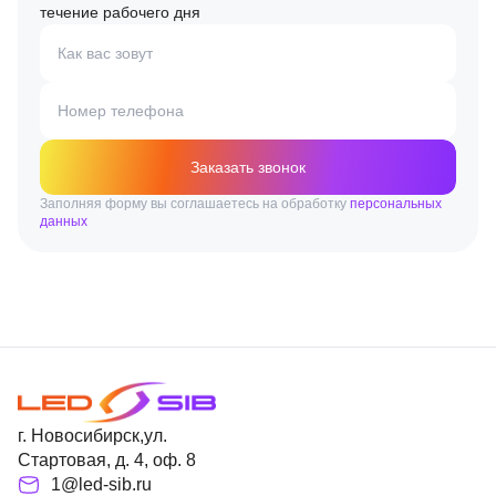
течение рабочего дня
Как вас зовут
Номер телефона
Заказать звонок
Заполняя форму вы соглашаетесь на обработку
персональных
данных
г. Новосибирск,ул.
Стартовая, д. 4, оф. 8
1@led-sib.ru