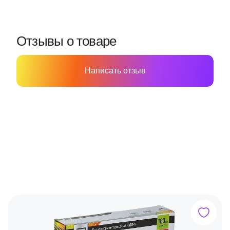
Отзывы о товаре
Написать отзыв