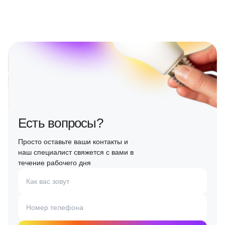
Есть вопросы?
Просто оставьте ваши контакты и
наш специалист свяжется с вами в
течение рабочего дня
Как вас зовут
Номер телефона