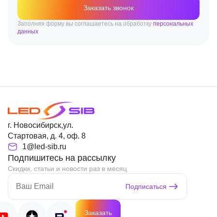
Заказать звонок
Заполняя форму вы соглашаетесь на обработку
персональных
данных
г. Новосибирск,ул.
Стартовая, д. 4, оф. 8
1@led-sib.ru
Подпишитесь на рассылку
Скидки, статьи и новости раз в месяц
Подписаться
Заказать