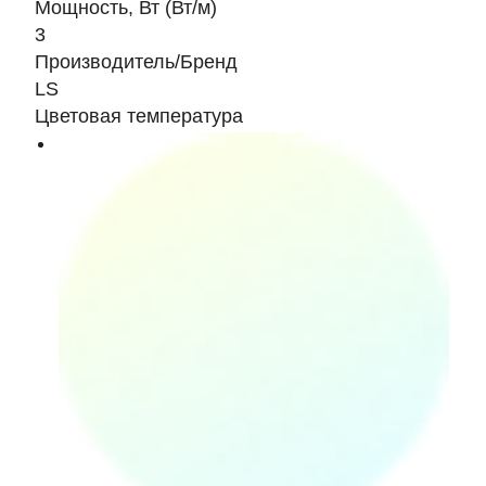
Мощность, Вт (Вт/м)
3
Производитель/Бренд
LS
Цветовая температура