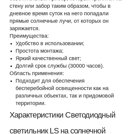
стену или забор таким образом, чтобы в
дневное время суток на него попадали
прямые солнечные лучи, от которых он
заряжается.
Преимущества:
Удобство в использовании;
Простота монтажа;
Яркий качественный свет;
Долгий срок службы (30000 часов).
Область применения:
Подходит для обеспечения
бесперебойной освещенности как на
различных объектах, так и придомовой
территории.
Характеристики Светодиодный
светильник LS на солнечной