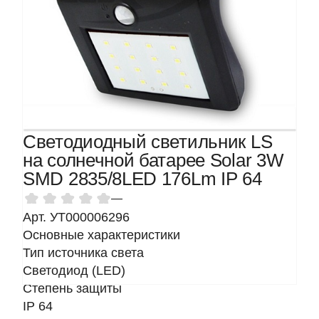
Светодиодный светильник LS
на солнечной батарее Solar 3W
SMD 2835/8LED 176Lm IP 64
—
Арт. УТ000006296
Основные характеристики
Тип источника света
Светодиод (LED)
Степень защиты
IP 64