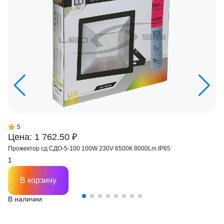
5
Цена: 1 762.50 ₽
Прожектор сд СДО-5-100 100W 230V 6500К 8000Lm IP65
В корзину
В наличии