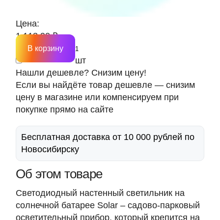
Цена:
1 113.90 ₽
В корзину
шт
Нашли дешевле? Снизим цену!
Если вы найдёте товар дешевле — снизим
цену в магазине или компенсируем при
покупке прямо на сайте
Бесплатная доставка от 10 000 рублей по
Новосибирску
Об этом товаре
Светодиодный настенный светильник на
солнечной батарее Solar – садово-парковый
осветительный прибор, который крепится на