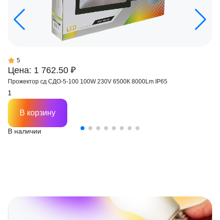
5
Цена: 1 762.50 ₽
Прожектор сд СДО-5-100 100W 230V 6500К 8000Lm IP65
В корзину
В наличии