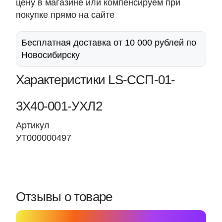
цену в магазине или компенсируем при
покупке прямо на сайте
Бесплатная доставка от 10 000 рублей по
Новосибирску
Характеристики LS-ССП-01-
3Х40-001-УХЛ2
Артикул
УТ000000497
Отзывы о товаре