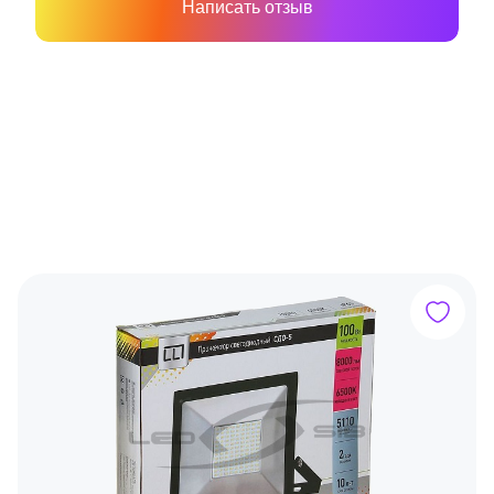
Написать отзыв