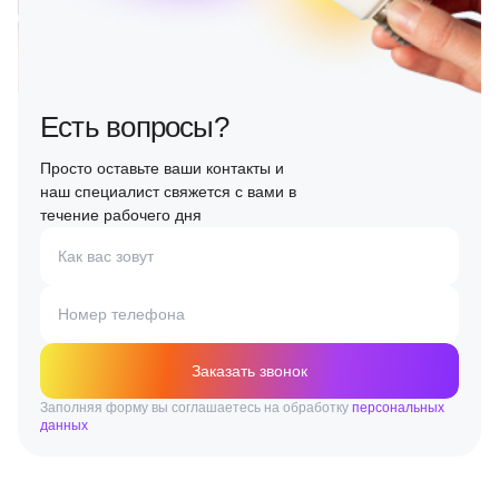
Есть вопросы?
Просто оставьте ваши контакты и
наш специалист свяжется с вами в
течение рабочего дня
Как вас зовут
Номер телефона
Заказать звонок
Заполняя форму вы соглашаетесь на обработку
персональных
данных