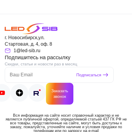
г. Новосибирск,ул.
Стартовая, д. 4, оф. 8
1@led-sib.ru
Подпишитесь на рассылку
Скидки, статьи и новости раз в месяц
Подписаться
Заказать
звонок
Вся информация на сайте носит справочный характер и не
является публичной офертой, определяемой статьей 437 ГК РФ не
все товары, представленные на сайте, могут быть доступны к
заказу, пожалуйста, уточняйте наличие и условия продажи по
телефонам или по запросу на e-mail