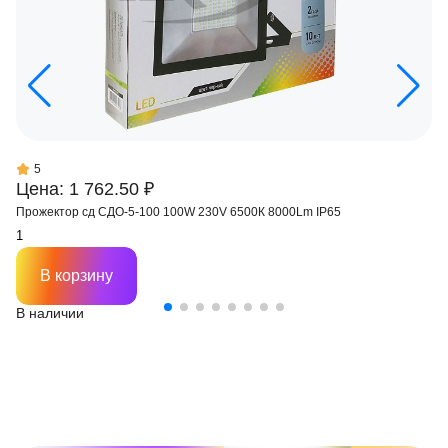
5
Цена: 1 762.50 ₽
Прожектор сд СДО-5-100 100W 230V 6500К 8000Lm IP65
В корзину
В наличии