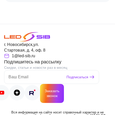
г. Новосибирск,ул.
Стартовая, д. 4, оф. 8
1@led-sib.ru
Подпишитесь на рассылку
Скидки, статьи и новости раз в месяц
Подписаться
Заказать
звонок
Вся информация на сайте носит справочный характер и не