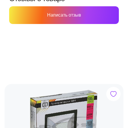
Написать отзыв