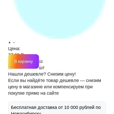
-
Цена:
37.08 ₽
В корзину
шт
Нашли дешевле? Снизим цену!
Если вы найдёте товар дешевле — снизим
цену в магазине или компенсируем при
покупке прямо на сайте
Бесплатная доставка от 10 000 рублей по
Новосибирску