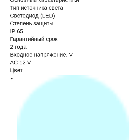
Основные характеристики
Тип источника света
Светодиод (LED)
Степень защиты
IP 65
Гарантийный срок
2 года
Входное напряжение, V
AC 12 V
Цвет