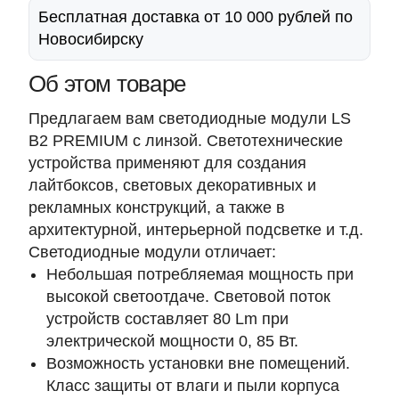
Бесплатная доставка от 10 000 рублей по
Новосибирску
Об этом товаре
Предлагаем вам светодиодные модули LS
B2 PREMIUM с линзой. Светотехнические
устройства применяют для создания
лайтбоксов, световых декоративных и
рекламных конструкций, а также в
архитектурной, интерьерной подсветке и т.д.
Светодиодные модули отличает:
Небольшая потребляемая мощность при
высокой светоотдаче. Световой поток
устройств составляет
80 Lm
при
электрической мощности
0, 85 Вт
.
Возможность установки вне помещений.
Класс защиты от влаги и пыли корпуса