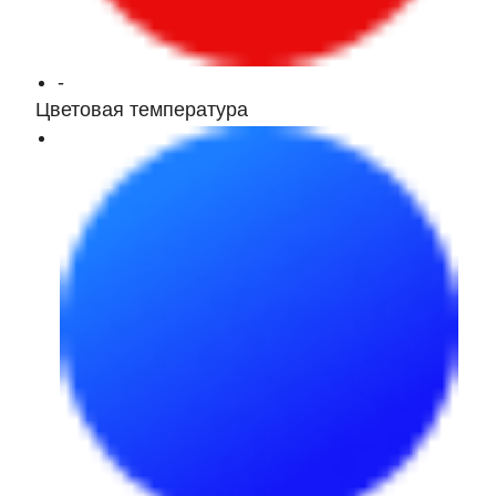
-
Цветовая температура