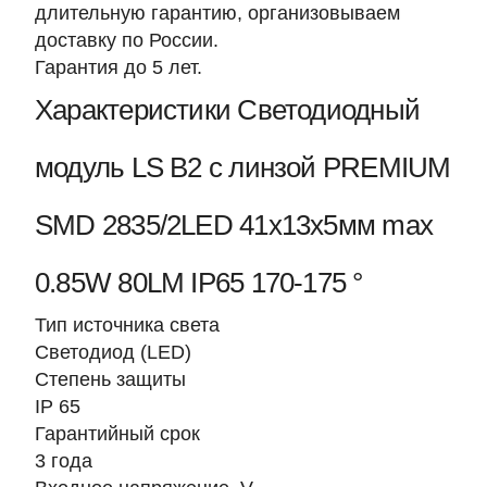
длительную гарантию, организовываем
доставку по России.
Гарантия до 5 лет.
Характеристики Светодиодный
модуль LS B2 с линзой PREMIUM
SMD 2835/2LED 41х13х5мм max
0.85W 80LM IP65 170-175 °
Тип источника света
Светодиод (LED)
Степень защиты
IP 65
Гарантийный срок
3 года