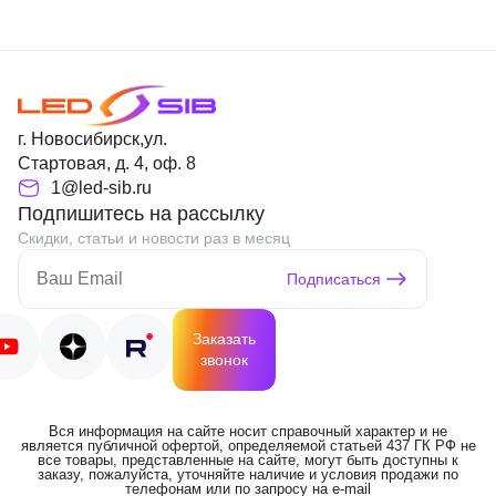
г. Новосибирск,ул.
Стартовая, д. 4, оф. 8
1@led-sib.ru
Подпишитесь на рассылку
Скидки, статьи и новости раз в месяц
Подписаться
Заказать
звонок
Вся информация на сайте носит справочный характер и не
является публичной офертой, определяемой статьей 437 ГК РФ не
все товары, представленные на сайте, могут быть доступны к
заказу, пожалуйста, уточняйте наличие и условия продажи по
телефонам или по запросу на e-mail