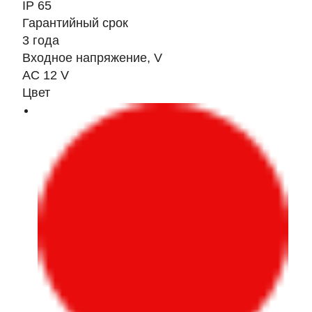
IP 65
Гарантийный срок
3 года
Входное напряжение, V
AC 12 V
Цвет