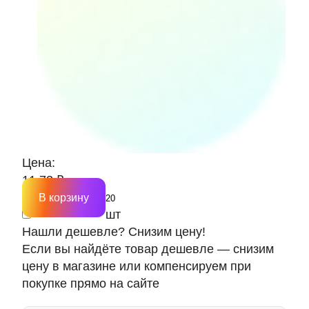
Цена:
11.73 ₽
В корзину
шт
Нашли дешевле? Снизим цену!
Если вы найдёте товар дешевле — снизим
цену в магазине или компенсируем при
покупке прямо на сайте