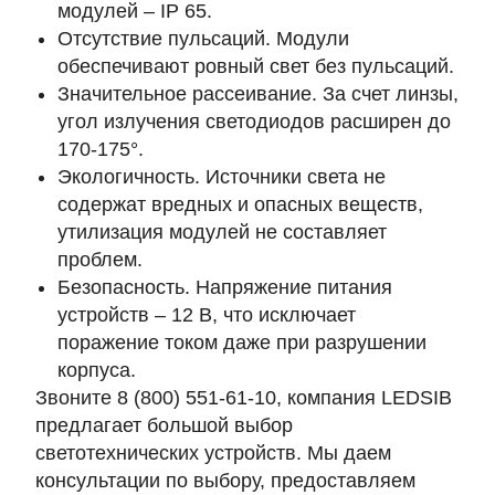
модулей –
IP 65
.
Отсутствие пульсаций. Модули
обеспечивают ровный свет без пульсаций.
Значительное рассеивание. За счет линзы,
угол излучения светодиодов расширен до
170-175°
.
Экологичность. Источники света не
содержат вредных и опасных веществ,
утилизация модулей не составляет
проблем.
Безопасность. Напряжение питания
устройств –
12 В
, что исключает
поражение током даже при разрушении
корпуса.
Звоните 8 (800) 551-61-10, компания LEDSIB
предлагает большой выбор
светотехнических устройств. Мы даем
консультации по выбору, предоставляем