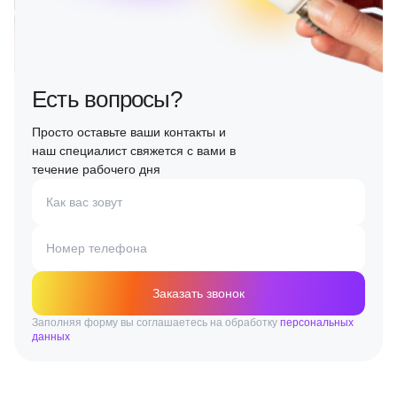
Есть вопросы?
Просто оставьте ваши контакты и
наш специалист свяжется с вами в
течение рабочего дня
Как вас зовут
Номер телефона
Заказать звонок
Заполняя форму вы соглашаетесь на обработку
персональных
данных