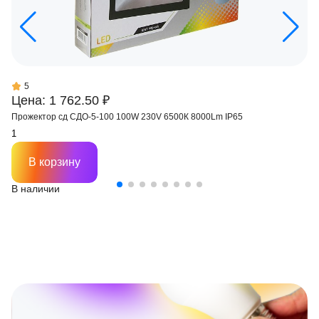
5
Цена: 1 762.50 ₽
Прожектор сд СДО-5-100 100W 230V 6500К 8000Lm IP65
В корзину
В наличии