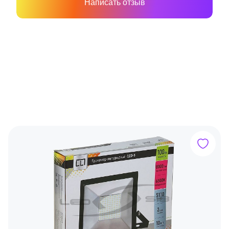
Написать отзыв