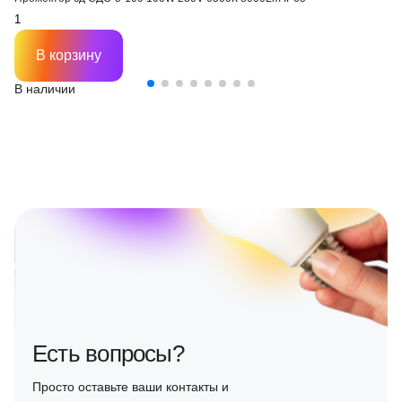
В корзину
В наличии
Есть вопросы?
Просто оставьте ваши контакты и