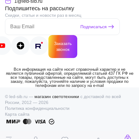
1@led-sib.ru
Подпишитесь на рассылку
Скидки, статьи и новости раз в месяц
Подписаться
Заказать
звонок
Вся информация на сайте носит справочный характер и не
является публичной офертой, определяемой статьей 437 ГК РФ не
все товары, представленные на сайте, могут быть доступны к
заказу, пожалуйста, уточняйте наличие и условия продажи по
телефонам или по запросу на e-mail
© led-sib.ru —
магазин светотехники
с доставкой по всей
России, 2012 — 2026
Политика конфиденциальности
Карта сайта