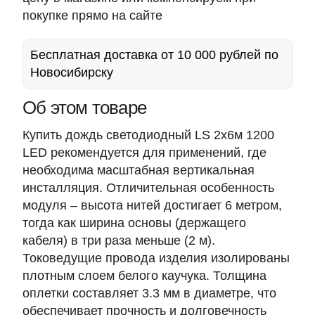
покупке прямо на сайте
Бесплатная доставка от 10 000 рублей по
Новосибирску
Об этом товаре
Купить дождь светодиодный LS 2х6м 1200
LED рекомендуется для применений, где
необходима масштабная вертикальная
инсталляция. Отличительная особенность
модуля – высота нитей достигает 6 метром,
тогда как ширина основы (держащего
кабеля) в три раза меньше (2 м).
Токоведущие провода изделия изолированы
плотным слоем белого каучука. Толщина
оплетки составляет 3.3 мм в диаметре, что
обеспечивает прочность и долговечность