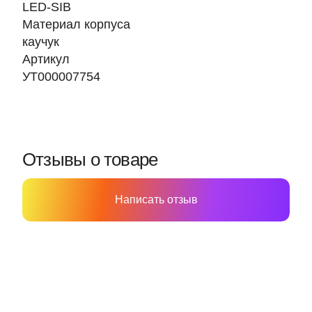
LED-SIB
Материал корпуса
каучук
Артикул
УТ000007754
Отзывы о товаре
Написать отзыв