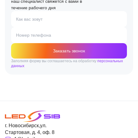
наш специалист свяжется с вами в
течение рабочего дня
Как вас зовут
Номер телефона
Заказать звонок
Заполняя форму вы соглашаетесь на обработку
персональных
данных
г. Новосибирск,ул.
Стартовая, д. 4, оф. 8