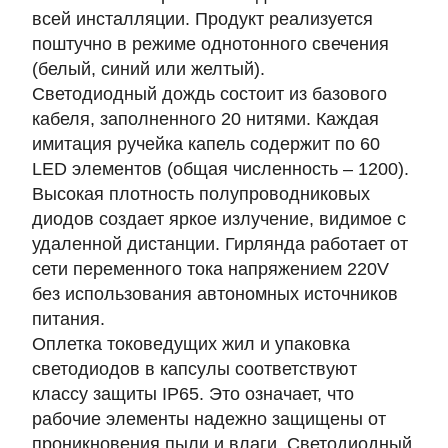
всей инсталляции. Продукт реализуется
поштучно в режиме однотонного свечения
(белый, синий или желтый).
Светодиодный дождь состоит из базового
кабеля, заполненного 20 нитями. Каждая
имитация ручейка капель содержит по 60
LED элементов (общая численность – 1200).
Высокая плотность полупроводниковых
диодов создает яркое излучение, видимое с
удаленной дистанции. Гирлянда работает от
сети переменного тока напряжением 220V
без использования автономных источников
питания.
Оплетка токоведущих жил и упаковка
светодиодов в капсулы соответствуют
классу защиты IP65. Это означает, что
рабочие элементы надежно защищены от
проникновения пыли и влаги. Светодиодный