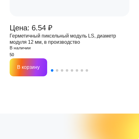
Цена: 6.54 ₽
Герметичный пиксельный модуль LS, диаметр
модуля 12 мм, в производство
В наличии
В корзину