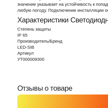
значение указывает на устойчивость к попа
любую погоду. Подключение инсталляции о
Характеристики Светодиодн
Степень защиты
IP 65
Производитель/Бренд
LED-SIB
Артикул
УТ000009300
Отзывы о товаре