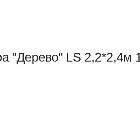
а "Дерево" LS 2,2*2,4м 