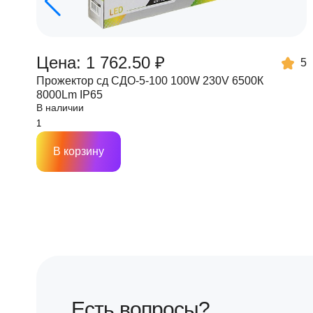
Цена: 1 762.50 ₽
5
Прожектор сд СДО-5-100 100W 230V 6500К
8000Lm IP65
В наличии
В корзину
Есть вопросы?