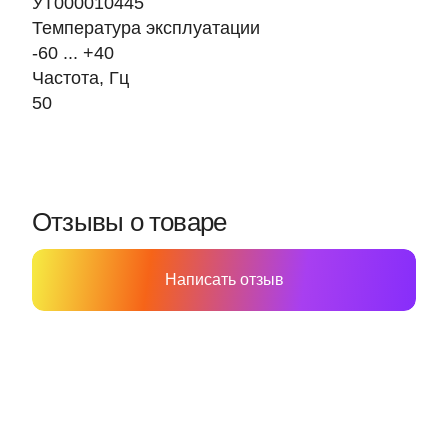
УТ000010445
Температура эксплуатации
-60 ... +40
Частота, Гц
50
Отзывы о товаре
Написать отзыв