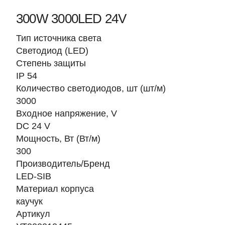
300W 3000LED 24V
Тип источника света
Светодиод (LED)
Степень защиты
IP 54
Количество светодиодов, шт (шт/м)
3000
Входное напряжение, V
DC 24 V
Мощность, Вт (Вт/м)
300
Производитель/Бренд
LED-SIB
Материал корпуса
каучук
Артикул