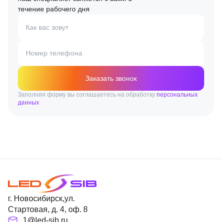
течение рабочего дня
Как вас зовут
Номер телефона
Заказать звонок
Заполняя форму вы соглашаетесь на обработку
персональных
данных
г. Новосибирск,ул.
Стартовая, д. 4, оф. 8
1@led-sib.ru