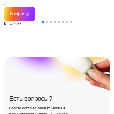
В корзину
В наличии
Есть вопросы?
Просто оставьте ваши контакты и
наш специалист свяжется с вами в