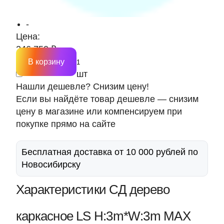
-
Цена:
246 750 ₽
В корзину
шт
Нашли дешевле? Снизим цену!
Если вы найдёте товар дешевле — снизим
цену в магазине или компенсируем при
покупке прямо на сайте
Бесплатная доставка от 10 000 рублей по
Новосибирску
Характеристики СД дерево
каркасное LS H:3m*W:3m MAX