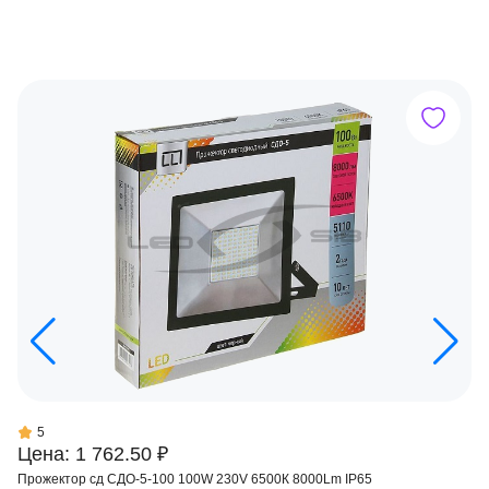
5
Цена: 1 762.50 ₽
Прожектор сд СДО-5-100 100W 230V 6500К 8000Lm IP65