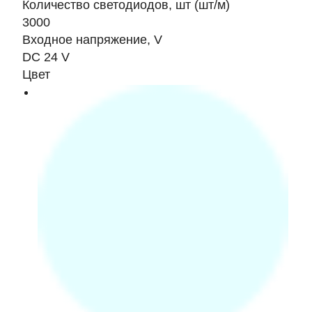
Количество светодиодов, шт (шт/м)
3000
Входное напряжение, V
DC 24 V
Цвет