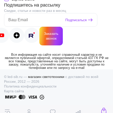
Подпишитесь на рассылку
Скидки, статьи и новости раз в месяц
Подписаться
Заказать
звонок
Вся информация на сайте носит справочный характер и не
является публичной офертой, определяемой статьей 437 ГК РФ не
все товары, представленные на сайте, могут быть доступны к
заказу, пожалуйста, уточняйте наличие и условия продажи по
телефонам или по запросу на e-mail
© led-sib.ru —
магазин светотехники
с доставкой по всей
России, 2012 — 2026
Политика конфиденциальности
Карта сайта