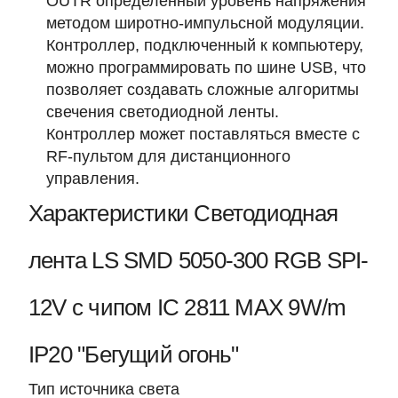
OUTR определенный уровень напряжения
методом широтно-импульсной модуляции.
Контроллер, подключенный к компьютеру,
можно программировать по шине USB, что
позволяет создавать сложные алгоритмы
свечения светодиодной ленты.
Контроллер может поставляться вместе с
RF-пультом для дистанционного
управления.
Характеристики Светодиодная
лента LS SMD 5050-300 RGB SPI-
12V с чипом IC 2811 MAX 9W/m
IP20 "Бегущий огонь"
Тип источника света