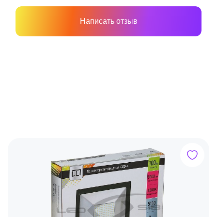
Написать отзыв