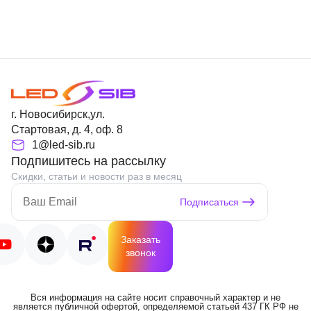
г. Новосибирск,ул.
Стартовая, д. 4, оф. 8
1@led-sib.ru
Подпишитесь на рассылку
Скидки, статьи и новости раз в месяц
Подписаться
Заказать
звонок
Вся информация на сайте носит справочный характер и не
является публичной офертой, определяемой статьей 437 ГК РФ не