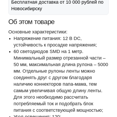
Бесплатная доставка от 10 000 рублей по
Новосибирску
Об этом товаре
Основные характеристики:
Напряжение питания:
12 В DC,
устойчивость к просадке напряжения;
60 светодиодов SMD на 1 метр.
Минимальный размер отрезанной части –
50 мм, максимальная длина рулона – 5000
мм. Отдельные рулоны ленты можно
соединять друг с другом благодаря
наличию коннекторов папа-мама, тем
самым увеличивая общую длину ленты.
Для этого необходимо рассчитать
потребляемый ток и подобрать блок
питания с соответствующей мощностью;
Угол освещения:
120;