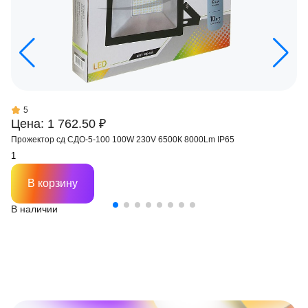
5
Цена: 1 762.50 ₽
Прожектор сд СДО-5-100 100W 230V 6500К 8000Lm IP65
В корзину
В наличии