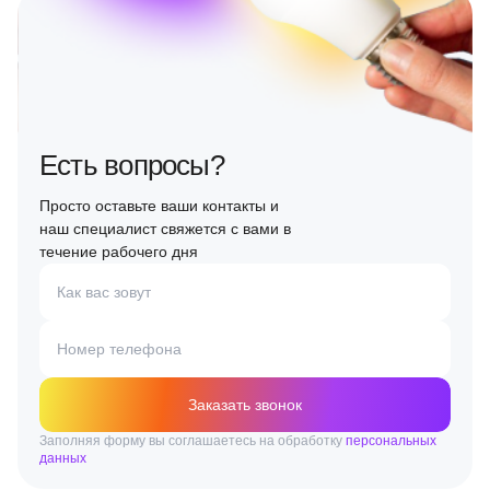
Есть вопросы?
Просто оставьте ваши контакты и
наш специалист свяжется с вами в
течение рабочего дня
Как вас зовут
Номер телефона
Заказать звонок
Заполняя форму вы соглашаетесь на обработку
персональных
данных