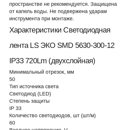
пространстве не рекомендуется. Защищена
от капель воды. Не подвержена ударам
инструмента при монтаже.
Характеристики Светодиодная
лента LS ЭКО SMD 5630-300-12
IP33 720Lm (двухслойная)
Минимальный отрезок, мм
50
Тип источника света
Светодиод (LED)
Степень защиты
IP 33
Количество светодиодов, шт (шт/м)
60