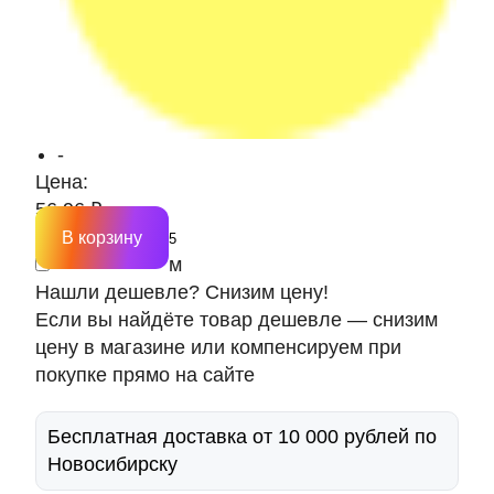
-
Цена:
56.96 ₽
В корзину
м
Нашли дешевле? Снизим цену!
Если вы найдёте товар дешевле — снизим
цену в магазине или компенсируем при
покупке прямо на сайте
Бесплатная доставка от 10 000 рублей по
Новосибирску