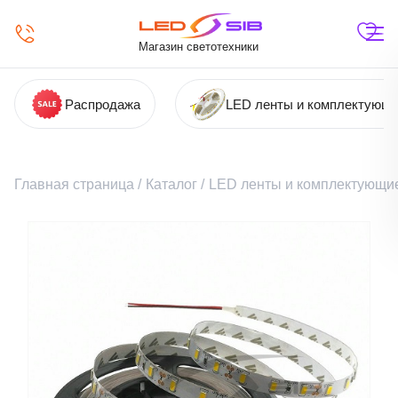
Магазин светотехники
Распродажа
LED ленты и комплектующ
Главная страница
/
Каталог
/
LED ленты и комплектующи