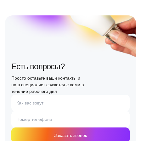
Есть вопросы?
Просто оставьте ваши контакты и
наш специалист свяжется с вами в
течение рабочего дня
Как вас зовут
Номер телефона
Заказать звонок