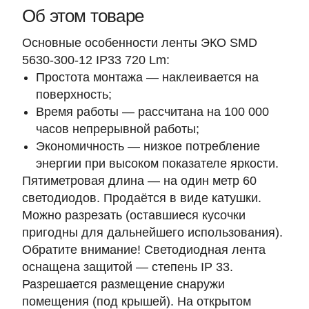
Об этом товаре
Основные особенности ленты ЭКО SMD
5630-300-12 IP33 720 Lm:
Простота монтажа — наклеивается на
поверхность;
Время работы — рассчитана на 100 000
часов непрерывной работы;
Экономичность — низкое потребление
энергии при высоком показателе яркости.
Пятиметровая длина —
на один метр 60
светодиодов
. Продаётся в виде катушки.
Можно разрезать
(оставшиеся кусочки
пригодны для дальнейшего использования).
Обратите внимание!
Светодиодная лента
оснащена защитой — степень
IP 33
.
Разрешается размещение снаружи
помещения (под крышей). На открытом