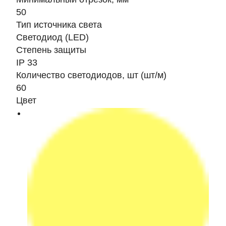
50
Тип источника света
Светодиод (LED)
Степень защиты
IP 33
Количество светодиодов, шт (шт/м)
60
Цвет