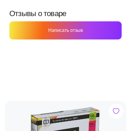
Отзывы о товаре
Написать отзыв