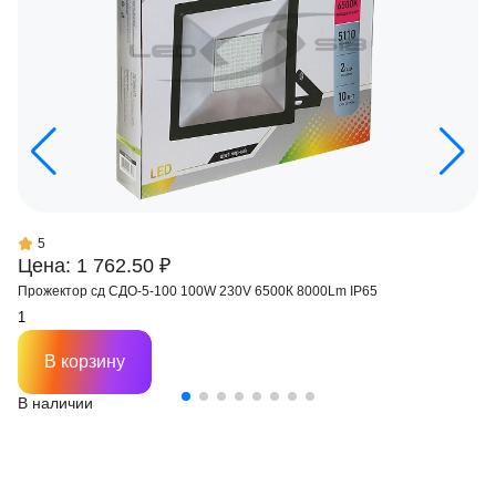
5
Цена: 1 762.50 ₽
Прожектор сд СДО-5-100 100W 230V 6500К 8000Lm IP65
В корзину
В наличии