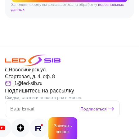
Заполняя форму вы соглашаетесь на обработку
персональных
данных
г. Новосибирск,ул.
Стартовая, д. 4, оф. 8
1@led-sib.ru
Подпишитесь на рассылку
Скидки, статьи и новости раз в месяц
Подписаться
Заказать
звонок