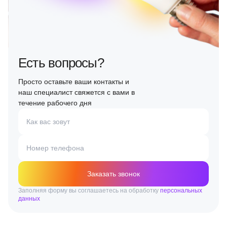
Есть вопросы?
Просто оставьте ваши контакты и
наш специалист свяжется с вами в
течение рабочего дня
Как вас зовут
Номер телефона
Заказать звонок
Заполняя форму вы соглашаетесь на обработку
персональных
данных