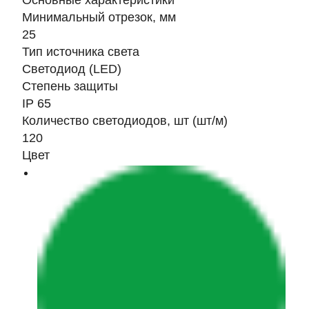
Основные характеристики
Минимальный отрезок, мм
25
Тип источника света
Светодиод (LED)
Степень защиты
IP 65
Количество светодиодов, шт (шт/м)
120
Цвет