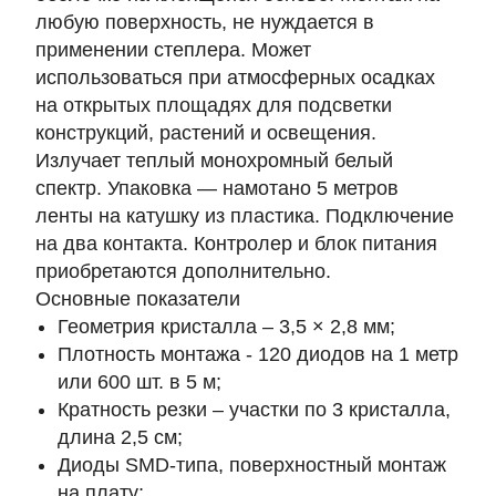
любую поверхность, не нуждается в
применении степлера. Может
использоваться при атмосферных осадках
на открытых площадях для подсветки
конструкций, растений и освещения.
Излучает теплый монохромный белый
спектр. Упаковка — намотано 5 метров
ленты на катушку из пластика. Подключение
на два контакта. Контролер и блок питания
приобретаются дополнительно.
Основные показатели
Геометрия кристалла – 3,5 × 2,8 мм;
Плотность монтажа - 120 диодов на 1 метр
или 600 шт. в 5 м;
Кратность резки – участки по 3 кристалла,
длина 2,5 см;
Диоды SMD-типа, поверхностный монтаж
на плату;