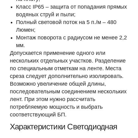
Класс IP65 – защита от попадания прямых
водяных струй и пыли;
Полный световой поток на 5 п./м – 480
Люмен;
Монтаж поворота с радиусом не менее 2,2
мм.
Допускается применение одного или
нескольких отдельных участков. Разделение
по специальным отметкам на ленте. Места
среза следует дополнительно изолировать.
Возможно увеличение общей длины,
последовательным соединением нескольких
лент. При этом нужно рассчитать
потребляемую мощность и выбрать
соответствующий БП.
Характеристики Светодиодная