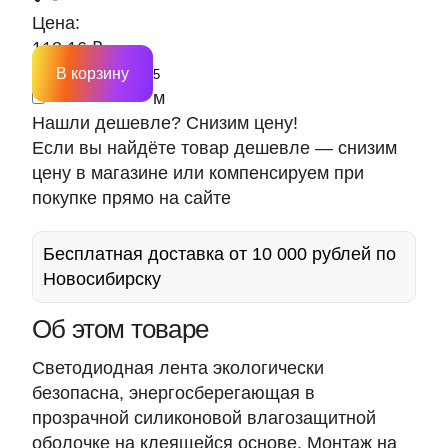
Цена:
118.16 ₽
В корзину
м
Нашли дешевле? Снизим цену!
Если вы найдёте товар дешевле — снизим
цену в магазине или компенсируем при
покупке прямо на сайте
Бесплатная доставка от 10 000 рублей по
Новосибирску
Об этом товаре
Светодиодная лента экологически
безопасна, энергосберегающая в
прозрачной силиконовой влагозащитной
оболочке на клеящейся основе. Монтаж на