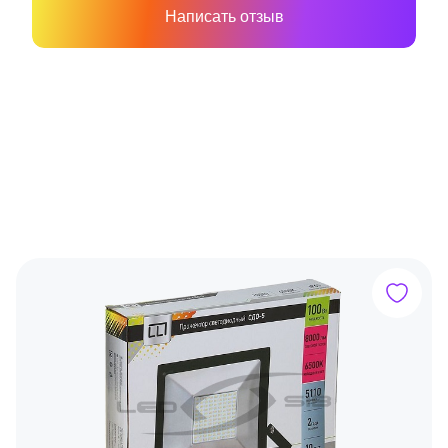
Написать отзыв