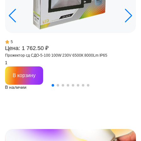
5
Цена: 1 762.50 ₽
Прожектор сд СДО-5-100 100W 230V 6500К 8000Lm IP65
В корзину
В наличии