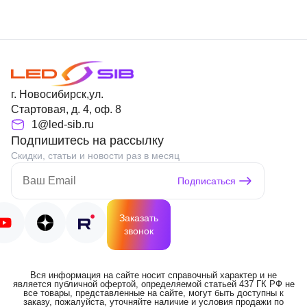
г. Новосибирск,ул.
Стартовая, д. 4, оф. 8
1@led-sib.ru
Подпишитесь на рассылку
Скидки, статьи и новости раз в месяц
Подписаться
Заказать
звонок
Вся информация на сайте носит справочный характер и не
является публичной офертой, определяемой статьей 437 ГК РФ не
все товары, представленные на сайте, могут быть доступны к
заказу, пожалуйста, уточняйте наличие и условия продажи по