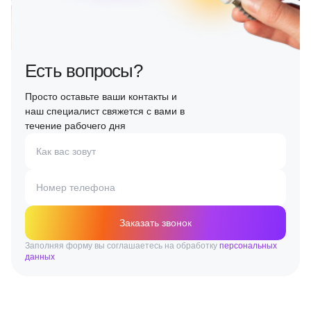
Есть вопросы?
Просто оставьте ваши контакты и
наш специалист свяжется с вами в
течение рабочего дня
Как вас зовут
Номер телефона
Заказать звонок
Заполняя форму вы соглашаетесь на обработку
персональных
данных