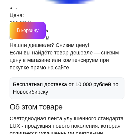
-
Цена:
211.50 ₽
В корзину
м
Нашли дешевле? Снизим цену!
Если вы найдёте товар дешевле — снизим
цену в магазине или компенсируем при
покупке прямо на сайте
Бесплатная доставка от 10 000 рублей по
Новосибирску
Об этом товаре
Светодиодная лента улучшенного стандарта
LUX - продукция нового поколения, которая
отличается улучшенными световыми