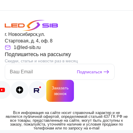
г. Новосибирск,ул.
Стартовая, д. 4, оф. 8
1@led-sib.ru
Подпишитесь на рассылку
Скидки, статьи и новости раз в месяц
Подписаться
Заказать
звонок
Вся информация на сайте носит справочный характер и не
является публичной офертой, определяемой статьей 437 ГК РФ не
все товары, представленные на сайте, могут быть доступны к
заказу, пожалуйста, уточняйте наличие и условия продажи по
телефонам или по запросу на e-mail