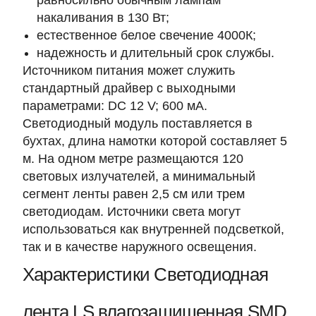
равносильно обычным лампам
накаливания в 130 Вт;
естественное белое свечение 4000К;
надежность и длительный срок службы.
Источником питания может служить
стандартный драйвер с выходными
параметрами: DC 12 V; 600 мА.
Светодиодный модуль поставляется в
бухтах, длина намотки которой составляет 5
м. На одном метре размещаются 120
световых излучателей, а минимальный
сегмент ленты равен 2,5 см или трем
светодиодам. Источники света могут
использоваться как внутренней подсветкой,
так и в качестве наружного освещения.
Характеристики Светодиодная
лента LS влагозащищенная SMD