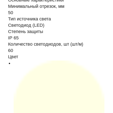
Основные характеристики
Минимальный отрезок, мм
50
Тип источника света
Светодиод (LED)
Степень защиты
IP 65
Количество светодиодов, шт (шт/м)
60
Цвет