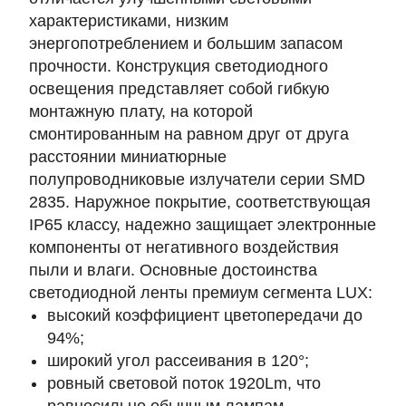
характеристиками, низким
энергопотреблением и большим запасом
прочности. Конструкция светодиодного
освещения представляет собой гибкую
монтажную плату, на которой
смонтированным на равном друг от друга
расстоянии миниатюрные
полупроводниковые излучатели серии SMD
2835. Наружное покрытие, соответствующая
IP65 классу, надежно защищает электронные
компоненты от негативного воздействия
пыли и влаги. Основные достоинства
светодиодной ленты премиум сегмента LUX:
высокий коэффициент цветопередачи до
94%;
широкий угол рассеивания в 120°;
ровный световой поток 1920Lm, что