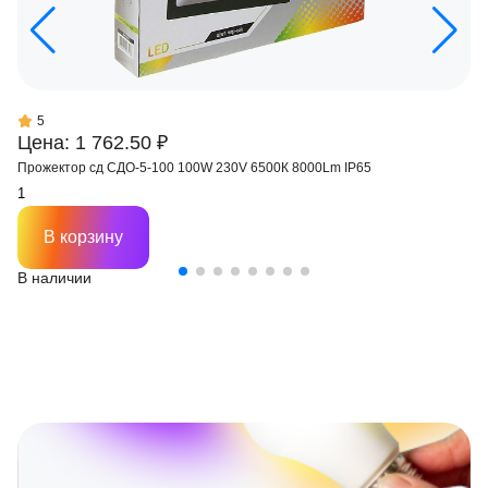
5
Цена: 1 762.50 ₽
Прожектор сд СДО-5-100 100W 230V 6500К 8000Lm IP65
В корзину
В наличии