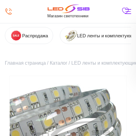
Магазин светотехники
Распродажа
LED ленты и комплектующ
Главная страница
/
Каталог
/
LED ленты и комплектующи