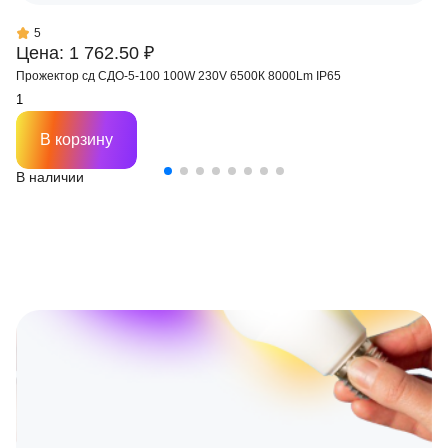
5
Цена: 1 762.50 ₽
Прожектор сд СДО-5-100 100W 230V 6500К 8000Lm IP65
В корзину
В наличии