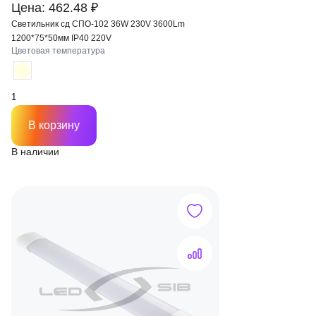
Цена: 462.48 ₽
Светильник сд СПО-102 36W 230V 3600Lm
1200*75*50мм IP40 220V
Цветовая температура
В корзину
В наличии