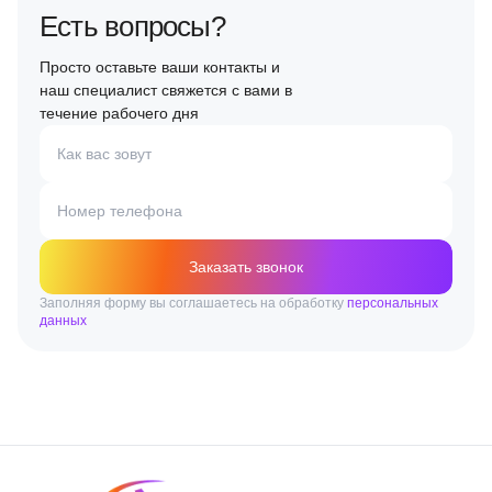
Есть вопросы?
Просто оставьте ваши контакты и
наш специалист свяжется с вами в
течение рабочего дня
Как вас зовут
Номер телефона
Заказать звонок
Заполняя форму вы соглашаетесь на обработку
персональных
данных