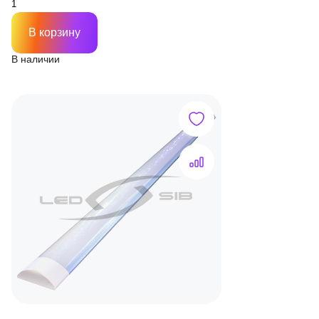
В корзину
В наличии