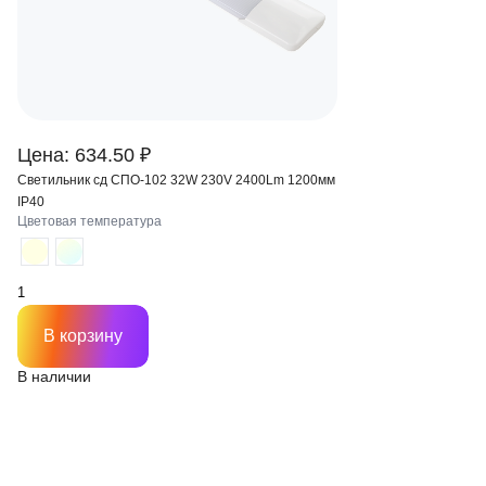
Цена: 634.50 ₽
Светильник сд СПО-102 32W 230V 2400Lm 1200мм
IP40
Цветовая температура
В корзину
В наличии