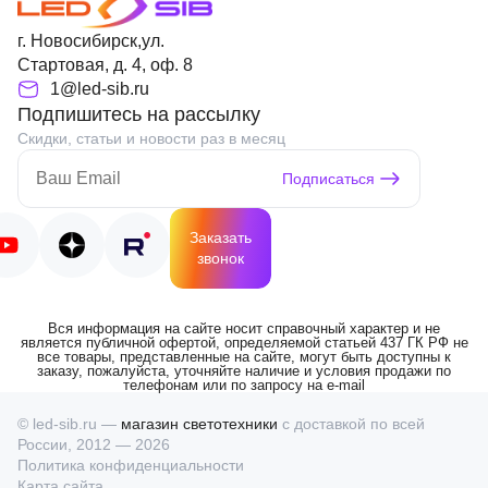
г. Новосибирск,ул.
Стартовая, д. 4, оф. 8
1@led-sib.ru
Подпишитесь на рассылку
Скидки, статьи и новости раз в месяц
Подписаться
Заказать
звонок
Вся информация на сайте носит справочный характер и не
является публичной офертой, определяемой статьей 437 ГК РФ не
все товары, представленные на сайте, могут быть доступны к
заказу, пожалуйста, уточняйте наличие и условия продажи по
телефонам или по запросу на e-mail
© led-sib.ru —
магазин светотехники
с доставкой по всей
России, 2012 — 2026
Политика конфиденциальности
Карта сайта