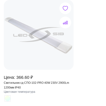
Цена: 366.60 ₽
Светильник сд СПО-102-PRO 40W 230V 2900Lm
1200мм IP40
Цветовая температура