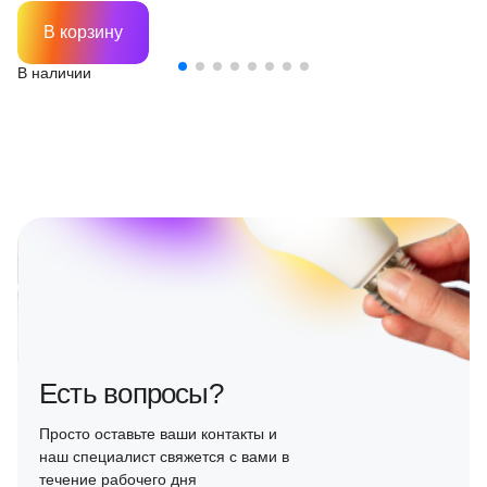
В корзину
В наличии
Есть вопросы?
Просто оставьте ваши контакты и
наш специалист свяжется с вами в
течение рабочего дня