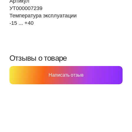
Артикул
УТ000007239
Температура эксплуатации
-15 ... +40
Отзывы о товаре
Написать отзыв