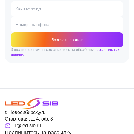
Как вас зовут
Номер телефона
Заказать звонок
Заполняя форму вы соглашаетесь на обработку
персональных
данных
г. Новосибирск,ул.
Стартовая, д. 4, оф. 8
1@led-sib.ru
Подпишитесь на рассылку