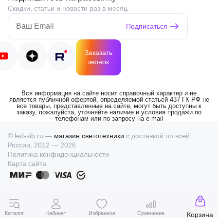
Скидки, статьи и новости раз в месяц
Подписаться
Заказать
звонок
Вся информация на сайте носит справочный характер и не
является публичной офертой, определяемой статьей 437 ГК РФ не
все товары, представленные на сайте, могут быть доступны к
заказу, пожалуйста, уточняйте наличие и условия продажи по
телефонам или по запросу на e-mail
© led-sib.ru —
магазин светотехники
с доставкой по всей
России, 2012 — 2026
Политика конфиденциальности
Карта сайта
Каталог
Кабинет
Избранное
Сравнение
Корзина