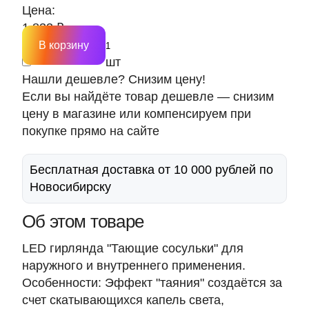
Цена:
1 833 ₽
В корзину
шт
Нашли дешевле? Снизим цену!
Если вы найдёте товар дешевле — снизим
цену в магазине или компенсируем при
покупке прямо на сайте
Бесплатная доставка от 10 000 рублей по
Новосибирску
Об этом товаре
LED гирлянда "Тающие сосульки" для
наружного и внутреннего применения.
Особенности: Эффект "таяния" создаётся за
счет скатывающихся капель света,