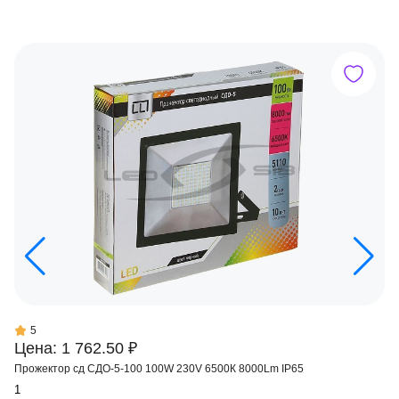
5
Цена: 1 762.50 ₽
Прожектор сд СДО-5-100 100W 230V 6500К 8000Lm IP65