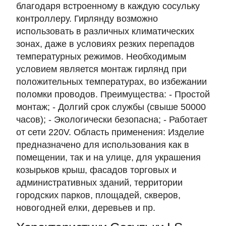
благодаря встроенному в каждую сосульку
контроллеру. Гирлянду возможно
использовать в различных климатических
зонах, даже в условиях резких перепадов
температурных режимов. Необходимым
условием является монтаж гирлянд при
положительных температурах, во избежании
поломки проводов. Преимущества: - Простой
монтаж; - Долгий срок службы (свыше 50000
часов); - Экологически безопасна; - Работает
от сети 220V. Область применения: Изделие
предназначено для использования как в
помещении, так и на улице, для украшения
козырьков крыш, фасадов торговых и
административных зданий, территории
городских парков, площадей, скверов,
новогодней елки, деревьев и пр.