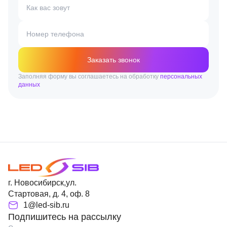
Как вас зовут
Номер телефона
Заказать звонок
Заполняя форму вы соглашаетесь на обработку
персональных
данных
г. Новосибирск,ул.
Стартовая, д. 4, оф. 8
1@led-sib.ru
Подпишитесь на рассылку