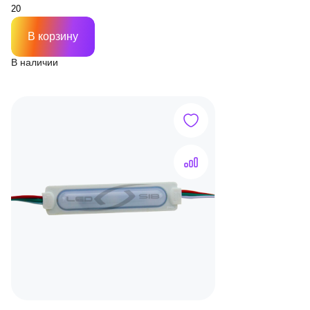
В корзину
В наличии