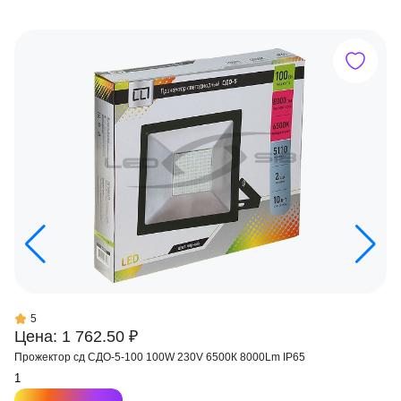
5
Цена: 1 762.50 ₽
Прожектор сд СДО-5-100 100W 230V 6500К 8000Lm IP65