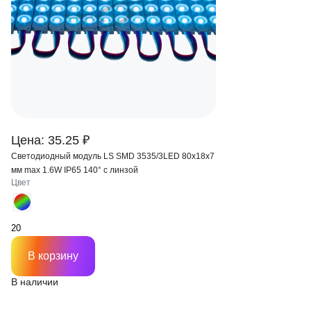
Цена: 35.25 ₽
Светодиодный модуль LS SMD 3535/3LED 80х18х7
мм max 1.6W IP65 140° с линзой
Цвет
В корзину
В наличии