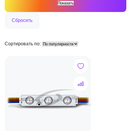
Сортировать по: