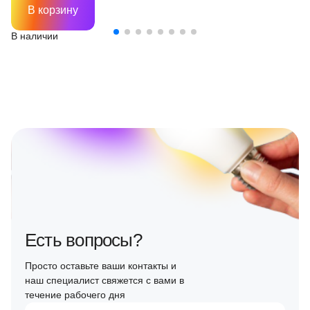
В корзину
В наличии
Есть вопросы?
Просто оставьте ваши контакты и
наш специалист свяжется с вами в
течение рабочего дня