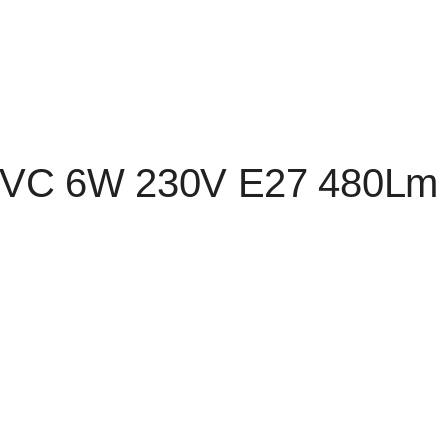
VC 6W 230V E27 480Lm