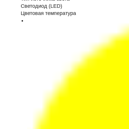
Светодиод (LED)
Цветовая температура