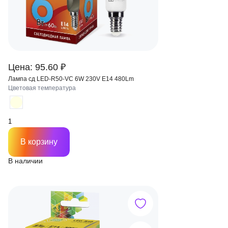
Цена: 95.60 ₽
Лампа сд LED-R50-VC 6W 230V Е14 480Lm
Цветовая температура
В корзину
В наличии