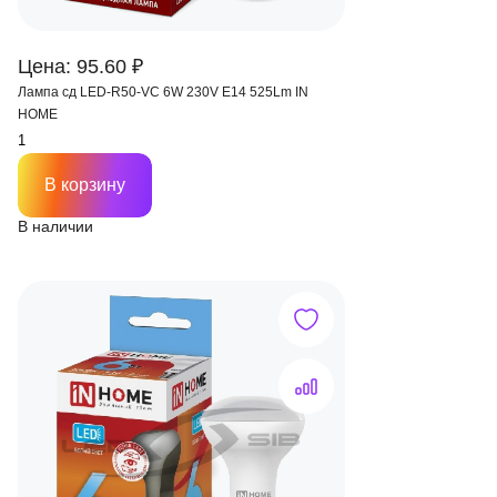
Цена: 95.60 ₽
Лампа сд LED-R50-VC 6W 230V Е14 525Lm IN
HOME
В корзину
В наличии