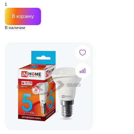
В корзину
В наличии