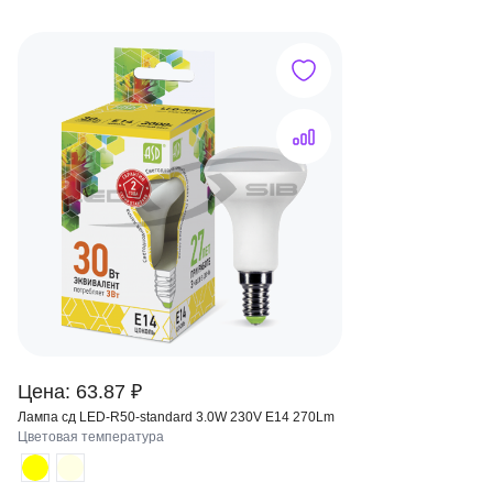
Цена: 63.87 ₽
Лампа сд LED-R50-standard 3.0W 230V Е14 270Lm
Цветовая температура