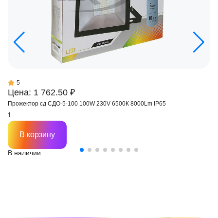
5
Цена: 1 762.50 ₽
Прожектор сд СДО-5-100 100W 230V 6500К 8000Lm IP65
В корзину
В наличии