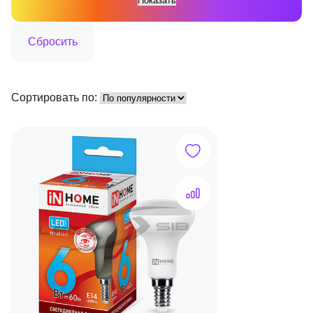
Сортировать по: