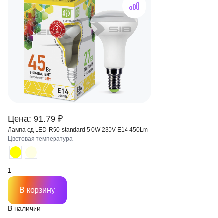
Цена: 91.79 ₽
Лампа сд LED-R50-standard 5.0W 230V Е14 450Lm
Цветовая температура
В корзину
В наличии