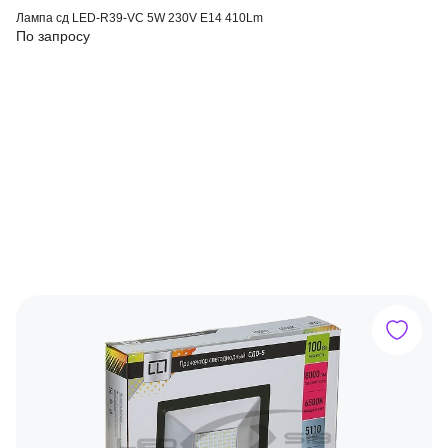
Лампа сд LED-R39-VC 5W 230V Е14 410Lm
По запросу