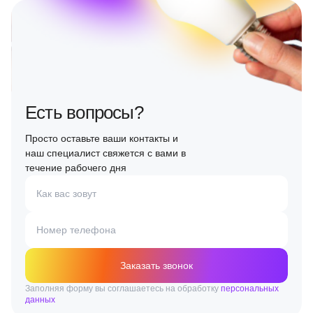
Есть вопросы?
Просто оставьте ваши контакты и
наш специалист свяжется с вами в
течение рабочего дня
Как вас зовут
Номер телефона
Заказать звонок
Заполняя форму вы соглашаетесь на обработку
персональных
данных