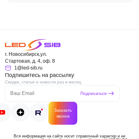
г. Новосибирск,ул.
Стартовая, д. 4, оф. 8
1@led-sib.ru
Подпишитесь на рассылку
Скидки, статьи и новости раз в месяц
Подписаться
Заказать
звонок
Вся информация на сайте носит справочный характер и не