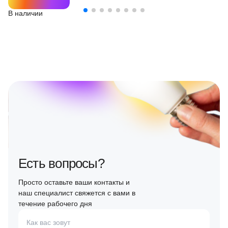
В наличии
Есть вопросы?
Просто оставьте ваши контакты и
наш специалист свяжется с вами в
течение рабочего дня
Как вас зовут