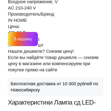
Входное напряжение, V
AC 210-240 V
Производитель/Бренд
IN HOME
Цена:
471.93 ₽
В корзину
шт
Нашли дешевле? Снизим цену!
Если вы найдёте товар дешевле — снизим
цену в магазине или компенсируем при
покупке прямо на сайте
Бесплатная доставка от 10 000 рублей по
Новосибирску
Характеристики Лампа сд LED-