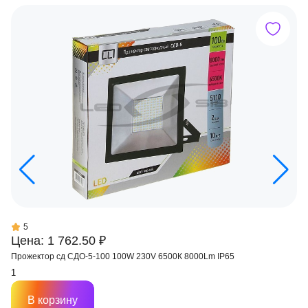
5
Цена: 1 762.50 ₽
Прожектор сд СДО-5-100 100W 230V 6500К 8000Lm IP65
В корзину