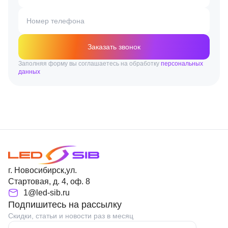
Номер телефона
Заказать звонок
Заполняя форму вы соглашаетесь на обработку
персональных
данных
г. Новосибирск,ул.
Стартовая, д. 4, оф. 8
1@led-sib.ru
Подпишитесь на рассылку
Скидки, статьи и новости раз в месяц