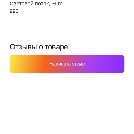
Световой поток, ~Lm
990
Отзывы о товаре
Написать отзыв