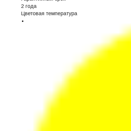
2 года
Цветовая температура