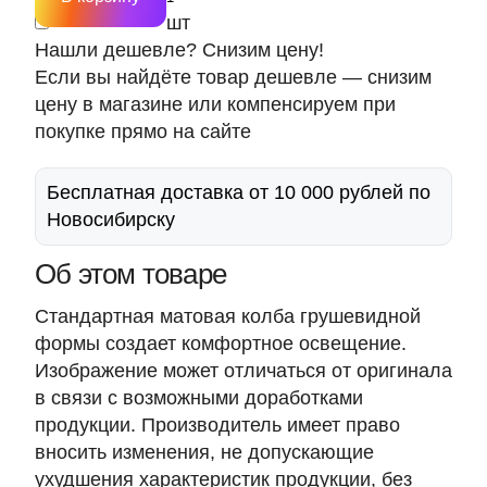
шт
Нашли дешевле? Снизим цену!
Если вы найдёте товар дешевле — снизим
цену в магазине или компенсируем при
покупке прямо на сайте
Бесплатная доставка от 10 000 рублей по
Новосибирску
Об этом товаре
Стандартная матовая колба грушевидной
формы создает комфортное освещение.
Изображение может отличаться от оригинала
в связи с возможными доработками
продукции. Производитель имеет право
вносить изменения, не допускающие
ухудшения характеристик продукции, без