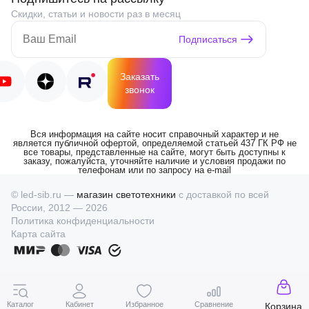
Скидки, статьи и новости раз в месяц
Подписаться
Заказать
звонок
Вся информация на сайте носит справочный характер и не
является публичной офертой, определяемой статьей 437 ГК РФ не
все товары, представленные на сайте, могут быть доступны к
заказу, пожалуйста, уточняйте наличие и условия продажи по
телефонам или по запросу на e-mail
© led-sib.ru —
магазин светотехники
с доставкой по всей
России, 2012 — 2026
Политика конфиденциальности
Карта сайта
Каталог
Кабинет
Избранное
Сравнение
Корзина