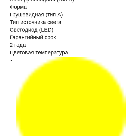
Форма
Грушевидная (тип А)
Тип источника света
Светодиод (LED)
Гарантийный срок
2 года
Цветовая температура