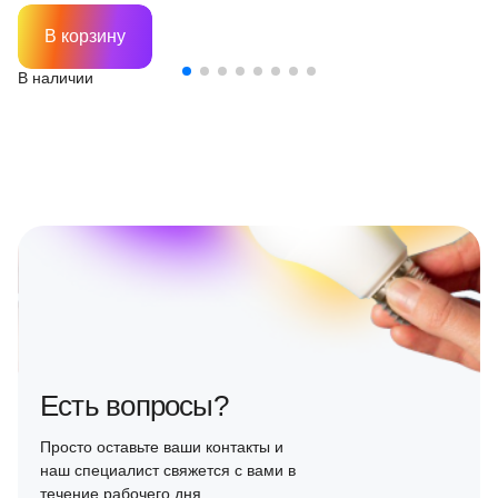
В корзину
В наличии
Есть вопросы?
Просто оставьте ваши контакты и
наш специалист свяжется с вами в
течение рабочего дня