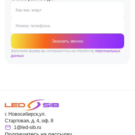
Как вас зовут
Номер телефона
Заказать звонок
Заполняя форму вы соглашаетесь на обработку
персональных
данных
г. Новосибирск,ул.
Стартовая, д. 4, оф. 8
1@led-sib.ru
Подпишитесь на рассылку