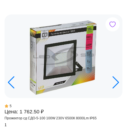
5
Цена: 1 762.50 ₽
Прожектор сд СДО-5-100 100W 230V 6500К 8000Lm IP65