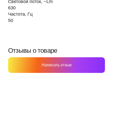
Световой поток, ~Lm
630
Частота, Гц
50
Отзывы о товаре
Написать отзыв