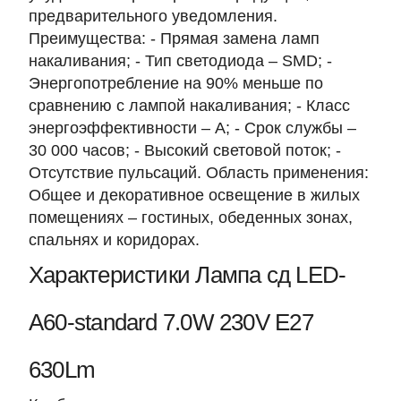
предварительного уведомления.
Преимущества: - Прямая замена ламп
накаливания; - Тип светодиода – SMD; -
Энергопотребление на 90% меньше по
сравнению с лампой накаливания; - Класс
энергоэффективности – А; - Срок службы –
30 000 часов; - Высокий световой поток; -
Отсутствие пульсаций. Область применения:
Общее и декоративное освещение в жилых
помещениях – гостиных, обеденных зонах,
спальнях и коридорах.
Характеристики Лампа сд LED-
A60-standard 7.0W 230V Е27
630Lm