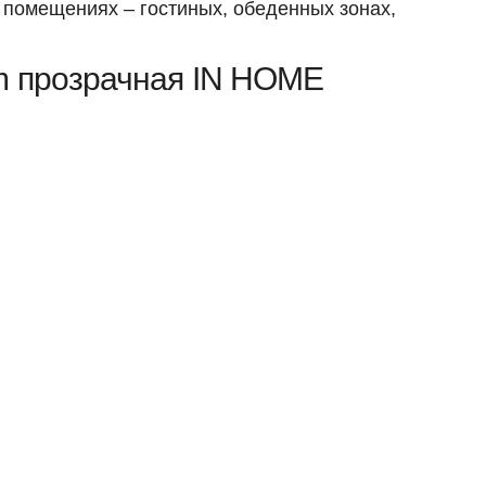
 помещениях – гостиных, обеденных зонах,
m прозрачная IN HOME