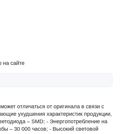
 на сайте
ожет отличаться от оригинала в связи с
ающие ухудшения характеристик продукции,
ветодиода – SMD; - Энергопотребление на
бы – 30 000 часов; - Высокий световой