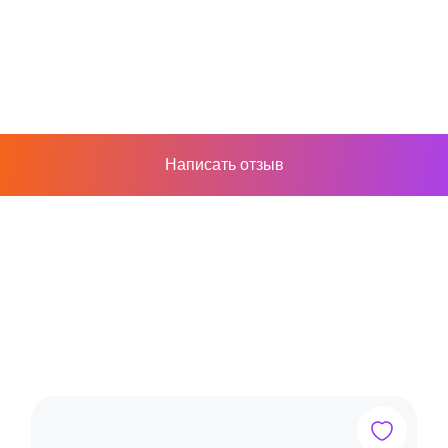
Написать отзыв