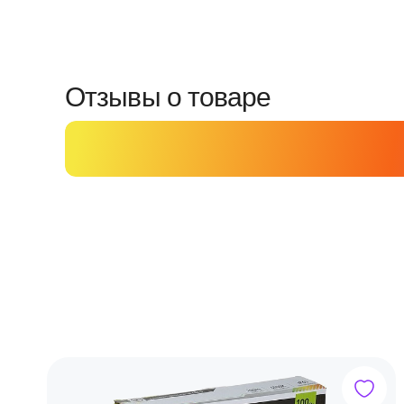
Отзывы о товаре