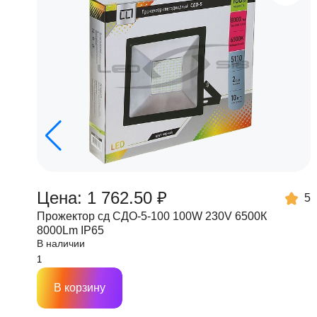
Цена: 1 762.50 ₽
5
Прожектор сд СДО-5-100 100W 230V 6500К
8000Lm IP65
В наличии
В корзину