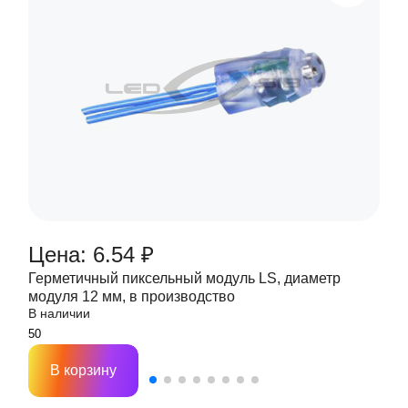
Цена: 6.54 ₽
Герметичный пиксельный модуль LS, диаметр
модуля 12 мм, в производство
В наличии
В корзину