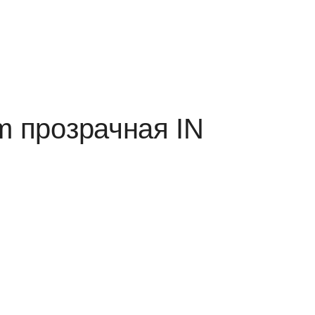
m прозрачная IN